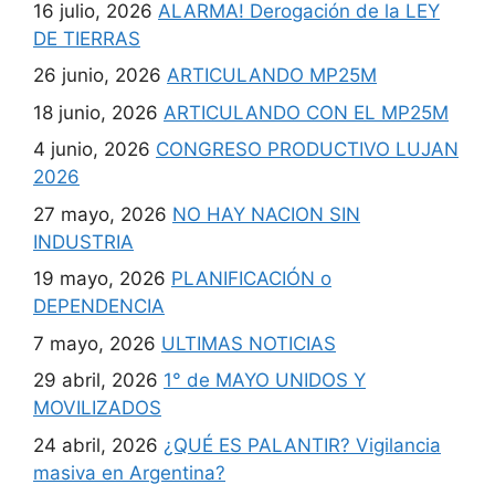
16 julio, 2026
ALARMA! Derogación de la LEY
DE TIERRAS
26 junio, 2026
ARTICULANDO MP25M
18 junio, 2026
ARTICULANDO CON EL MP25M
4 junio, 2026
CONGRESO PRODUCTIVO LUJAN
2026
27 mayo, 2026
NO HAY NACION SIN
INDUSTRIA
19 mayo, 2026
PLANIFICACIÓN o
DEPENDENCIA
7 mayo, 2026
ULTIMAS NOTICIAS
29 abril, 2026
1° de MAYO UNIDOS Y
MOVILIZADOS
24 abril, 2026
¿QUÉ ES PALANTIR? Vigilancia
masiva en Argentina?