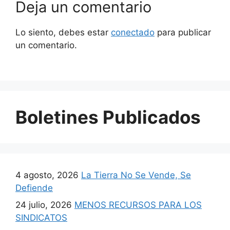
Deja un comentario
Lo siento, debes estar
conectado
para publicar
un comentario.
Boletines Publicados
4 agosto, 2026
La Tierra No Se Vende, Se
Defiende
24 julio, 2026
MENOS RECURSOS PARA LOS
SINDICATOS