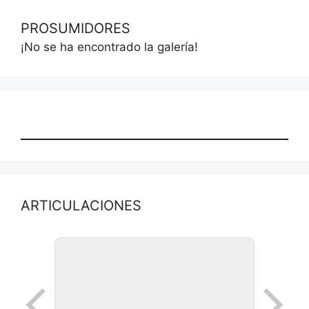
PROSUMIDORES
¡No se ha encontrado la galería!
ARTICULACIONES