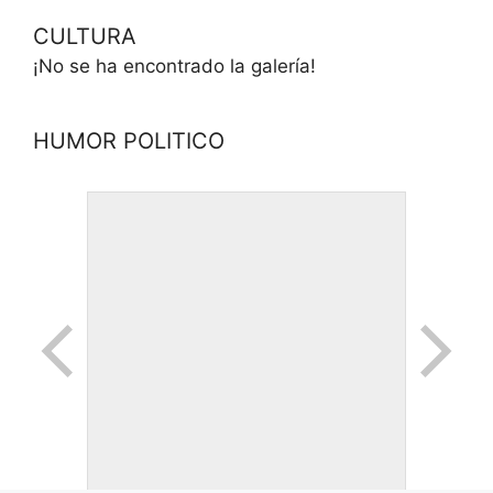
CULTURA
¡No se ha encontrado la galería!
HUMOR POLITICO