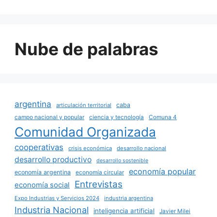
Nube de palabras
argentina
caba
articulación territorial
campo nacional y popular
ciencia y tecnología
Comuna 4
Comunidad Organizada
cooperativas
crisis económica
desarrollo nacional
desarrollo productivo
desarrollo sostenible
economía popular
economía argentina
economía circular
Entrevistas
economía social
Expo Industrias y Servicios 2024
industria argentina
Industria Nacional
inteligencia artificial
Javier Milei