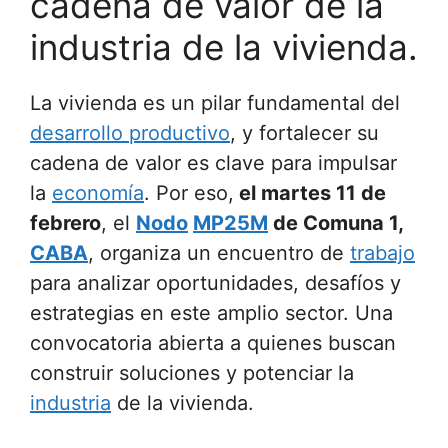
cadena de valor de la
industria de la vivienda.
La vivienda es un pilar fundamental del
desarrollo productivo
, y fortalecer su
cadena de valor es clave para impulsar
la
economía
. Por eso,
el martes 11 de
febrero
, el
Nodo
MP25M
de Comuna 1,
CABA
, organiza un encuentro de
trabajo
para analizar oportunidades, desafíos y
estrategias en este amplio sector. Una
convocatoria abierta a quienes buscan
construir soluciones y potenciar la
industria
de la vivienda.