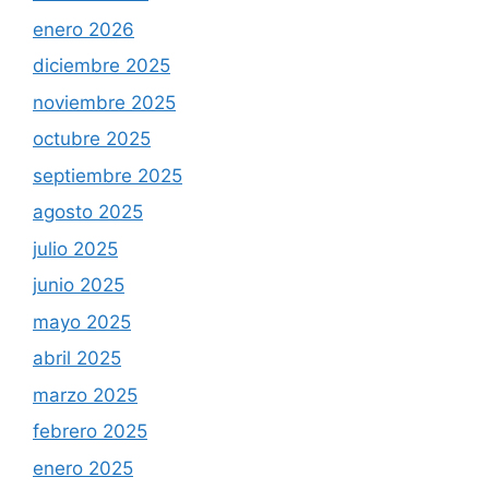
enero 2026
diciembre 2025
noviembre 2025
octubre 2025
septiembre 2025
agosto 2025
julio 2025
junio 2025
mayo 2025
abril 2025
marzo 2025
febrero 2025
enero 2025