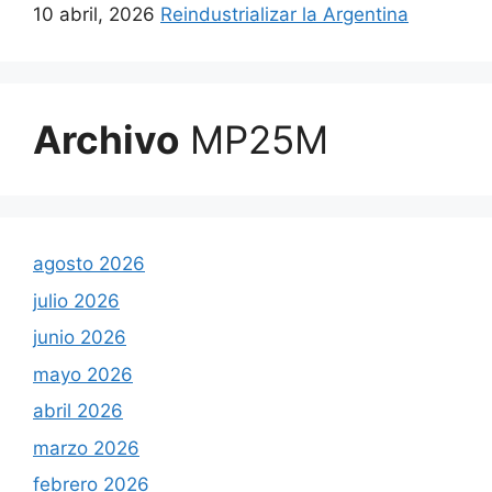
10 abril, 2026
Reindustrializar la Argentina
Archivo
MP25M
agosto 2026
julio 2026
junio 2026
mayo 2026
abril 2026
marzo 2026
febrero 2026