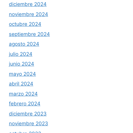
diciembre 2024
noviembre 2024
octubre 2024
septiembre 2024
agosto 2024
julio 2024
junio 2024
mayo 2024
abril 2024
marzo 2024
febrero 2024
diciembre 2023
noviembre 2023