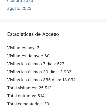
octubre 2023
agosto 2023
Estadisticas de Acceso
Visitantes hoy:
3
Visitantes de ayer:
60
Visitas los últimos 7 días:
527
Visitas los últimos 30 días:
3.982
Visitas los últimos 365 días:
13.092
Total visitantes:
25.512
Total entradas:
614
Total comentarios:
30