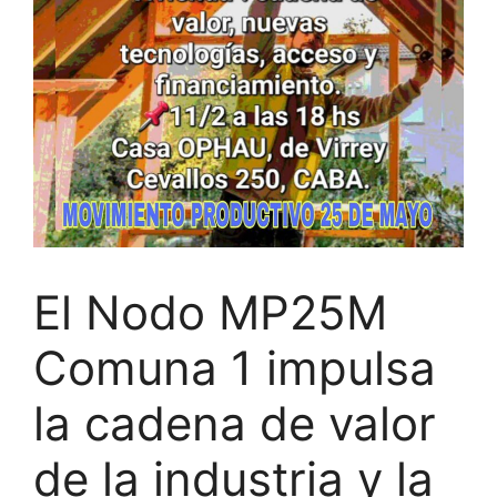
El Nodo MP25M
Comuna 1 impulsa
la cadena de valor
de la industria y la