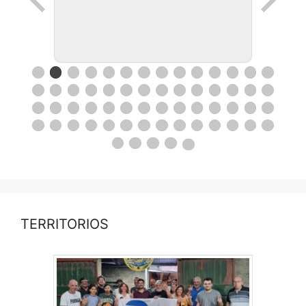
TERRITORIOS