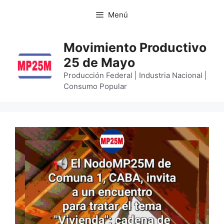
Menú
Movimiento Productivo
25 de Mayo
Producción Federal | Industria Nacional |
Consumo Popular