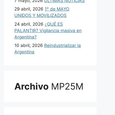
7 mayo, 2026
ULTIMAS NOTICIAS
29 abril, 2026
1° de MAYO
UNIDOS Y MOVILIZADOS
24 abril, 2026
¿QUÉ ES
PALANTIR? Vigilancia masiva en
Argentina?
10 abril, 2026
Reindustrializar la
Argentina
Archivo
MP25M