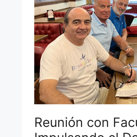
Reunión con Fac