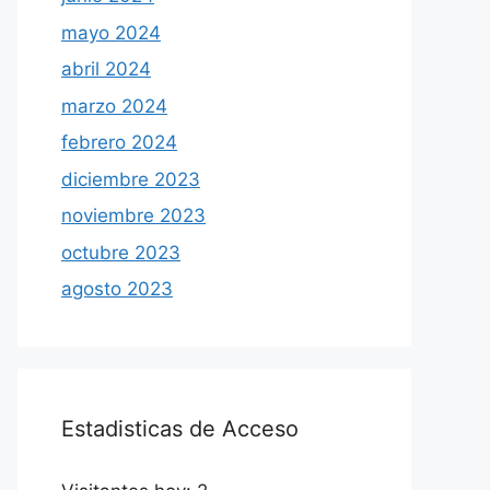
mayo 2024
abril 2024
marzo 2024
febrero 2024
diciembre 2023
noviembre 2023
octubre 2023
agosto 2023
Estadisticas de Acceso