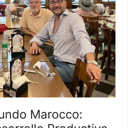
undo Marocco: