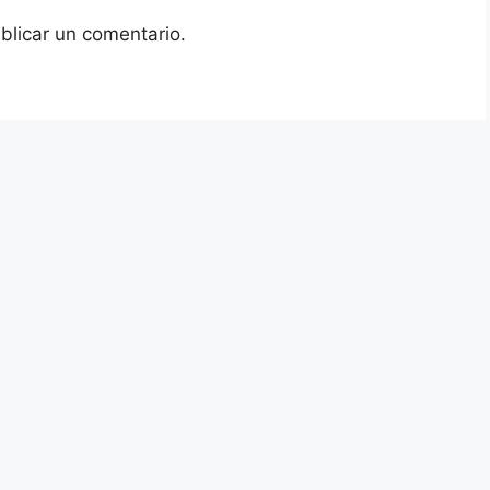
blicar un comentario.