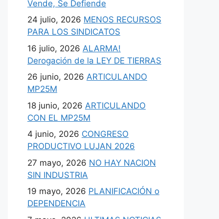
Vende, Se Defiende
24 julio, 2026
MENOS RECURSOS
PARA LOS SINDICATOS
16 julio, 2026
ALARMA!
Derogación de la LEY DE TIERRAS
26 junio, 2026
ARTICULANDO
MP25M
18 junio, 2026
ARTICULANDO
CON EL MP25M
4 junio, 2026
CONGRESO
PRODUCTIVO LUJAN 2026
27 mayo, 2026
NO HAY NACION
SIN INDUSTRIA
19 mayo, 2026
PLANIFICACIÓN o
DEPENDENCIA