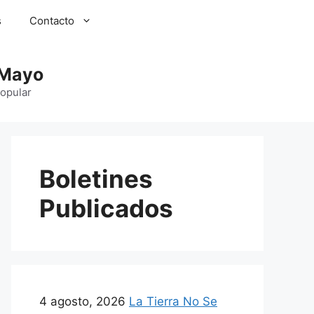
s
Contacto
 Mayo
Popular
Boletines
Publicados
4 agosto, 2026
La Tierra No Se