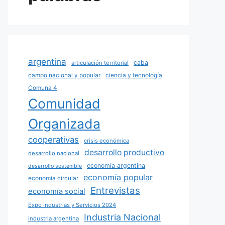
argentina
caba
articulación territorial
campo nacional y popular
ciencia y tecnología
Comuna 4
Comunidad
Organizada
cooperativas
crisis económica
desarrollo productivo
desarrollo nacional
economía argentina
desarrollo sostenible
economía popular
economía circular
Entrevistas
economía social
Expo Industrias y Servicios 2024
Industria Nacional
industria argentina