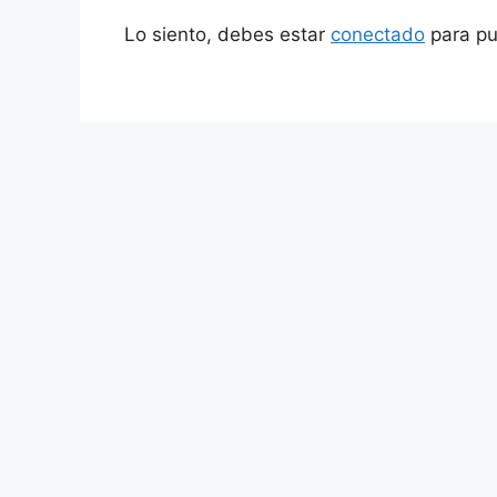
Lo siento, debes estar
conectado
para pu