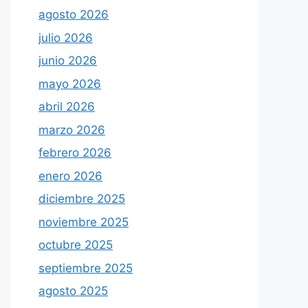
agosto 2026
julio 2026
junio 2026
mayo 2026
abril 2026
marzo 2026
febrero 2026
enero 2026
diciembre 2025
noviembre 2025
octubre 2025
septiembre 2025
agosto 2025