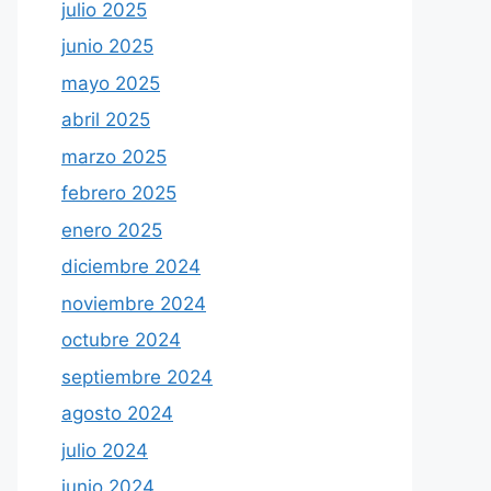
julio 2025
junio 2025
mayo 2025
abril 2025
marzo 2025
febrero 2025
enero 2025
diciembre 2024
noviembre 2024
octubre 2024
septiembre 2024
agosto 2024
julio 2024
junio 2024