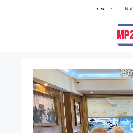
Inicio
Not