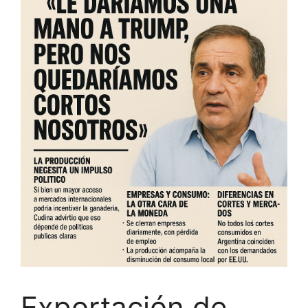
Exportación de