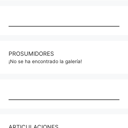
PROSUMIDORES
¡No se ha encontrado la galería!
ARTICULACIONES