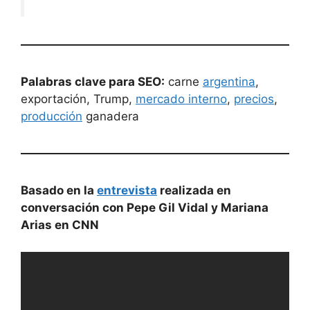
Palabras clave para SEO:
carne
argentina
,
exportación, Trump,
mercado interno
,
precios
,
producción
ganadera
Basado en la
entrevista
realizada en
conversación con Pepe Gil Vidal y Mariana
Arias en CNN