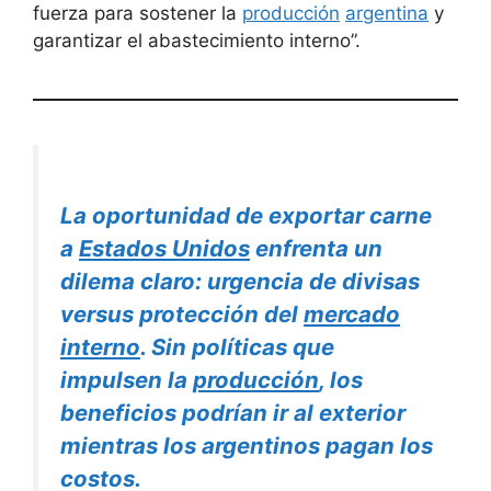
fuerza para sostener la
producción
argentina
y
garantizar el abastecimiento interno”.
La oportunidad de exportar carne
a
Estados Unidos
enfrenta un
dilema claro: urgencia de divisas
versus protección del
mercado
interno
. Sin políticas que
impulsen la
producción
, los
beneficios podrían ir al exterior
mientras los argentinos pagan los
costos.