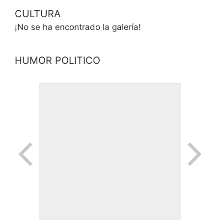
CULTURA
¡No se ha encontrado la galería!
HUMOR POLITICO