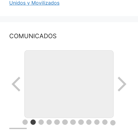
Unidos y Movilizados
COMUNICADOS