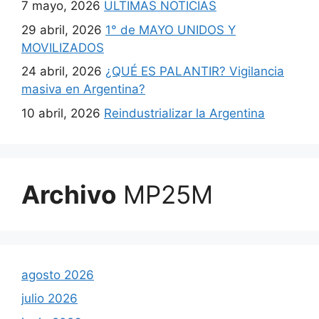
7 mayo, 2026
ULTIMAS NOTICIAS
29 abril, 2026
1° de MAYO UNIDOS Y
MOVILIZADOS
24 abril, 2026
¿QUÉ ES PALANTIR? Vigilancia
masiva en Argentina?
10 abril, 2026
Reindustrializar la Argentina
Archivo
MP25M
agosto 2026
julio 2026