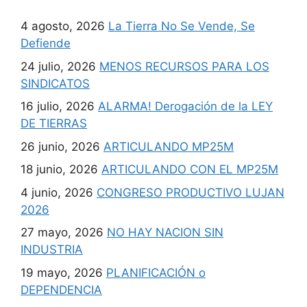
4 agosto, 2026
La Tierra No Se Vende, Se
Defiende
24 julio, 2026
MENOS RECURSOS PARA LOS
SINDICATOS
16 julio, 2026
ALARMA! Derogación de la LEY
DE TIERRAS
26 junio, 2026
ARTICULANDO MP25M
18 junio, 2026
ARTICULANDO CON EL MP25M
4 junio, 2026
CONGRESO PRODUCTIVO LUJAN
2026
27 mayo, 2026
NO HAY NACION SIN
INDUSTRIA
19 mayo, 2026
PLANIFICACIÓN o
DEPENDENCIA