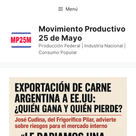
Menú
Movimiento Productivo
25 de Mayo
Producción Federal | Industria Nacional |
Consumo Popular