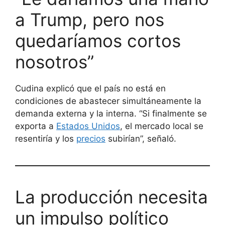
a Trump, pero nos
quedaríamos cortos
nosotros”
Cudina explicó que el país no está en
condiciones de abastecer simultáneamente la
demanda externa y la interna. “Si finalmente se
exporta a
Estados Unidos
, el mercado local se
resentiría y los
precios
subirían”, señaló.
La producción necesita
un impulso político