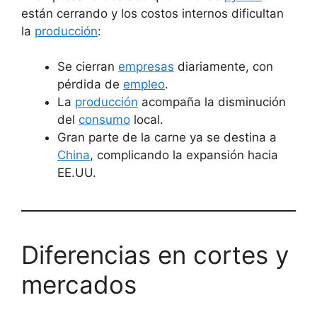
están cerrando y los costos internos dificultan
la
producción
:
Se cierran
empresas
diariamente, con
pérdida de
empleo
.
La
producción
acompaña la disminución
del
consumo
local.
Gran parte de la carne ya se destina a
China
, complicando la expansión hacia
EE.UU.
Diferencias en cortes y
mercados