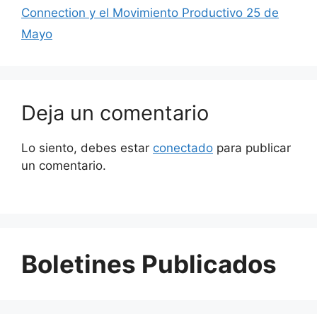
Connection y el Movimiento Productivo 25 de
Mayo
Deja un comentario
Lo siento, debes estar
conectado
para publicar
un comentario.
Boletines Publicados