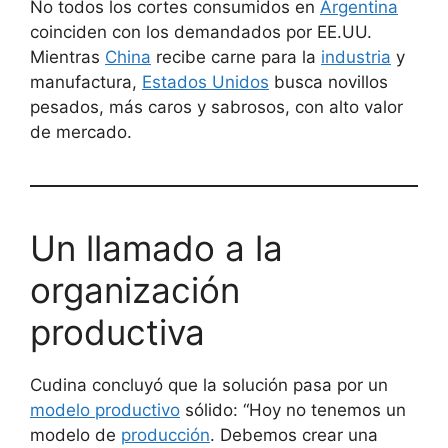
No todos los cortes consumidos en
Argentina
coinciden con los demandados por EE.UU.
Mientras
China
recibe carne para la
industria
y
manufactura,
Estados Unidos
busca novillos
pesados, más caros y sabrosos, con alto valor
de mercado.
Un llamado a la
organización
productiva
Cudina concluyó que la solución pasa por un
modelo productivo
sólido: “Hoy no tenemos un
modelo de
producción
. Debemos crear una