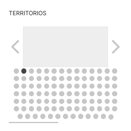
TERRITORIOS