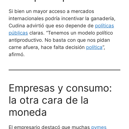
Si bien un mayor acceso a mercados
internacionales podría incentivar la ganadería,
Cudina advirtió que eso depende de
políticas
públicas
claras. “Tenemos un modelo político
antiproductivo. No basta con que nos pidan
carne afuera, hace falta decisión
política
”,
afirmó.
Empresas y consumo:
la otra cara de la
moneda
El empresario destacó que muchas
pymes