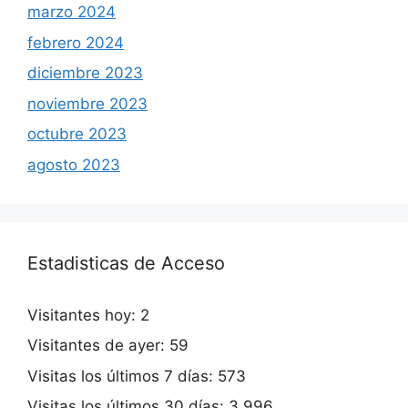
marzo 2024
febrero 2024
diciembre 2023
noviembre 2023
octubre 2023
agosto 2023
Estadisticas de Acceso
Visitantes hoy:
2
Visitantes de ayer:
59
Visitas los últimos 7 días:
573
Visitas los últimos 30 días:
3.996