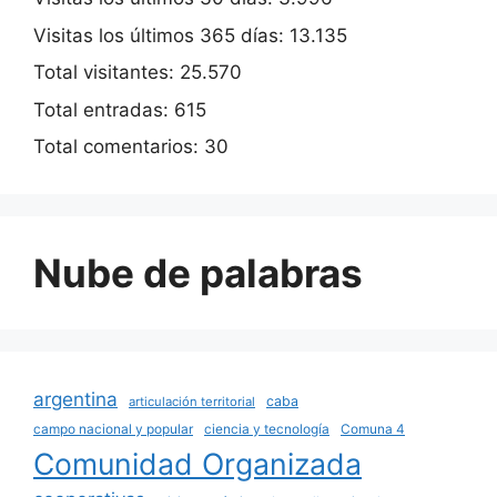
Visitas los últimos 365 días:
13.135
Total visitantes:
25.570
Total entradas:
615
Total comentarios:
30
Nube de palabras
argentina
caba
articulación territorial
campo nacional y popular
ciencia y tecnología
Comuna 4
Comunidad Organizada