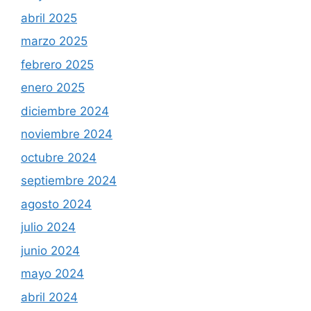
abril 2025
marzo 2025
febrero 2025
enero 2025
diciembre 2024
noviembre 2024
octubre 2024
septiembre 2024
agosto 2024
julio 2024
junio 2024
mayo 2024
abril 2024