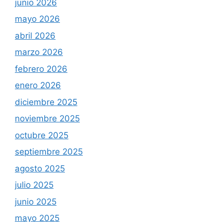
junio 2026
mayo 2026
abril 2026
marzo 2026
febrero 2026
enero 2026
diciembre 2025
noviembre 2025
octubre 2025
septiembre 2025
agosto 2025
julio 2025
junio 2025
mayo 2025