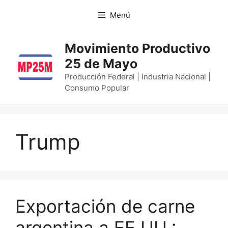
Menú
Movimiento Productivo
25 de Mayo
Producción Federal | Industria Nacional |
Consumo Popular
Trump
Exportación de carne
argentina a EE.UU.: