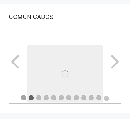
COMUNICADOS