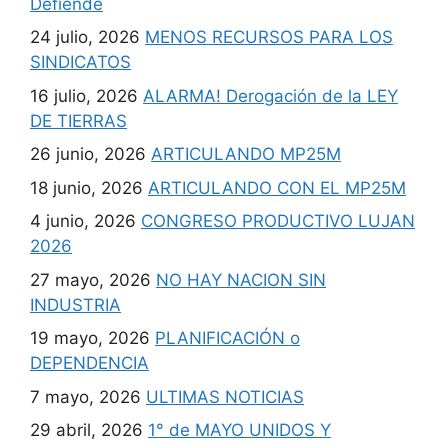
Defiende
24 julio, 2026
MENOS RECURSOS PARA LOS
SINDICATOS
16 julio, 2026
ALARMA! Derogación de la LEY
DE TIERRAS
26 junio, 2026
ARTICULANDO MP25M
18 junio, 2026
ARTICULANDO CON EL MP25M
4 junio, 2026
CONGRESO PRODUCTIVO LUJAN
2026
27 mayo, 2026
NO HAY NACION SIN
INDUSTRIA
19 mayo, 2026
PLANIFICACIÓN o
DEPENDENCIA
7 mayo, 2026
ULTIMAS NOTICIAS
29 abril, 2026
1° de MAYO UNIDOS Y