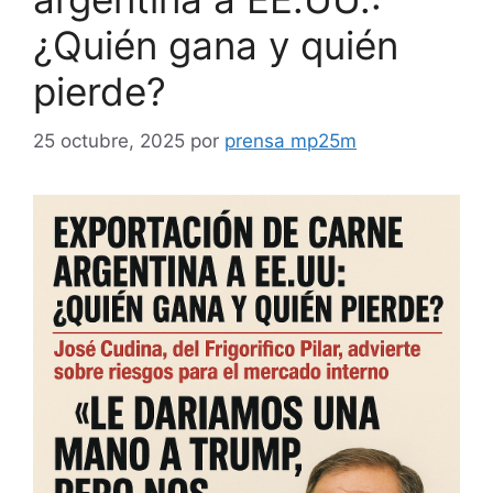
¿Quién gana y quién
pierde?
25 octubre, 2025
por
prensa mp25m