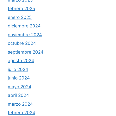
febrero 2025
enero 2025
diciembre 2024
noviembre 2024
octubre 2024
septiembre 2024
agosto 2024
julio 2024
junio 2024
mayo 2024
abril 2024
marzo 2024
febrero 2024