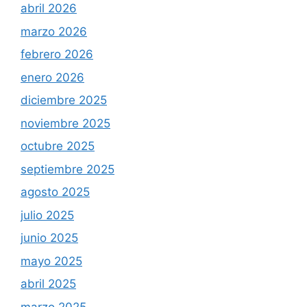
abril 2026
marzo 2026
febrero 2026
enero 2026
diciembre 2025
noviembre 2025
octubre 2025
septiembre 2025
agosto 2025
julio 2025
junio 2025
mayo 2025
abril 2025
marzo 2025