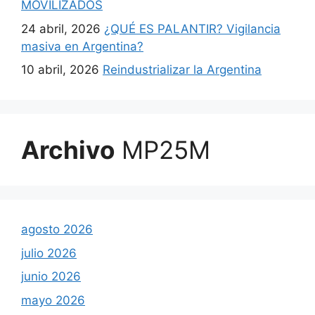
MOVILIZADOS
24 abril, 2026
¿QUÉ ES PALANTIR? Vigilancia
masiva en Argentina?
10 abril, 2026
Reindustrializar la Argentina
Archivo
MP25M
agosto 2026
julio 2026
junio 2026
mayo 2026