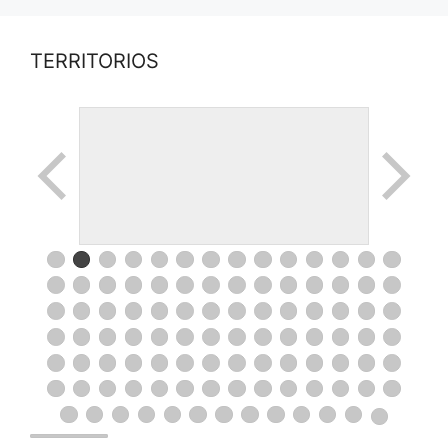
TERRITORIOS