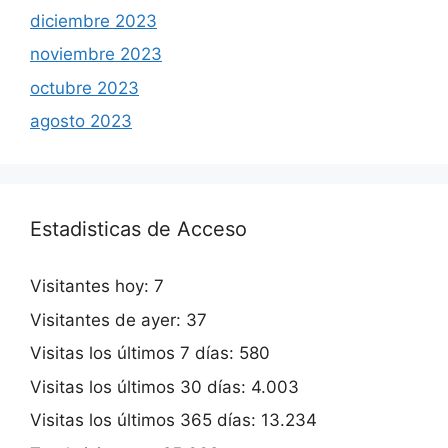
diciembre 2023
noviembre 2023
octubre 2023
agosto 2023
Estadisticas de Acceso
Visitantes hoy:
7
Visitantes de ayer:
37
Visitas los últimos 7 días:
580
Visitas los últimos 30 días:
4.003
Visitas los últimos 365 días:
13.234