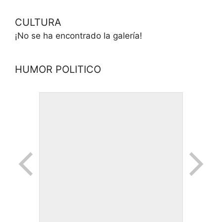
CULTURA
¡No se ha encontrado la galería!
HUMOR POLITICO