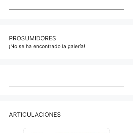
PROSUMIDORES
¡No se ha encontrado la galería!
ARTICULACIONES