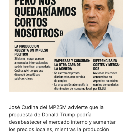
José Cudina del MP25M advierte que la
propuesta de Donald Trump podría
desabastecer el mercado interno y aumentar
los precios locales, mientras la producción