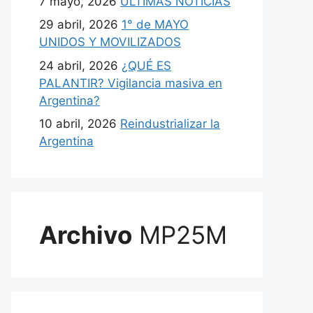
7 mayo, 2026
ULTIMAS NOTICIAS
29 abril, 2026
1° de MAYO
UNIDOS Y MOVILIZADOS
24 abril, 2026
¿QUÉ ES
PALANTIR? Vigilancia masiva en
Argentina?
10 abril, 2026
Reindustrializar la
Argentina
Archivo
MP25M