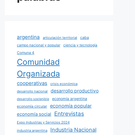
argentina
caba
articulación territorial
campo nacional y popular
ciencia y tecnología
Comuna 4
Comunidad
Organizada
cooperativas
crisis económica
desarrollo productivo
desarrollo nacional
economía argentina
desarrollo sostenible
economía popular
economía circular
Entrevistas
economía social
Expo Industrias y Servicios 2024
Industria Nacional
industria argentina