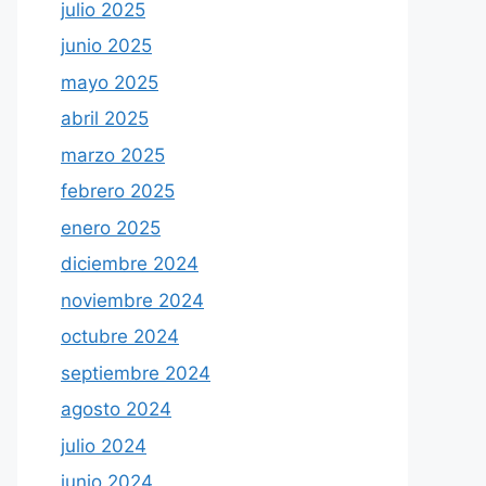
julio 2025
junio 2025
mayo 2025
abril 2025
marzo 2025
febrero 2025
enero 2025
diciembre 2024
noviembre 2024
octubre 2024
septiembre 2024
agosto 2024
julio 2024
junio 2024