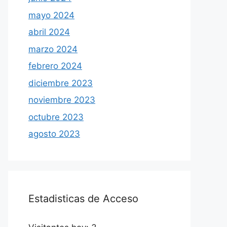
mayo 2024
abril 2024
marzo 2024
febrero 2024
diciembre 2023
noviembre 2023
octubre 2023
agosto 2023
Estadisticas de Acceso