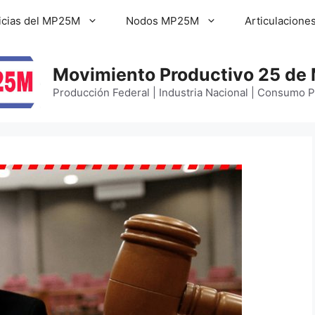
icias del MP25M
Nodos MP25M
Articulacione
Movimiento Productivo 25 de
Producción Federal | Industria Nacional | Consumo 