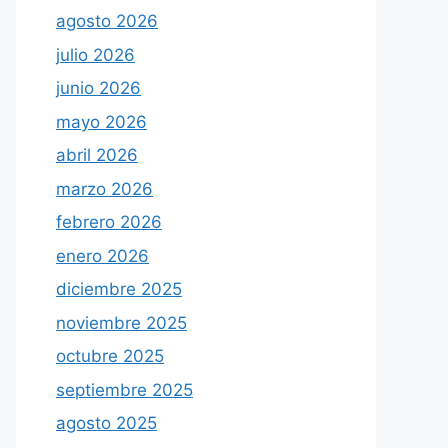
agosto 2026
julio 2026
junio 2026
mayo 2026
abril 2026
marzo 2026
febrero 2026
enero 2026
diciembre 2025
noviembre 2025
octubre 2025
septiembre 2025
agosto 2025