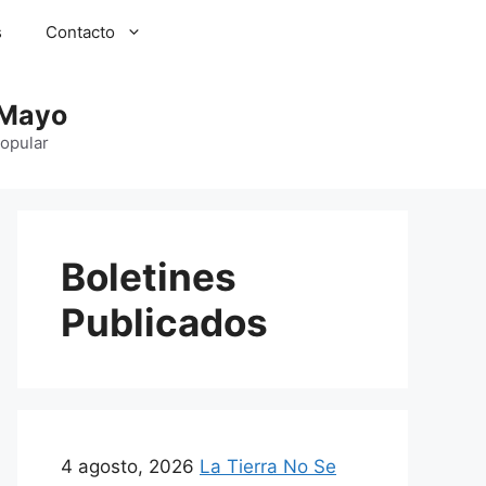
s
Contacto
 Mayo
Popular
Boletines
Publicados
4 agosto, 2026
La Tierra No Se