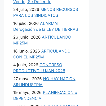
Vende, Se Defiende
24 julio, 2026
MENOS RECURSOS
PARA LOS SINDICATOS
16 julio, 2026
ALARMA!
Derogación de la LEY DE TIERRAS
26 junio, 2026
ARTICULANDO
MP25M
18 junio, 2026
ARTICULANDO
CON EL MP25M
4 junio, 2026
CONGRESO
PRODUCTIVO LUJAN 2026
27 mayo, 2026
NO HAY NACION
SIN INDUSTRIA
19 mayo, 2026
PLANIFICACIÓN o
DEPENDENCIA