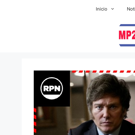
Inicio
Not