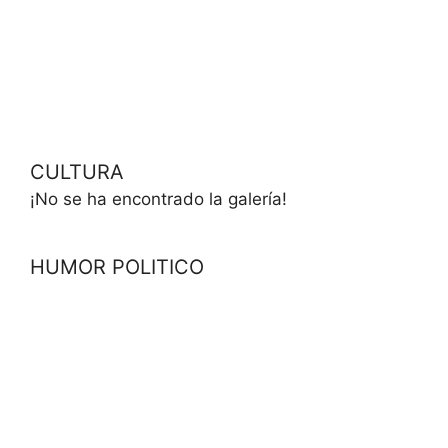
CULTURA
¡No se ha encontrado la galería!
HUMOR POLITICO