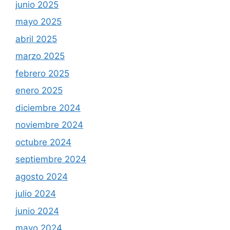
junio 2025
mayo 2025
abril 2025
marzo 2025
febrero 2025
enero 2025
diciembre 2024
noviembre 2024
octubre 2024
septiembre 2024
agosto 2024
julio 2024
junio 2024
mayo 2024