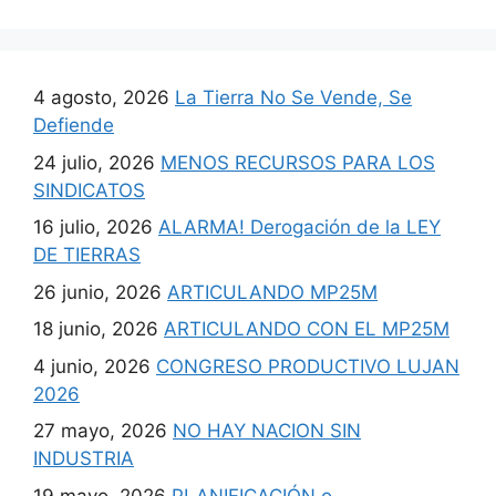
4 agosto, 2026
La Tierra No Se Vende, Se
Defiende
24 julio, 2026
MENOS RECURSOS PARA LOS
SINDICATOS
16 julio, 2026
ALARMA! Derogación de la LEY
DE TIERRAS
26 junio, 2026
ARTICULANDO MP25M
18 junio, 2026
ARTICULANDO CON EL MP25M
4 junio, 2026
CONGRESO PRODUCTIVO LUJAN
2026
27 mayo, 2026
NO HAY NACION SIN
INDUSTRIA
19 mayo, 2026
PLANIFICACIÓN o