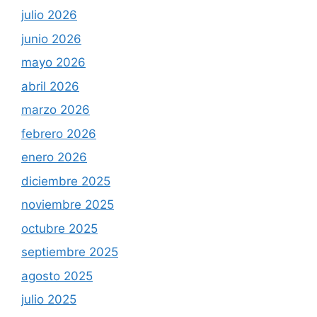
julio 2026
junio 2026
mayo 2026
abril 2026
marzo 2026
febrero 2026
enero 2026
diciembre 2025
noviembre 2025
octubre 2025
septiembre 2025
agosto 2025
julio 2025