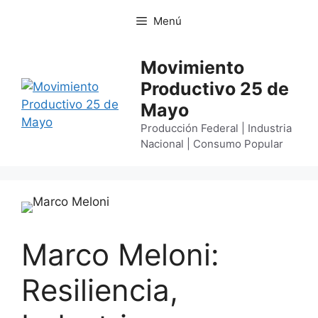
Menú
Movimiento
Productivo 25 de
Mayo
Producción Federal | Industria
Nacional | Consumo Popular
Marco Meloni:
Resiliencia,