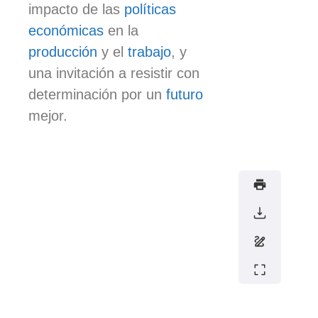
impacto de las
políticas
económicas
en la
producción
y el
trabajo
, y
una invitación a resistir con
determinación por un
futuro
mejor.