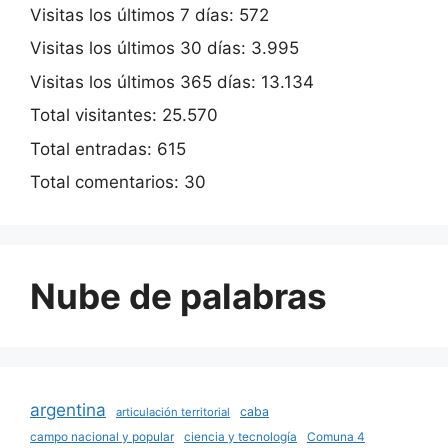
Visitas los últimos 7 días:
572
Visitas los últimos 30 días:
3.995
Visitas los últimos 365 días:
13.134
Total visitantes:
25.570
Total entradas:
615
Total comentarios:
30
Nube de palabras
argentina
caba
articulación territorial
campo nacional y popular
ciencia y tecnología
Comuna 4