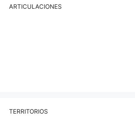
ARTICULACIONES
TERRITORIOS