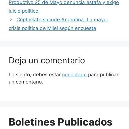
Productivo 25 de Mayo denuncia estafa y exige
juicio político
CriptoGate sacude Argentina: La mayor
crisis política de Milei según encuesta
Deja un comentario
Lo siento, debes estar
conectado
para publicar
un comentario.
Boletines Publicados