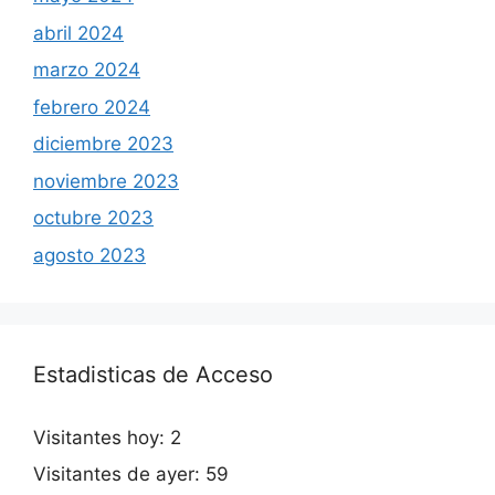
abril 2024
marzo 2024
febrero 2024
diciembre 2023
noviembre 2023
octubre 2023
agosto 2023
Estadisticas de Acceso
Visitantes hoy:
2
Visitantes de ayer:
59