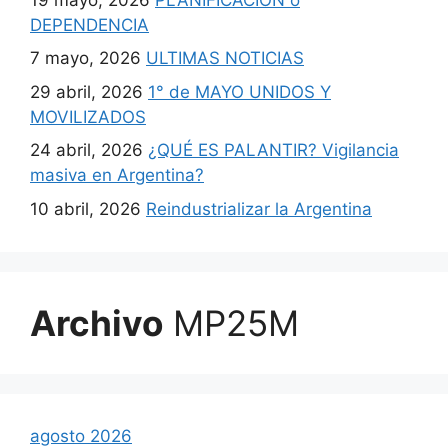
DEPENDENCIA
7 mayo, 2026
ULTIMAS NOTICIAS
29 abril, 2026
1° de MAYO UNIDOS Y
MOVILIZADOS
24 abril, 2026
¿QUÉ ES PALANTIR? Vigilancia
masiva en Argentina?
10 abril, 2026
Reindustrializar la Argentina
Archivo
MP25M
agosto 2026