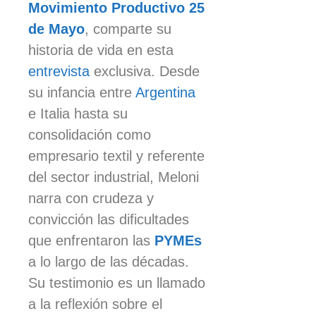
Movimiento Productivo 25
de Mayo
, comparte su
historia de vida en esta
entrevista
exclusiva. Desde
su infancia entre
Argentina
e Italia hasta su
consolidación como
empresario textil y referente
del sector industrial, Meloni
narra con crudeza y
convicción las dificultades
que enfrentaron las
PYMEs
a lo largo de las décadas.
Su testimonio es un llamado
a la reflexión sobre el