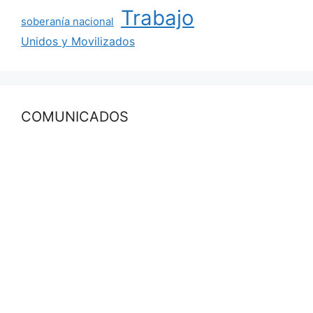
Trabajo
soberanía nacional
Unidos y Movilizados
COMUNICADOS