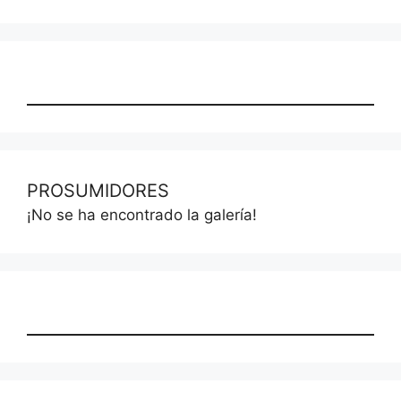
PROSUMIDORES
¡No se ha encontrado la galería!