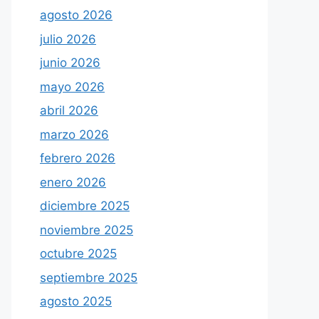
agosto 2026
julio 2026
junio 2026
mayo 2026
abril 2026
marzo 2026
febrero 2026
enero 2026
diciembre 2025
noviembre 2025
octubre 2025
septiembre 2025
agosto 2025