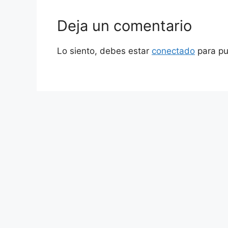
Deja un comentario
Lo siento, debes estar
conectado
para pu