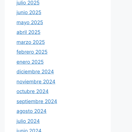
julio 2025
junio 2025
mayo 2025
abril 2025
marzo 2025
febrero 2025
enero 2025
diciembre 2024
noviembre 2024
octubre 2024
septiembre 2024
agosto 2024
julio 2024
junio 2024