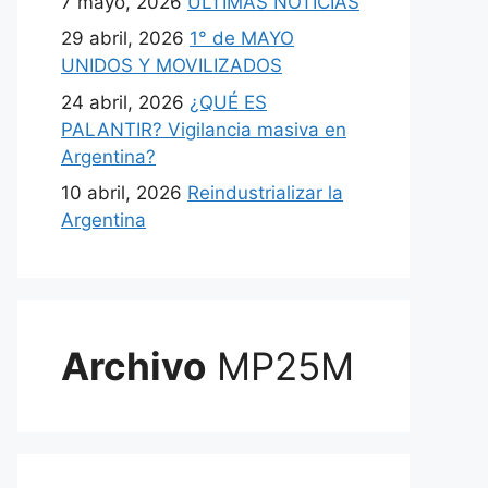
7 mayo, 2026
ULTIMAS NOTICIAS
29 abril, 2026
1° de MAYO
UNIDOS Y MOVILIZADOS
24 abril, 2026
¿QUÉ ES
PALANTIR? Vigilancia masiva en
Argentina?
10 abril, 2026
Reindustrializar la
Argentina
Archivo
MP25M