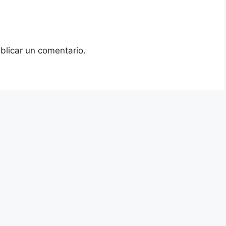
blicar un comentario.