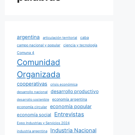
argentina
caba
articulación territorial
campo nacional y popular
ciencia y tecnología
Comuna 4
Comunidad
Organizada
cooperativas
crisis económica
desarrollo productivo
desarrollo nacional
economía argentina
desarrollo sostenible
economía popular
economía circular
Entrevistas
economía social
Expo Industrias y Servicios 2024
Industria Nacional
industria argentina