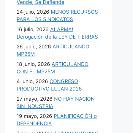
Vende, Se Defiende
24 julio, 2026
MENOS RECURSOS
PARA LOS SINDICATOS
16 julio, 2026
ALARMA!
Derogación de la LEY DE TIERRAS
26 junio, 2026
ARTICULANDO
MP25M
18 junio, 2026
ARTICULANDO
CON EL MP25M
4 junio, 2026
CONGRESO
PRODUCTIVO LUJAN 2026
27 mayo, 2026
NO HAY NACION
SIN INDUSTRIA
19 mayo, 2026
PLANIFICACIÓN o
DEPENDENCIA