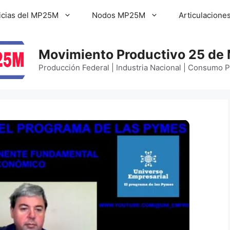
icias del MP25M
Nodos MP25M
Articulacione
Movimiento Productivo 25 de
Producción Federal | Industria Nacional | Consumo 