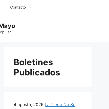
s
Contacto
 Mayo
Popular
Boletines
Publicados
4 agosto, 2026
La Tierra No Se