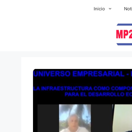
Inicio
Not