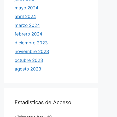
mayo 2024
abril 2024
marzo 2024
febrero 2024
diciembre 2023
noviembre 2023
octubre 2023
agosto 2023
Estadisticas de Acceso