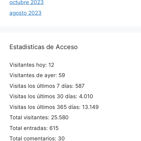
octubre 2023
agosto 2023
Estadisticas de Acceso
Visitantes hoy:
12
Visitantes de ayer:
59
Visitas los últimos 7 días:
587
Visitas los últimos 30 días:
4.010
Visitas los últimos 365 días:
13.149
Total visitantes:
25.580
Total entradas:
615
Total comentarios:
30