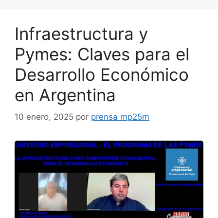
Infraestructura y
Pymes: Claves para el
Desarrollo Económico
en Argentina
10 enero, 2025
por
prensa mp25m