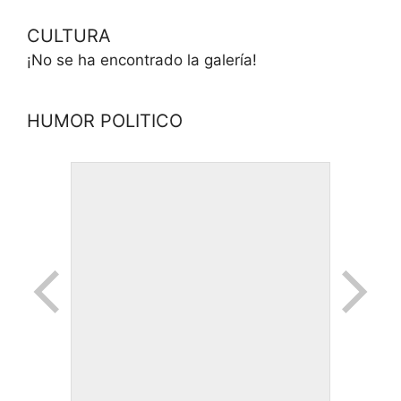
CULTURA
¡No se ha encontrado la galería!
HUMOR POLITICO