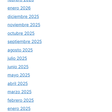
enero 2026
diciembre 2025
noviembre 2025
octubre 2025
septiembre 2025
agosto 2025
julio 2025
junio 2025
mayo 2025
abril 2025
marzo 2025
febrero 2025
enero 2025