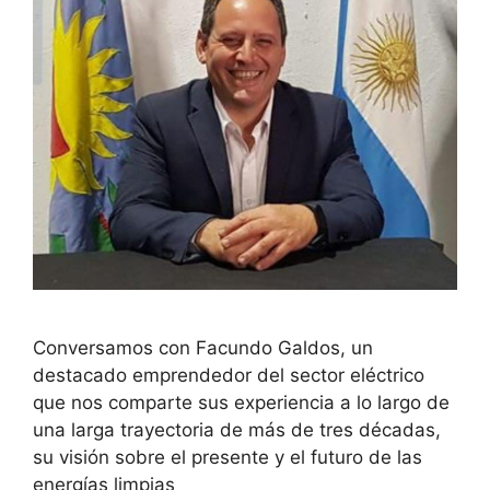
Conversamos con Facundo Galdos, un
destacado emprendedor del sector eléctrico
que nos comparte sus experiencia a lo largo de
una larga trayectoria de más de tres décadas,
su visión sobre el presente y el futuro de las
energías limpias