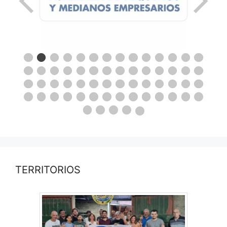
TERRITORIOS