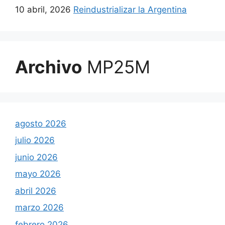
10 abril, 2026
Reindustrializar la Argentina
Archivo
MP25M
agosto 2026
julio 2026
junio 2026
mayo 2026
abril 2026
marzo 2026
febrero 2026