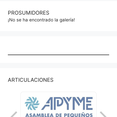
PROSUMIDORES
¡No se ha encontrado la galería!
ARTICULACIONES