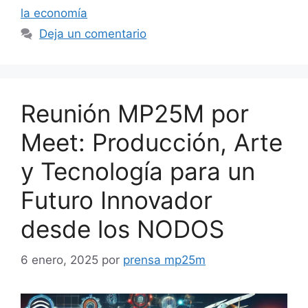
la economía
Deja un comentario
Reunión MP25M por
Meet: Producción, Arte
y Tecnología para un
Futuro Innovador
desde los NODOS
6 enero, 2025
por
prensa mp25m