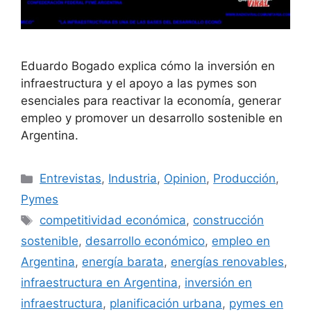
Eduardo Bogado explica cómo la inversión en
infraestructura y el apoyo a las pymes son
esenciales para reactivar la economía, generar
empleo y promover un desarrollo sostenible en
Argentina.
Entrevistas
,
Industria
,
Opinion
,
Producción
,
Pymes
competitividad económica
,
construcción
sostenible
,
desarrollo económico
,
empleo en
Argentina
,
energía barata
,
energías renovables
,
infraestructura en Argentina
,
inversión en
infraestructura
,
planificación urbana
,
pymes en