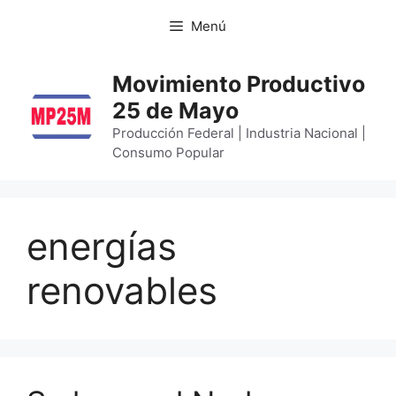
Menú
Movimiento Productivo
25 de Mayo
Producción Federal | Industria Nacional |
Consumo Popular
energías
renovables