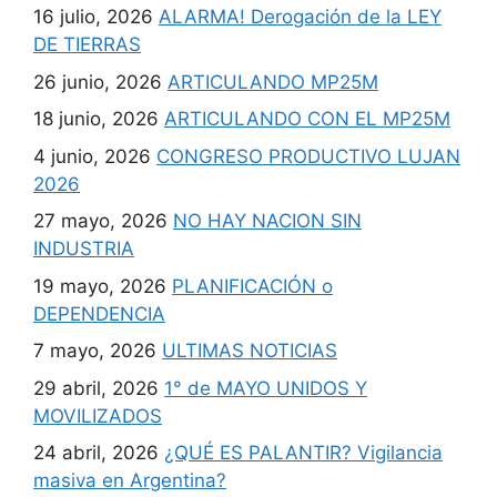
16 julio, 2026
ALARMA! Derogación de la LEY
DE TIERRAS
26 junio, 2026
ARTICULANDO MP25M
18 junio, 2026
ARTICULANDO CON EL MP25M
4 junio, 2026
CONGRESO PRODUCTIVO LUJAN
2026
27 mayo, 2026
NO HAY NACION SIN
INDUSTRIA
19 mayo, 2026
PLANIFICACIÓN o
DEPENDENCIA
7 mayo, 2026
ULTIMAS NOTICIAS
29 abril, 2026
1° de MAYO UNIDOS Y
MOVILIZADOS
24 abril, 2026
¿QUÉ ES PALANTIR? Vigilancia
masiva en Argentina?