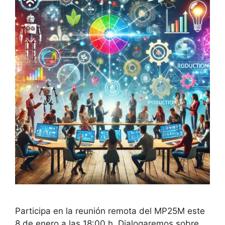
Participa en la reunión remota del MP25M este
8 de enero a las 18:00 h. Dialogaremos sobre