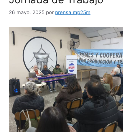
26 mayo, 2025
por
prensa mp25m