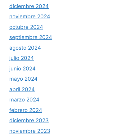
diciembre 2024
noviembre 2024
octubre 2024
septiembre 2024
agosto 2024
julio 2024
junio 2024
mayo 2024
abril 2024
marzo 2024
febrero 2024
diciembre 2023
noviembre 2023