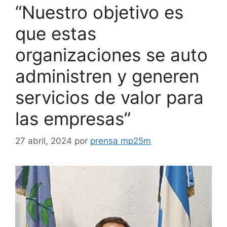
“Nuestro objetivo es
que estas
organizaciones se auto
administren y generen
servicios de valor para
las empresas”
27 abril, 2024
por
prensa mp25m