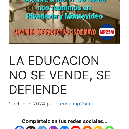
LA EDUCACION
NO SE VENDE, SE
DEFIENDE
1 octubre, 2024
por
prensa mp25m
Compártelo en tus redes sociales...