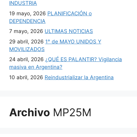
INDUSTRIA
19 mayo, 2026
PLANIFICACIÓN o
DEPENDENCIA
7 mayo, 2026
ULTIMAS NOTICIAS
29 abril, 2026
1° de MAYO UNIDOS Y
MOVILIZADOS
24 abril, 2026
¿QUÉ ES PALANTIR? Vigilancia
masiva en Argentina?
10 abril, 2026
Reindustrializar la Argentina
Archivo
MP25M