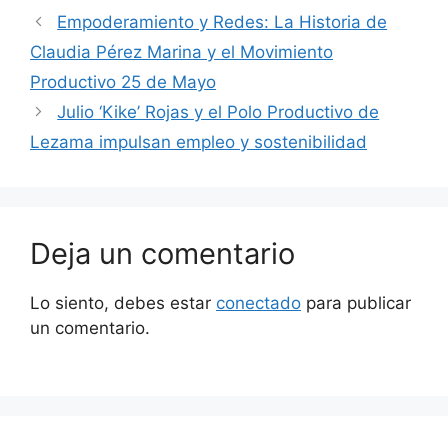
Empoderamiento y Redes: La Historia de
Claudia Pérez Marina y el Movimiento
Productivo 25 de Mayo
Julio ‘Kike’ Rojas y el Polo Productivo de
Lezama impulsan empleo y sostenibilidad
Deja un comentario
Lo siento, debes estar
conectado
para publicar
un comentario.