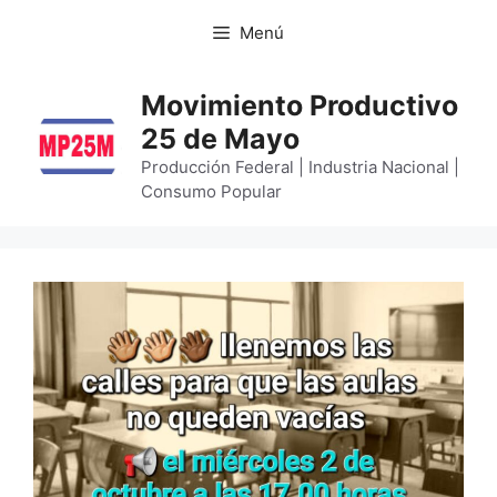
Menú
Movimiento Productivo
25 de Mayo
Producción Federal | Industria Nacional |
Consumo Popular