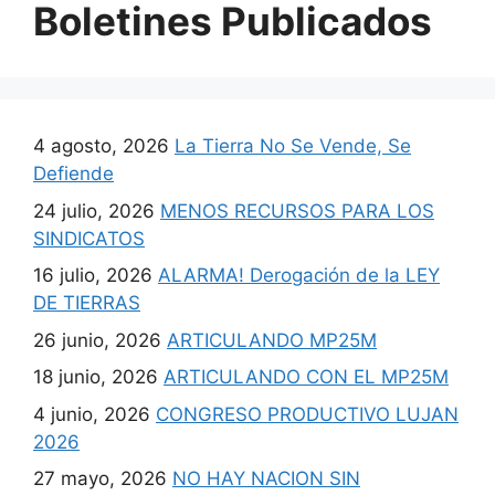
Boletines Publicados
4 agosto, 2026
La Tierra No Se Vende, Se
Defiende
24 julio, 2026
MENOS RECURSOS PARA LOS
SINDICATOS
16 julio, 2026
ALARMA! Derogación de la LEY
DE TIERRAS
26 junio, 2026
ARTICULANDO MP25M
18 junio, 2026
ARTICULANDO CON EL MP25M
4 junio, 2026
CONGRESO PRODUCTIVO LUJAN
2026
27 mayo, 2026
NO HAY NACION SIN