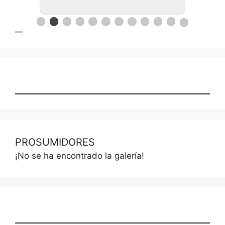
PROSUMIDORES
¡No se ha encontrado la galería!