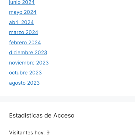
junio 2024
mayo 2024
abril 2024
marzo 2024
febrero 2024
diciembre 2023
noviembre 2023
octubre 2023
agosto 2023
Estadisticas de Acceso
Visitantes hoy:
9