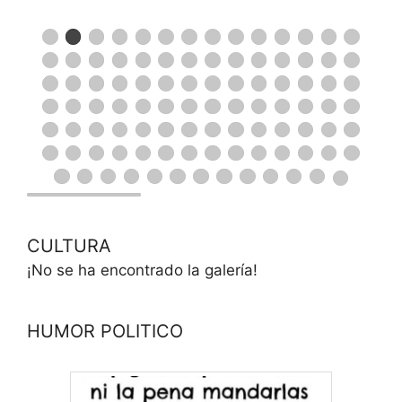
CULTURA
¡No se ha encontrado la galería!
HUMOR POLITICO