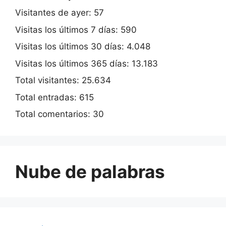
Visitantes de ayer:
57
Visitas los últimos 7 días:
590
Visitas los últimos 30 días:
4.048
Visitas los últimos 365 días:
13.183
Total visitantes:
25.634
Total entradas:
615
Total comentarios:
30
Nube de palabras