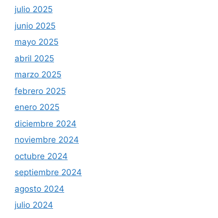
julio 2025
junio 2025
mayo 2025
abril 2025
marzo 2025
febrero 2025
enero 2025
diciembre 2024
noviembre 2024
octubre 2024
septiembre 2024
agosto 2024
julio 2024