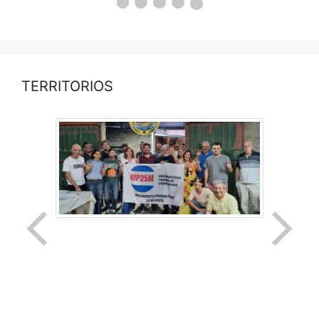
TERRITORIOS