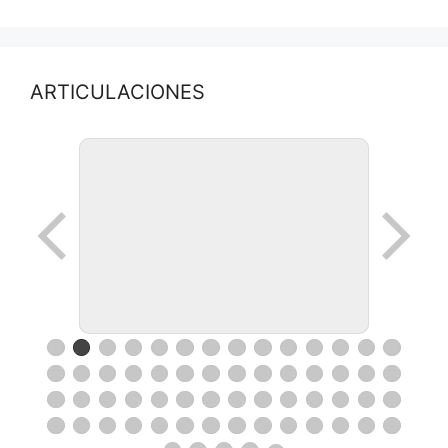
ARTICULACIONES