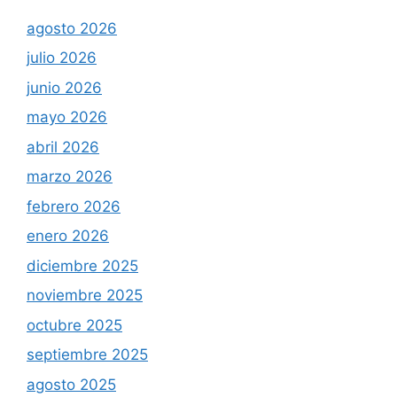
agosto 2026
julio 2026
junio 2026
mayo 2026
abril 2026
marzo 2026
febrero 2026
enero 2026
diciembre 2025
noviembre 2025
octubre 2025
septiembre 2025
agosto 2025