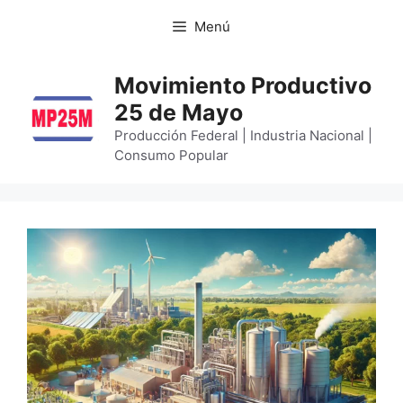
Menú
Movimiento Productivo
25 de Mayo
Producción Federal | Industria Nacional |
Consumo Popular