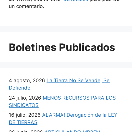
un comentario.
Boletines Publicados
4 agosto, 2026
La Tierra No Se Vende, Se
Defiende
24 julio, 2026
MENOS RECURSOS PARA LOS
SINDICATOS
16 julio, 2026
ALARMA! Derogación de la LEY
DE TIERRAS