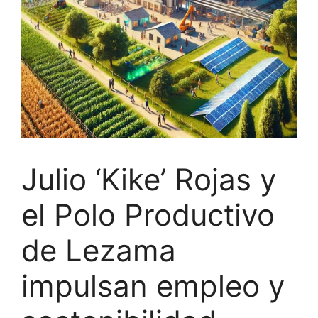
Julio ‘Kike’ Rojas y
el Polo Productivo
de Lezama
impulsan empleo y