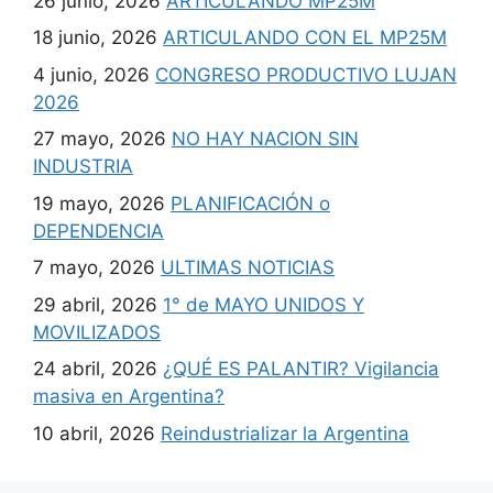
26 junio, 2026
ARTICULANDO MP25M
18 junio, 2026
ARTICULANDO CON EL MP25M
4 junio, 2026
CONGRESO PRODUCTIVO LUJAN
2026
27 mayo, 2026
NO HAY NACION SIN
INDUSTRIA
19 mayo, 2026
PLANIFICACIÓN o
DEPENDENCIA
7 mayo, 2026
ULTIMAS NOTICIAS
29 abril, 2026
1° de MAYO UNIDOS Y
MOVILIZADOS
24 abril, 2026
¿QUÉ ES PALANTIR? Vigilancia
masiva en Argentina?
10 abril, 2026
Reindustrializar la Argentina