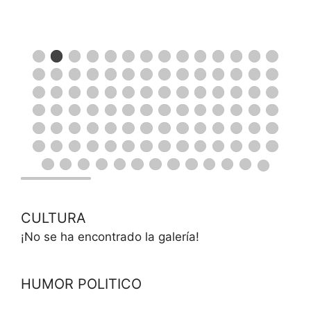
CULTURA
¡No se ha encontrado la galería!
HUMOR POLITICO