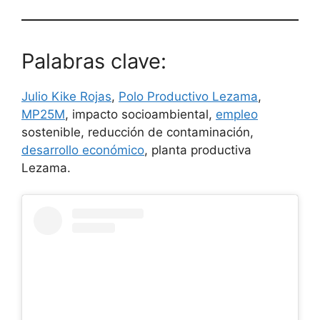
Palabras clave:
Julio Kike Rojas
,
Polo Productivo Lezama
,
MP25M
, impacto socioambiental,
empleo
sostenible, reducción de contaminación,
desarrollo económico
, planta productiva
Lezama.