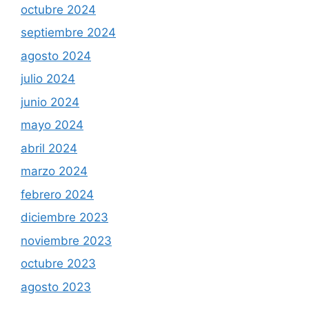
octubre 2024
septiembre 2024
agosto 2024
julio 2024
junio 2024
mayo 2024
abril 2024
marzo 2024
febrero 2024
diciembre 2023
noviembre 2023
octubre 2023
agosto 2023