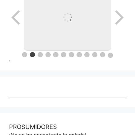
PROSUMIDORES