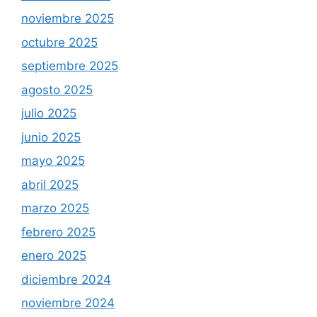
noviembre 2025
octubre 2025
septiembre 2025
agosto 2025
julio 2025
junio 2025
mayo 2025
abril 2025
marzo 2025
febrero 2025
enero 2025
diciembre 2024
noviembre 2024