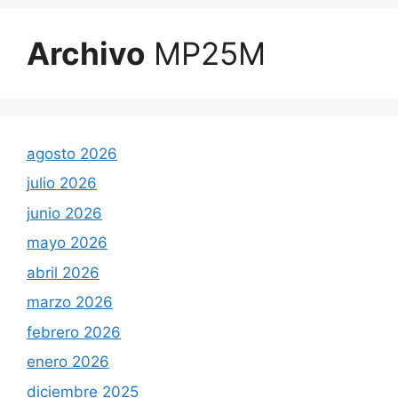
Archivo
MP25M
agosto 2026
julio 2026
junio 2026
mayo 2026
abril 2026
marzo 2026
febrero 2026
enero 2026
diciembre 2025