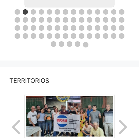
TERRITORIOS