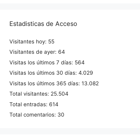
Estadisticas de Acceso
Visitantes hoy:
55
Visitantes de ayer:
64
Visitas los últimos 7 días:
564
Visitas los últimos 30 días:
4.029
Visitas los últimos 365 días:
13.082
Total visitantes:
25.504
Total entradas:
614
Total comentarios:
30