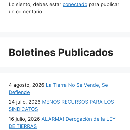
Lo siento, debes estar
conectado
para publicar
un comentario.
Boletines Publicados
4 agosto, 2026
La Tierra No Se Vende, Se
Defiende
24 julio, 2026
MENOS RECURSOS PARA LOS
SINDICATOS
16 julio, 2026
ALARMA! Derogación de la LEY
DE TIERRAS