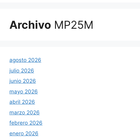
Archivo
MP25M
agosto 2026
julio 2026
junio 2026
mayo 2026
abril 2026
marzo 2026
febrero 2026
enero 2026