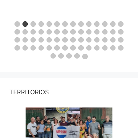
TERRITORIOS