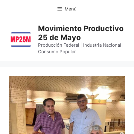
Menú
Movimiento Productivo
25 de Mayo
Producción Federal | Industria Nacional |
Consumo Popular