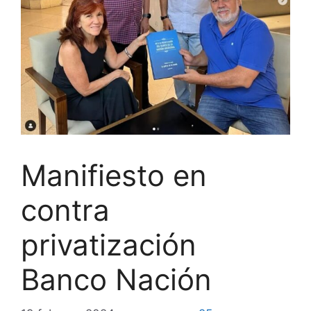
Manifiesto en
contra
privatización
Banco Nación