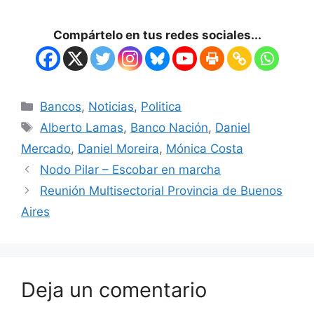
Compártelo en tus redes sociales...
Bancos
,
Noticias
,
Politica
Alberto Lamas
,
Banco Nación
,
Daniel
Mercado
,
Daniel Moreira
,
Mónica Costa
Nodo Pilar – Escobar en marcha
Reunión Multisectorial Provincia de Buenos
Aires
Deja un comentario