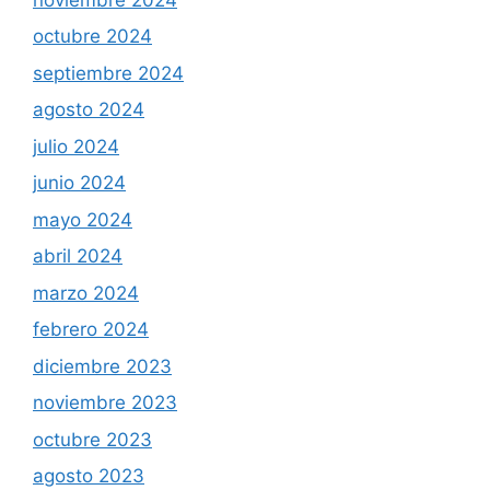
octubre 2024
septiembre 2024
agosto 2024
julio 2024
junio 2024
mayo 2024
abril 2024
marzo 2024
febrero 2024
diciembre 2023
noviembre 2023
octubre 2023
agosto 2023