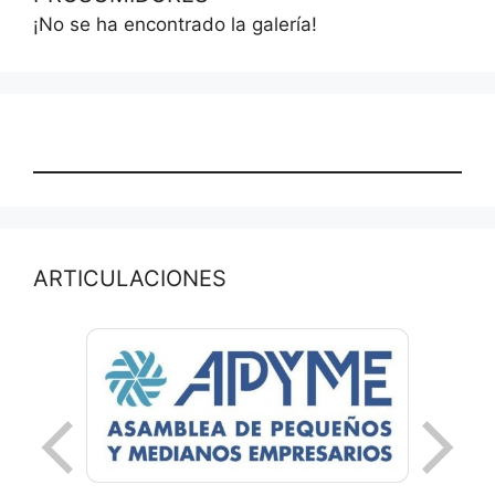
¡No se ha encontrado la galería!
ARTICULACIONES