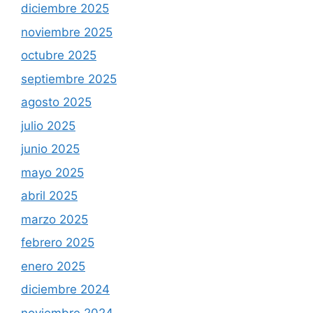
diciembre 2025
noviembre 2025
octubre 2025
septiembre 2025
agosto 2025
julio 2025
junio 2025
mayo 2025
abril 2025
marzo 2025
febrero 2025
enero 2025
diciembre 2024
noviembre 2024