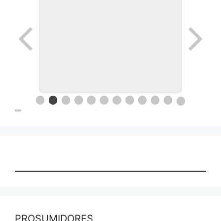
PROSUMIDORES