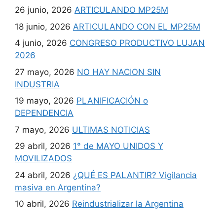
26 junio, 2026
ARTICULANDO MP25M
18 junio, 2026
ARTICULANDO CON EL MP25M
4 junio, 2026
CONGRESO PRODUCTIVO LUJAN
2026
27 mayo, 2026
NO HAY NACION SIN
INDUSTRIA
19 mayo, 2026
PLANIFICACIÓN o
DEPENDENCIA
7 mayo, 2026
ULTIMAS NOTICIAS
29 abril, 2026
1° de MAYO UNIDOS Y
MOVILIZADOS
24 abril, 2026
¿QUÉ ES PALANTIR? Vigilancia
masiva en Argentina?
10 abril, 2026
Reindustrializar la Argentina