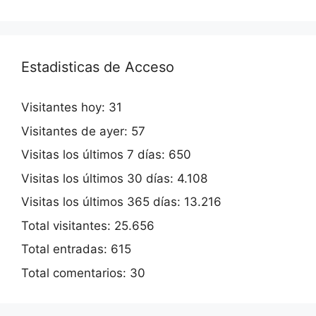
Estadisticas de Acceso
Visitantes hoy:
31
Visitantes de ayer:
57
Visitas los últimos 7 días:
650
Visitas los últimos 30 días:
4.108
Visitas los últimos 365 días:
13.216
Total visitantes:
25.656
Total entradas:
615
Total comentarios:
30