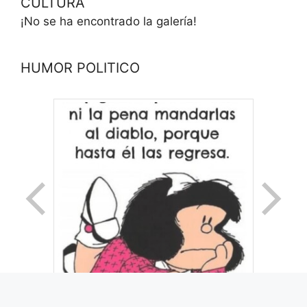
CULTURA
¡No se ha encontrado la galería!
HUMOR POLITICO