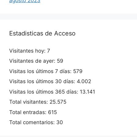
agosto 2023
Estadisticas de Acceso
Visitantes hoy:
7
Visitantes de ayer:
59
Visitas los últimos 7 días:
579
Visitas los últimos 30 días:
4.002
Visitas los últimos 365 días:
13.141
Total visitantes:
25.575
Total entradas:
615
Total comentarios:
30