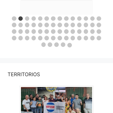
TERRITORIOS