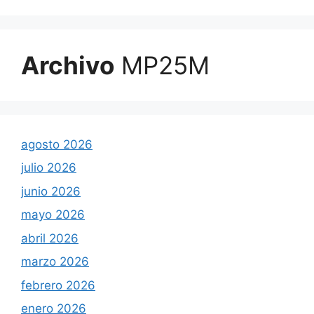
Archivo
MP25M
agosto 2026
julio 2026
junio 2026
mayo 2026
abril 2026
marzo 2026
febrero 2026
enero 2026