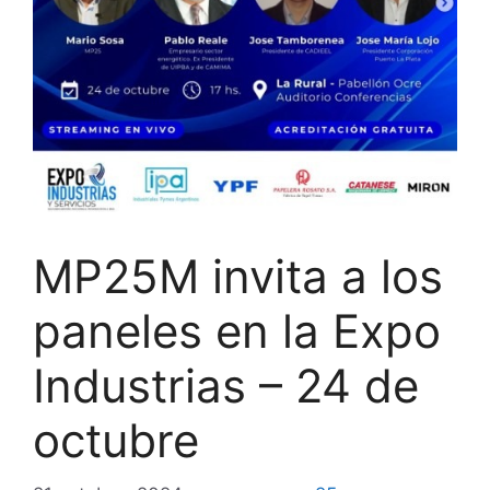
MP25M invita a los
paneles en la Expo
Industrias – 24 de
octubre