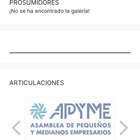
PROSUMIDORES
¡No se ha encontrado la galería!
ARTICULACIONES