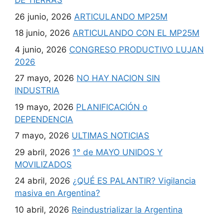
DE TIERRAS
26 junio, 2026
ARTICULANDO MP25M
18 junio, 2026
ARTICULANDO CON EL MP25M
4 junio, 2026
CONGRESO PRODUCTIVO LUJAN
2026
27 mayo, 2026
NO HAY NACION SIN
INDUSTRIA
19 mayo, 2026
PLANIFICACIÓN o
DEPENDENCIA
7 mayo, 2026
ULTIMAS NOTICIAS
29 abril, 2026
1° de MAYO UNIDOS Y
MOVILIZADOS
24 abril, 2026
¿QUÉ ES PALANTIR? Vigilancia
masiva en Argentina?
10 abril, 2026
Reindustrializar la Argentina