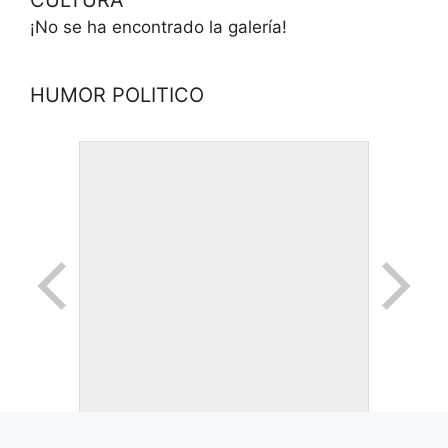
¡No se ha encontrado la galería!
HUMOR POLITICO