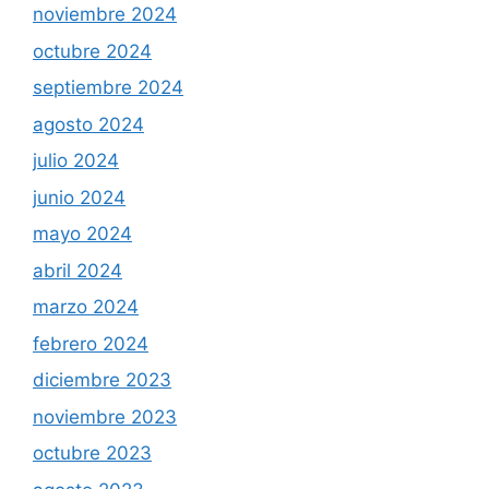
noviembre 2024
octubre 2024
septiembre 2024
agosto 2024
julio 2024
junio 2024
mayo 2024
abril 2024
marzo 2024
febrero 2024
diciembre 2023
noviembre 2023
octubre 2023