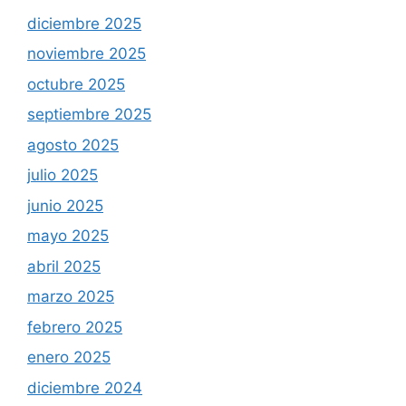
diciembre 2025
noviembre 2025
octubre 2025
septiembre 2025
agosto 2025
julio 2025
junio 2025
mayo 2025
abril 2025
marzo 2025
febrero 2025
enero 2025
diciembre 2024