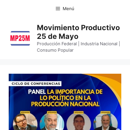
Menú
Movimiento Productivo
25 de Mayo
Producción Federal | Industria Nacional |
Consumo Popular