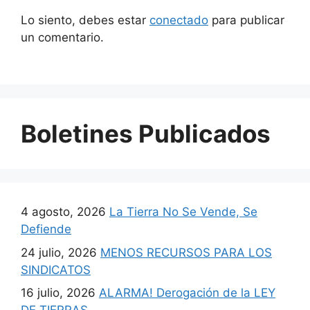
Lo siento, debes estar
conectado
para publicar
un comentario.
Boletines Publicados
4 agosto, 2026
La Tierra No Se Vende, Se
Defiende
24 julio, 2026
MENOS RECURSOS PARA LOS
SINDICATOS
16 julio, 2026
ALARMA! Derogación de la LEY