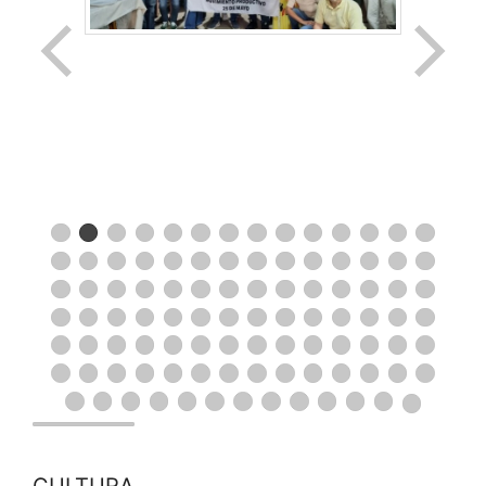
CULTURA