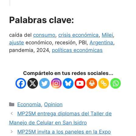
Palabras clave:
caída del
consumo
,
crisis económica
,
Milei
,
ajuste
económico, recesión, PBI,
Argentina
,
pandemia, 2024,
políticas económicas
Compártelo en tus redes sociales...
Economía
,
Opinion
MP25M entrega diplomas del Taller de
Manejo de Celular en San Isidro
MP25M invita a los paneles en la Expo