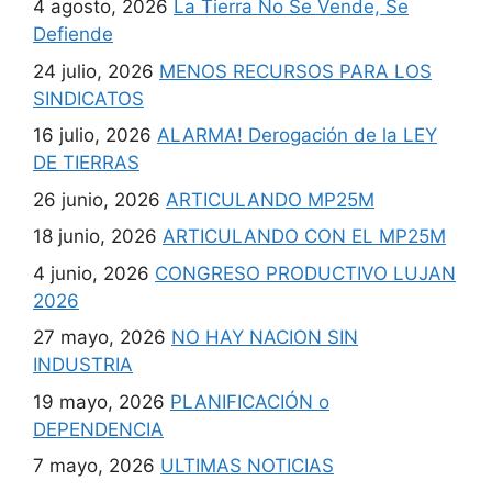
4 agosto, 2026
La Tierra No Se Vende, Se
Defiende
24 julio, 2026
MENOS RECURSOS PARA LOS
SINDICATOS
16 julio, 2026
ALARMA! Derogación de la LEY
DE TIERRAS
26 junio, 2026
ARTICULANDO MP25M
18 junio, 2026
ARTICULANDO CON EL MP25M
4 junio, 2026
CONGRESO PRODUCTIVO LUJAN
2026
27 mayo, 2026
NO HAY NACION SIN
INDUSTRIA
19 mayo, 2026
PLANIFICACIÓN o
DEPENDENCIA
7 mayo, 2026
ULTIMAS NOTICIAS