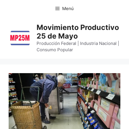
Menú
Movimiento Productivo
25 de Mayo
Producción Federal | Industria Nacional |
Consumo Popular