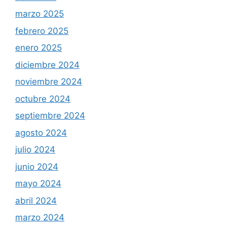
marzo 2025
febrero 2025
enero 2025
diciembre 2024
noviembre 2024
octubre 2024
septiembre 2024
agosto 2024
julio 2024
junio 2024
mayo 2024
abril 2024
marzo 2024