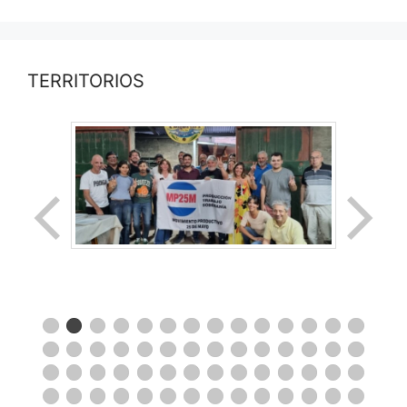
TERRITORIOS