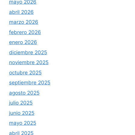
mayo 2026
abril 2026
marzo 2026
febrero 2026
enero 2026
diciembre 2025
noviembre 2025
octubre 2025
septiembre 2025
agosto 2025
julio 2025
junio 2025
mayo 2025
abril 2025