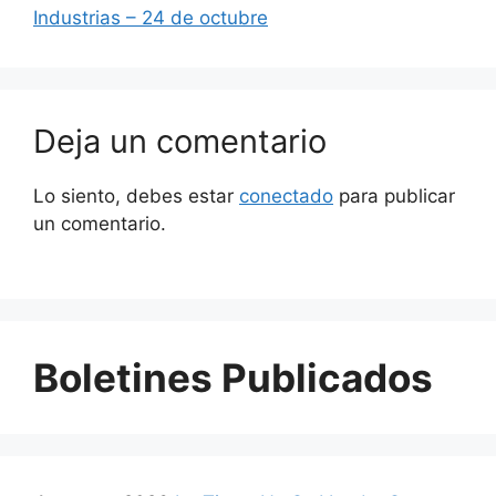
Industrias – 24 de octubre
Deja un comentario
Lo siento, debes estar
conectado
para publicar
un comentario.
Boletines Publicados