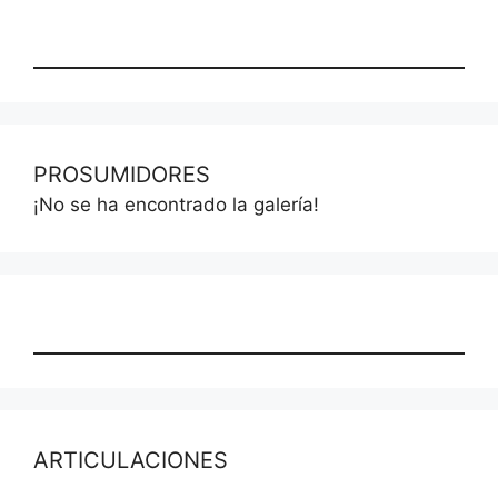
PROSUMIDORES
¡No se ha encontrado la galería!
ARTICULACIONES