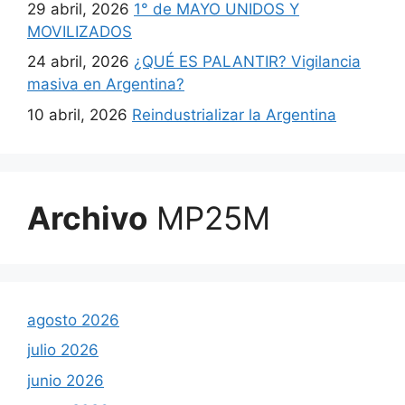
29 abril, 2026
1° de MAYO UNIDOS Y
MOVILIZADOS
24 abril, 2026
¿QUÉ ES PALANTIR? Vigilancia
masiva en Argentina?
10 abril, 2026
Reindustrializar la Argentina
Archivo
MP25M
agosto 2026
julio 2026
junio 2026