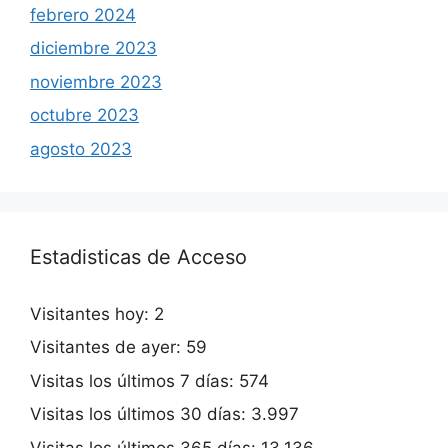
febrero 2024
diciembre 2023
noviembre 2023
octubre 2023
agosto 2023
Estadisticas de Acceso
Visitantes hoy:
2
Visitantes de ayer:
59
Visitas los últimos 7 días:
574
Visitas los últimos 30 días:
3.997
Visitas los últimos 365 días:
13.136