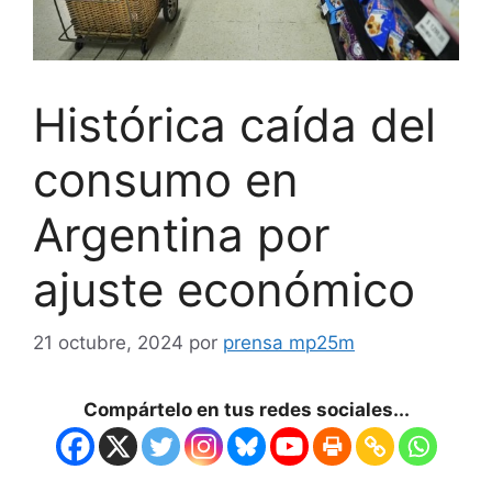
Histórica caída del
consumo en
Argentina por
ajuste económico
21 octubre, 2024
por
prensa mp25m
Compártelo en tus redes sociales...