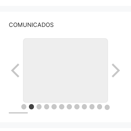
COMUNICADOS
Ronda de negocios en Lanus