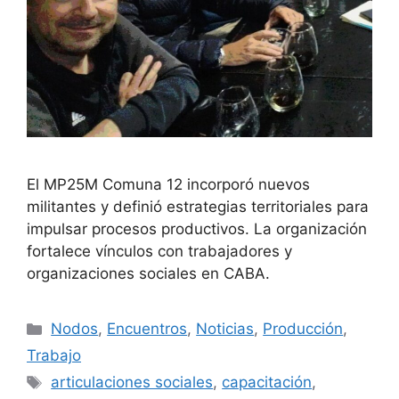
El MP25M Comuna 12 incorporó nuevos
militantes y definió estrategias territoriales para
impulsar procesos productivos. La organización
fortalece vínculos con trabajadores y
organizaciones sociales en CABA.
Nodos
,
Encuentros
,
Noticias
,
Producción
,
Trabajo
articulaciones sociales
,
capacitación
,