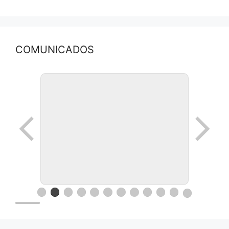
COMUNICADOS