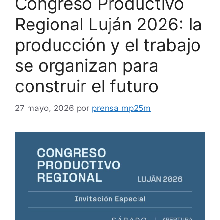
Congreso Productivo
Regional Luján 2026: la
producción y el trabajo
se organizan para
construir el futuro
27 mayo, 2026
por
prensa mp25m