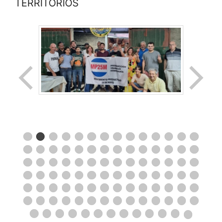
TERRITORIOS