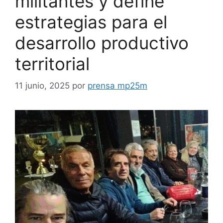
militantes y define
estrategias para el
desarrollo productivo
territorial
11 junio, 2025
por
prensa mp25m