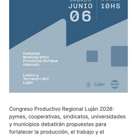
Congreso Productivo Regional Luján 2026:
pymes, cooperativas, sindicatos, universidades
y municipios debatirán propuestas para
fortalecer la producción, el trabajo y el