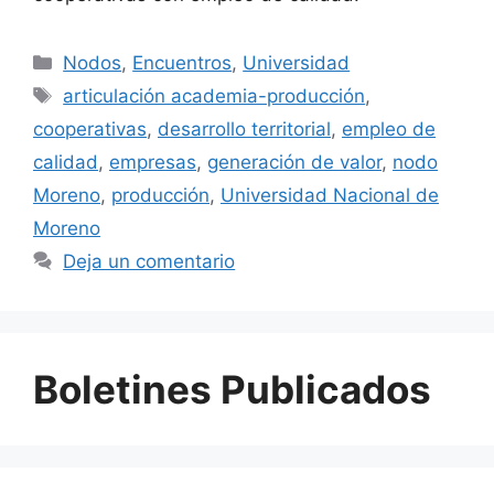
Nodos
,
Encuentros
,
Universidad
articulación academia-producción
,
cooperativas
,
desarrollo territorial
,
empleo de
calidad
,
empresas
,
generación de valor
,
nodo
Moreno
,
producción
,
Universidad Nacional de
Moreno
Deja un comentario
Boletines Publicados