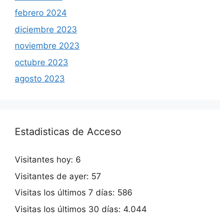
febrero 2024
diciembre 2023
noviembre 2023
octubre 2023
agosto 2023
Estadisticas de Acceso
Visitantes hoy:
6
Visitantes de ayer:
57
Visitas los últimos 7 días:
586
Visitas los últimos 30 días:
4.044