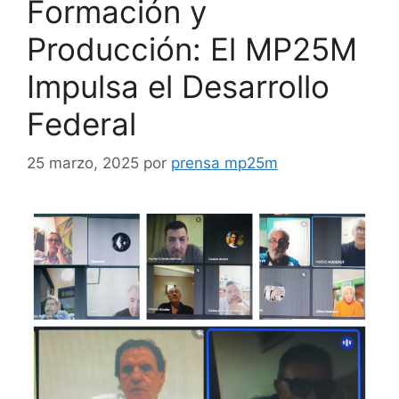
Formación y
Producción: El MP25M
Impulsa el Desarrollo
Federal
25 marzo, 2025
por
prensa mp25m