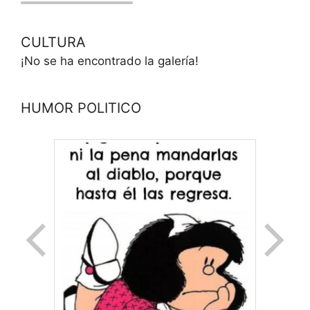
CULTURA
¡No se ha encontrado la galería!
HUMOR POLITICO