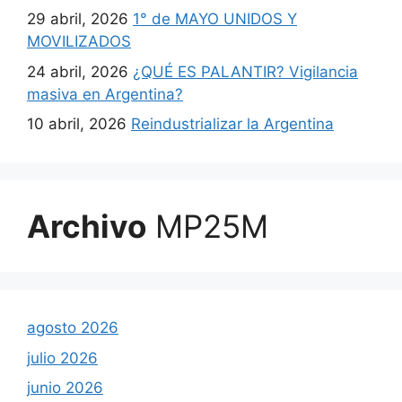
29 abril, 2026
1° de MAYO UNIDOS Y
MOVILIZADOS
24 abril, 2026
¿QUÉ ES PALANTIR? Vigilancia
masiva en Argentina?
10 abril, 2026
Reindustrializar la Argentina
Archivo
MP25M
agosto 2026
julio 2026
junio 2026