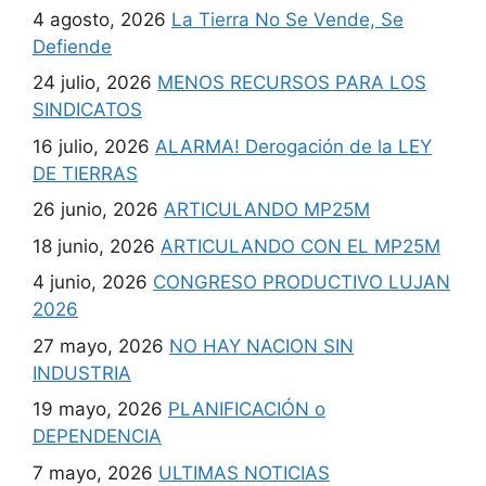
4 agosto, 2026
La Tierra No Se Vende, Se
Defiende
24 julio, 2026
MENOS RECURSOS PARA LOS
SINDICATOS
16 julio, 2026
ALARMA! Derogación de la LEY
DE TIERRAS
26 junio, 2026
ARTICULANDO MP25M
18 junio, 2026
ARTICULANDO CON EL MP25M
4 junio, 2026
CONGRESO PRODUCTIVO LUJAN
2026
27 mayo, 2026
NO HAY NACION SIN
INDUSTRIA
19 mayo, 2026
PLANIFICACIÓN o
DEPENDENCIA
7 mayo, 2026
ULTIMAS NOTICIAS