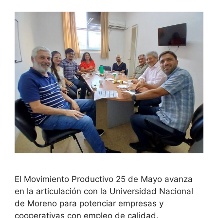
El Movimiento Productivo 25 de Mayo avanza
en la articulación con la Universidad Nacional
de Moreno para potenciar empresas y
cooperativas con empleo de calidad.