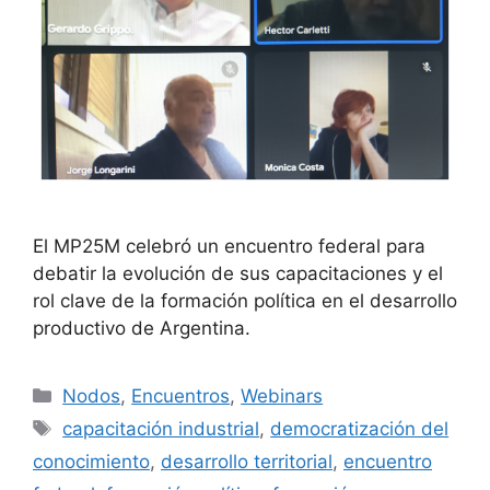
El MP25M celebró un encuentro federal para
debatir la evolución de sus capacitaciones y el
rol clave de la formación política en el desarrollo
productivo de Argentina.
Nodos
,
Encuentros
,
Webinars
capacitación industrial
,
democratización del
conocimiento
,
desarrollo territorial
,
encuentro