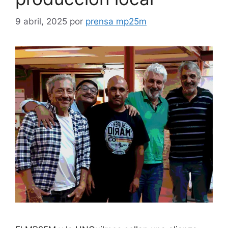
9 abril, 2025
por
prensa mp25m