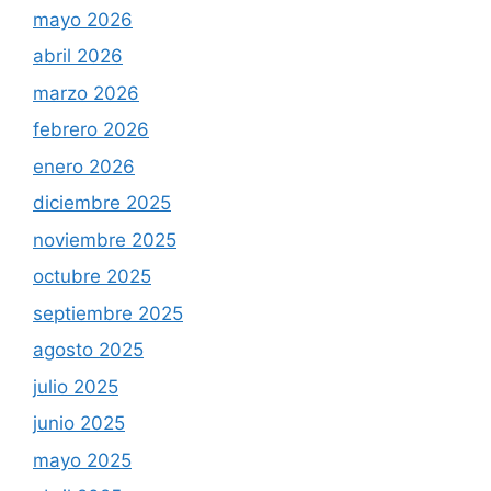
mayo 2026
abril 2026
marzo 2026
febrero 2026
enero 2026
diciembre 2025
noviembre 2025
octubre 2025
septiembre 2025
agosto 2025
julio 2025
junio 2025
mayo 2025