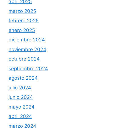
abril 2025
marzo 2025
febrero 2025
enero 2025
diciembre 2024
noviembre 2024
octubre 2024
septiembre 2024
agosto 2024
julio 2024
junio 2024
mayo 2024
abril 2024
marzo 2024