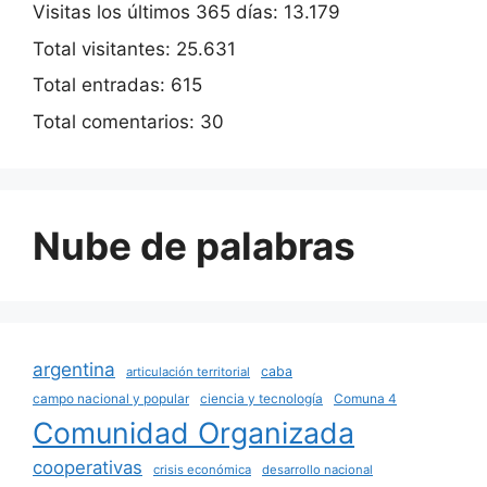
Visitas los últimos 365 días:
13.179
Total visitantes:
25.631
Total entradas:
615
Total comentarios:
30
Nube de palabras
argentina
caba
articulación territorial
campo nacional y popular
ciencia y tecnología
Comuna 4
Comunidad Organizada
cooperativas
crisis económica
desarrollo nacional