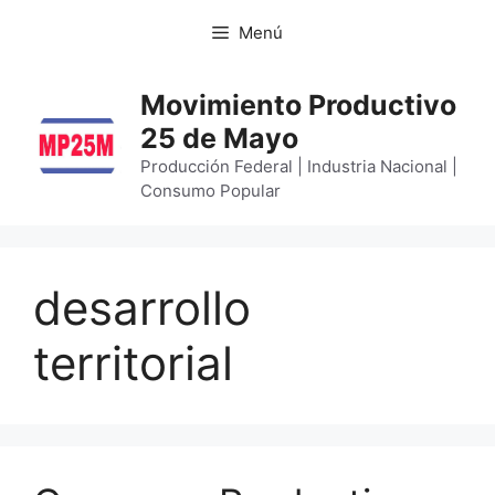
Menú
Movimiento Productivo
25 de Mayo
Producción Federal | Industria Nacional |
Consumo Popular
desarrollo
territorial