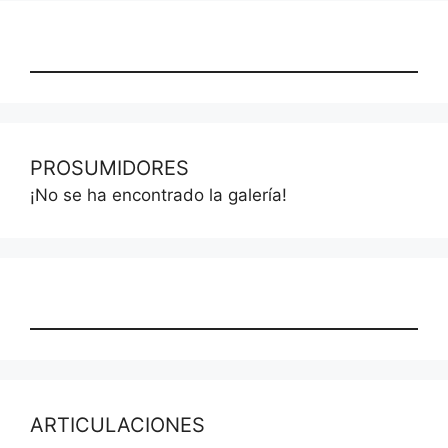
PROSUMIDORES
¡No se ha encontrado la galería!
ARTICULACIONES