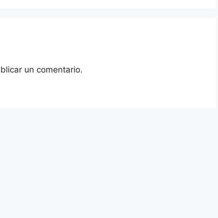
blicar un comentario.