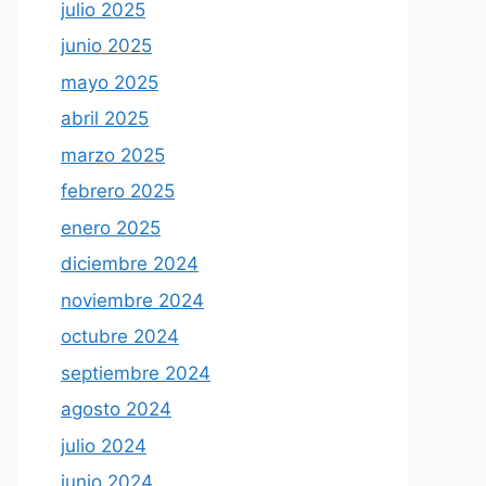
julio 2025
junio 2025
mayo 2025
abril 2025
marzo 2025
febrero 2025
enero 2025
diciembre 2024
noviembre 2024
octubre 2024
septiembre 2024
agosto 2024
julio 2024
junio 2024