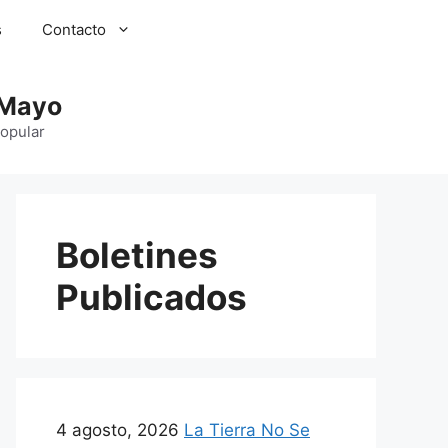
s
Contacto
 Mayo
Popular
Boletines
Publicados
4 agosto, 2026
La Tierra No Se