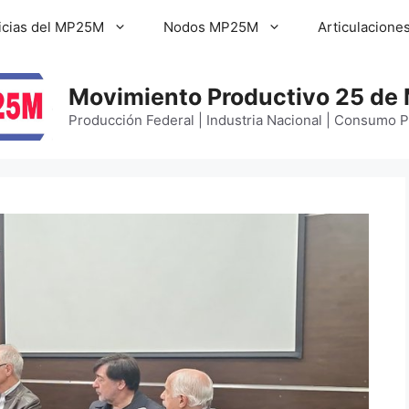
icias del MP25M
Nodos MP25M
Articulacione
Movimiento Productivo 25 de
Producción Federal | Industria Nacional | Consumo 