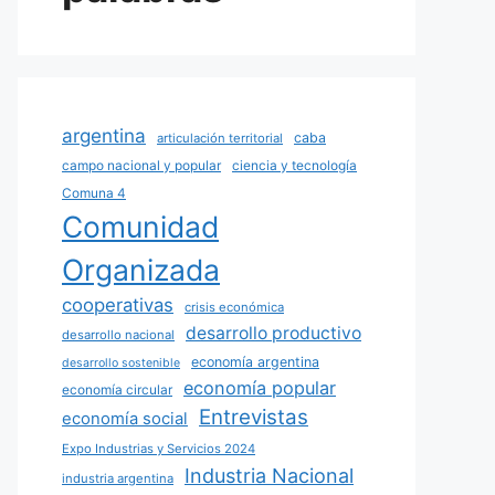
argentina
caba
articulación territorial
campo nacional y popular
ciencia y tecnología
Comuna 4
Comunidad
Organizada
cooperativas
crisis económica
desarrollo productivo
desarrollo nacional
economía argentina
desarrollo sostenible
economía popular
economía circular
Entrevistas
economía social
Expo Industrias y Servicios 2024
Industria Nacional
industria argentina