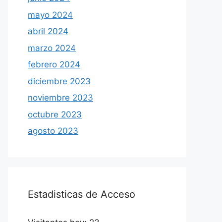
mayo 2024
abril 2024
marzo 2024
febrero 2024
diciembre 2023
noviembre 2023
octubre 2023
agosto 2023
Estadisticas de Acceso