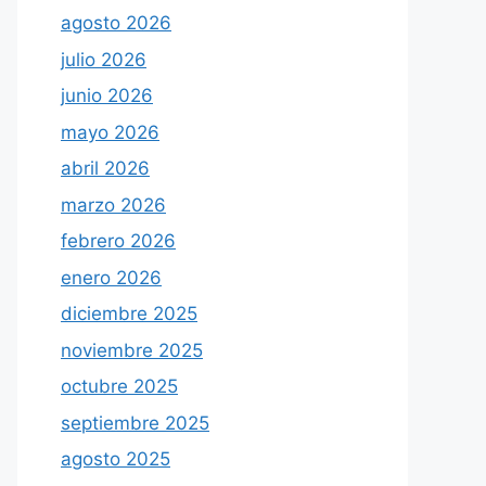
agosto 2026
julio 2026
junio 2026
mayo 2026
abril 2026
marzo 2026
febrero 2026
enero 2026
diciembre 2025
noviembre 2025
octubre 2025
septiembre 2025
agosto 2025