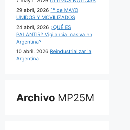
7 mayo, 2026
ULTIMAS NOTICIAS
29 abril, 2026
1° de MAYO
UNIDOS Y MOVILIZADOS
24 abril, 2026
¿QUÉ ES
PALANTIR? Vigilancia masiva en
Argentina?
10 abril, 2026
Reindustrializar la
Argentina
Archivo
MP25M