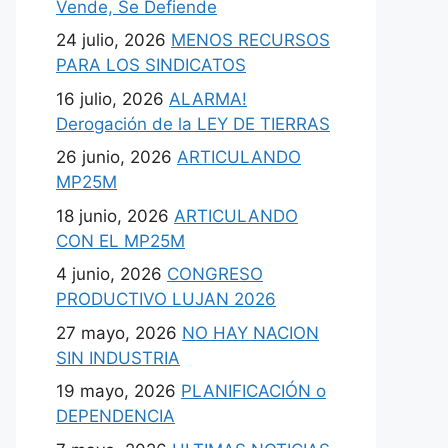
Vende, Se Defiende
24 julio, 2026
MENOS RECURSOS
PARA LOS SINDICATOS
16 julio, 2026
ALARMA!
Derogación de la LEY DE TIERRAS
26 junio, 2026
ARTICULANDO
MP25M
18 junio, 2026
ARTICULANDO
CON EL MP25M
4 junio, 2026
CONGRESO
PRODUCTIVO LUJAN 2026
27 mayo, 2026
NO HAY NACION
SIN INDUSTRIA
19 mayo, 2026
PLANIFICACIÓN o
DEPENDENCIA