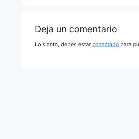
Deja un comentario
Lo siento, debes estar
conectado
para pu