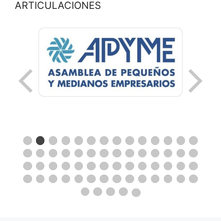
ARTICULACIONES