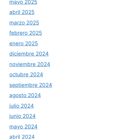
mayo 2025
abril 2025
marzo 2025
febrero 2025
enero 2025
diciembre 2024
noviembre 2024
octubre 2024
septiembre 2024
agosto 2024
julio 2024
junio 2024
mayo 2024
abril 2024