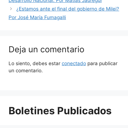
Desarrollo Nacional. Por Matias Jauregui
¿Estamos ante el final del gobierno de Milei?
Por José María Fumagalli
Deja un comentario
Lo siento, debes estar
conectado
para publicar
un comentario.
Boletines Publicados