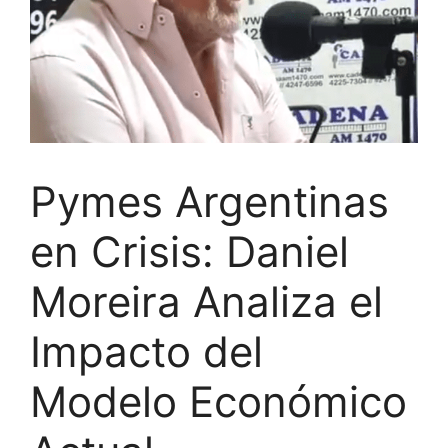
Pymes Argentinas
en Crisis: Daniel
Moreira Analiza el
Impacto del
Modelo Económico