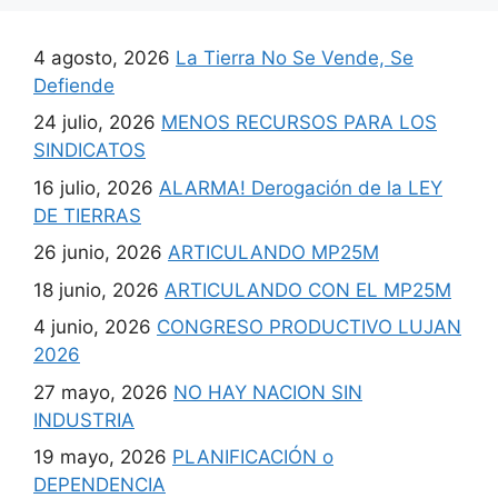
4 agosto, 2026
La Tierra No Se Vende, Se
Defiende
24 julio, 2026
MENOS RECURSOS PARA LOS
SINDICATOS
16 julio, 2026
ALARMA! Derogación de la LEY
DE TIERRAS
26 junio, 2026
ARTICULANDO MP25M
18 junio, 2026
ARTICULANDO CON EL MP25M
4 junio, 2026
CONGRESO PRODUCTIVO LUJAN
2026
27 mayo, 2026
NO HAY NACION SIN
INDUSTRIA
19 mayo, 2026
PLANIFICACIÓN o
DEPENDENCIA