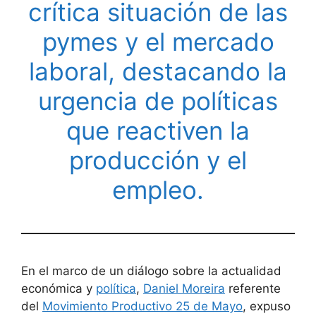
crítica situación de las
pymes y el mercado
laboral, destacando la
urgencia de políticas
que reactiven la
producción y el
empleo.
En el marco de un diálogo sobre la actualidad
económica y
política
,
Daniel Moreira
referente
del
Movimiento Productivo 25 de Mayo
, expuso