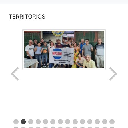
TERRITORIOS