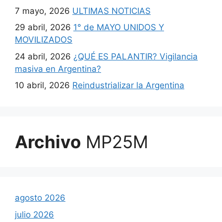
7 mayo, 2026
ULTIMAS NOTICIAS
29 abril, 2026
1° de MAYO UNIDOS Y
MOVILIZADOS
24 abril, 2026
¿QUÉ ES PALANTIR? Vigilancia
masiva en Argentina?
10 abril, 2026
Reindustrializar la Argentina
Archivo
MP25M
agosto 2026
julio 2026