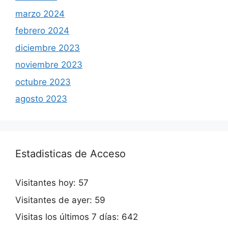
marzo 2024
febrero 2024
diciembre 2023
noviembre 2023
octubre 2023
agosto 2023
Estadisticas de Acceso
Visitantes hoy:
57
Visitantes de ayer:
59
Visitas los últimos 7 días:
642