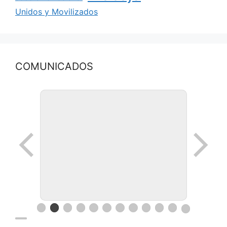
Unidos y Movilizados
COMUNICADOS
Ronda de negocios en Lanus