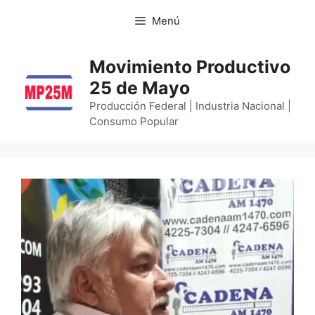
Menú
Movimiento Productivo
25 de Mayo
Producción Federal | Industria Nacional |
Consumo Popular