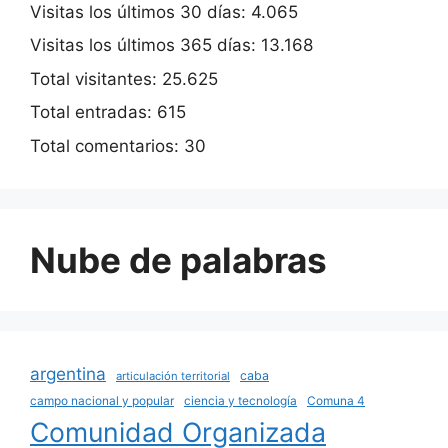
Visitas los últimos 30 días:
4.065
Visitas los últimos 365 días:
13.168
Total visitantes:
25.625
Total entradas:
615
Total comentarios:
30
Nube de palabras
argentina
caba
articulación territorial
campo nacional y popular
ciencia y tecnología
Comuna 4
Comunidad Organizada