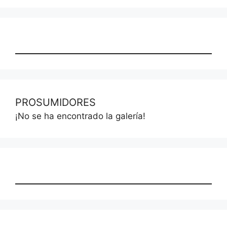
PROSUMIDORES
¡No se ha encontrado la galería!