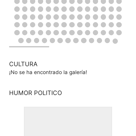
CULTURA
¡No se ha encontrado la galería!
HUMOR POLITICO