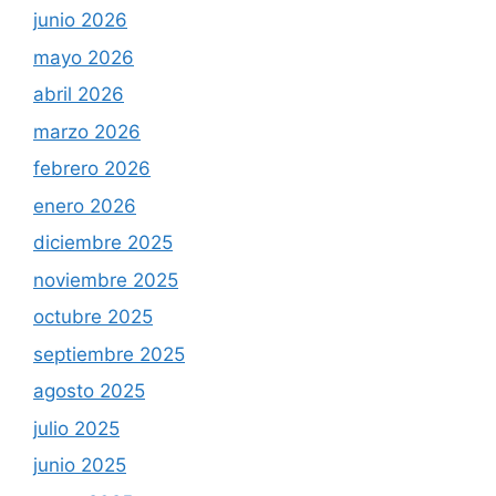
junio 2026
mayo 2026
abril 2026
marzo 2026
febrero 2026
enero 2026
diciembre 2025
noviembre 2025
octubre 2025
septiembre 2025
agosto 2025
julio 2025
junio 2025