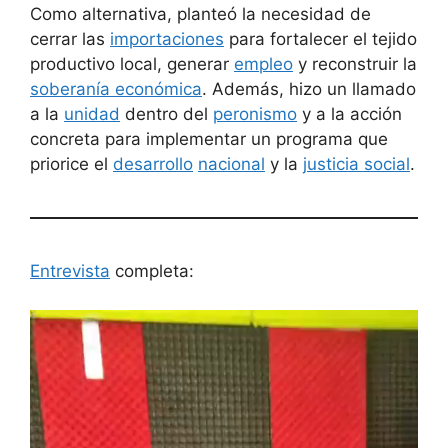
Como alternativa, planteó la necesidad de
cerrar las
importaciones
para fortalecer el tejido
productivo local, generar
empleo
y reconstruir la
soberanía económica
. Además, hizo un llamado
a la
unidad
dentro del
peronismo
y a la acción
concreta para implementar un programa que
priorice el
desarrollo
nacional
y la
justicia social
.
Entrevista
completa: