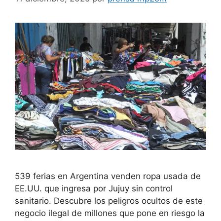
539 ferias en Argentina venden ropa usada de
EE.UU. que ingresa por Jujuy sin control
sanitario. Descubre los peligros ocultos de este
negocio ilegal de millones que pone en riesgo la