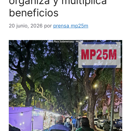
organiza y multiplica
beneficios
20 junio, 2026
por
prensa mp25m