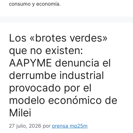
consumo y economía.
Los «brotes verdes»
que no existen:
AAPYME denuncia el
derrumbe industrial
provocado por el
modelo económico de
Milei
27 julio, 2026
por
prensa mp25m