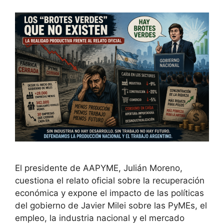
El presidente de AAPYME, Julián Moreno,
cuestiona el relato oficial sobre la recuperación
económica y expone el impacto de las políticas
del gobierno de Javier Milei sobre las PyMEs, el
empleo, la industria nacional y el mercado