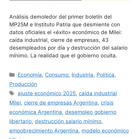
Análisis demoledor del primer boletín del
MP25M e Instituto Patria que desmiente con
datos oficiales el «éxito» económico de Milei:
caída industrial, cierre de empresas, 43
desempleados por día y destrucción del salario
mínimo. La realidad que el gobierno oculta.
Economía
,
Consumo
,
Industria
,
Politica
,
Producción
ajuste económico 2025
,
caída industrial
Milei
,
cierre de empresas Argentina
,
crisis
económica Argentina
,
desempleo gobierno
libertario
,
destrucción salario mínimo
,
empobrecimiento Argentina
,
modelo económico