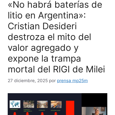
«No habrá baterías de
litio en Argentina»:
Cristian Desideri
destroza el mito del
valor agregado y
expone la trampa
mortal del RIGI de Milei
27 diciembre, 2025
por
prensa mp25m