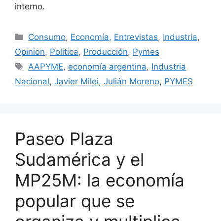
interno.
Consumo
,
Economía
,
Entrevistas
,
Industria
,
Opinion
,
Politica
,
Producción
,
Pymes
AAPYME
,
economía argentina
,
Industria
Nacional
,
Javier Milei
,
Julián Moreno
,
PYMES
Paseo Plaza
Sudamérica y el
MP25M: la economía
popular que se