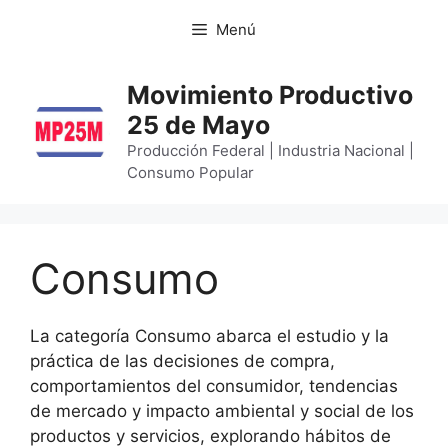
Menú
Movimiento Productivo
25 de Mayo
Producción Federal | Industria Nacional |
Consumo Popular
Consumo
La categoría Consumo abarca el estudio y la
práctica de las decisiones de compra,
comportamientos del consumidor, tendencias
de mercado y impacto ambiental y social de los
productos y servicios, explorando hábitos de