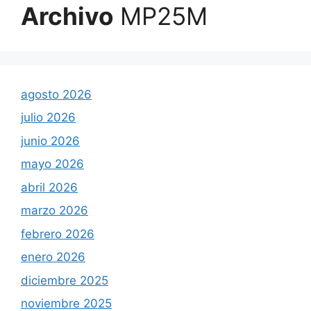
Archivo
MP25M
agosto 2026
julio 2026
junio 2026
mayo 2026
abril 2026
marzo 2026
febrero 2026
enero 2026
diciembre 2025
noviembre 2025