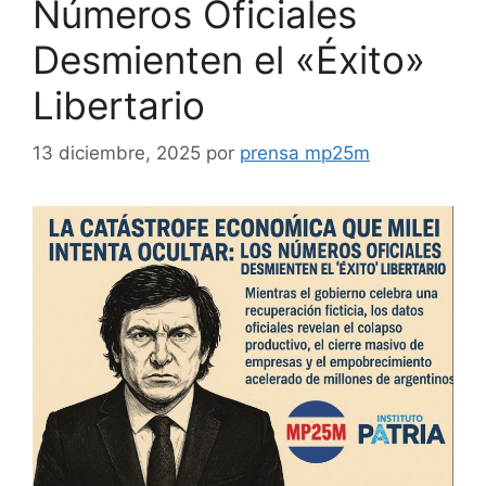
Números Oficiales
Desmienten el «Éxito»
Libertario
13 diciembre, 2025
por
prensa mp25m