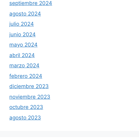
septiembre 2024
agosto 2024
julio 2024
junio 2024
mayo 2024
abril 2024
marzo 2024
febrero 2024
diciembre 2023
noviembre 2023
octubre 2023
agosto 2023