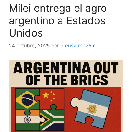
Milei entrega el agro
argentino a Estados
Unidos
24 octubre, 2025
por
prensa mp25m