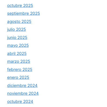
octubre 2025
septiembre 2025
agosto 2025
julio 2025
junio 2025
mayo 2025
abril 2025
marzo 2025
febrero 2025
enero 2025
diciembre 2024
noviembre 2024
octubre 2024