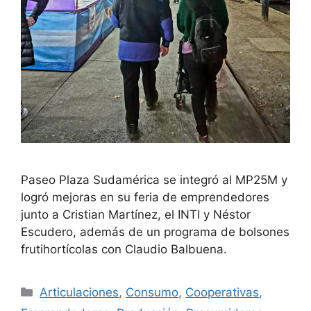
Paseo Plaza Sudamérica se integró al MP25M y
logró mejoras en su feria de emprendedores
junto a Cristian Martínez, el INTI y Néstor
Escudero, además de un programa de bolsones
frutihortícolas con Claudio Balbuena.
Articulaciones
,
Consumo
,
Cooperativas
,