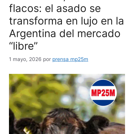
flacos: el asado se
transforma en lujo en la
Argentina del mercado
“libre”
1 mayo, 2026
por
prensa mp25m