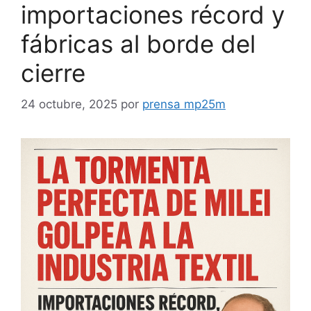
importaciones récord y
fábricas al borde del
cierre
24 octubre, 2025
por
prensa mp25m