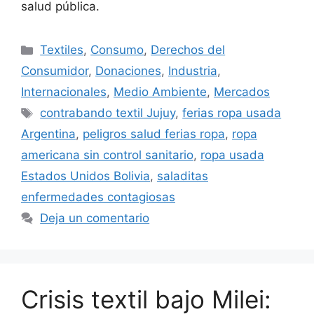
salud pública.
Textiles
,
Consumo
,
Derechos del
Consumidor
,
Donaciones
,
Industria
,
Internacionales
,
Medio Ambiente
,
Mercados
contrabando textil Jujuy
,
ferias ropa usada
Argentina
,
peligros salud ferias ropa
,
ropa
americana sin control sanitario
,
ropa usada
Estados Unidos Bolivia
,
saladitas
enfermedades contagiosas
Deja un comentario
Crisis textil bajo Milei: