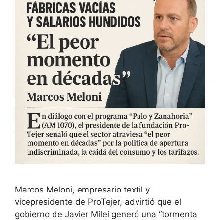
Marcos Meloni, empresario textil y
vicepresidente de ProTejer, advirtió que el
gobierno de Javier Milei generó una “tormenta