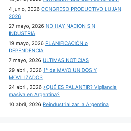
4 junio, 2026
CONGRESO PRODUCTIVO LUJAN
2026
27 mayo, 2026
NO HAY NACION SIN
INDUSTRIA
19 mayo, 2026
PLANIFICACIÓN o
DEPENDENCIA
7 mayo, 2026
ULTIMAS NOTICIAS
29 abril, 2026
1° de MAYO UNIDOS Y
MOVILIZADOS
24 abril, 2026
¿QUÉ ES PALANTIR? Vigilancia
masiva en Argentina?
10 abril, 2026
Reindustrializar la Argentina