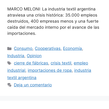
MARCO MELONI: La industria textil argentina
atraviesa una crisis histórica: 35.000 empleos
destruidos, 400 empresas menos y una fuerte
caída del mercado interno por el avance de las
importaciones.
Consumo
,
Cooperativas
,
Economía
,
Industria
,
Opinion
cierre de fábricas
,
crisis textil
,
empleo
industrial
,
importaciones de ropa
,
industria
textil argentina
Deja un comentario