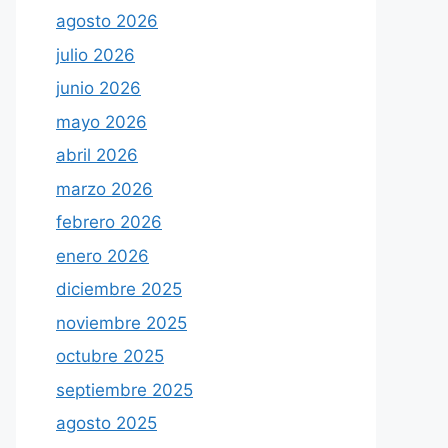
agosto 2026
julio 2026
junio 2026
mayo 2026
abril 2026
marzo 2026
febrero 2026
enero 2026
diciembre 2025
noviembre 2025
octubre 2025
septiembre 2025
agosto 2025