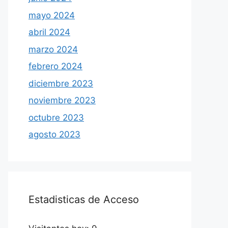
mayo 2024
abril 2024
marzo 2024
febrero 2024
diciembre 2023
noviembre 2023
octubre 2023
agosto 2023
Estadisticas de Acceso