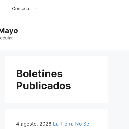
s
Contacto
 Mayo
Popular
Boletines
Publicados
4 agosto, 2026
La Tierra No Se