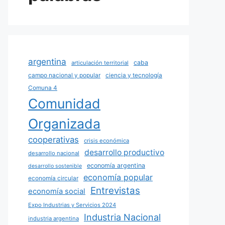
argentina
caba
articulación territorial
campo nacional y popular
ciencia y tecnología
Comuna 4
Comunidad
Organizada
cooperativas
crisis económica
desarrollo productivo
desarrollo nacional
economía argentina
desarrollo sostenible
economía popular
economía circular
Entrevistas
economía social
Expo Industrias y Servicios 2024
Industria Nacional
industria argentina