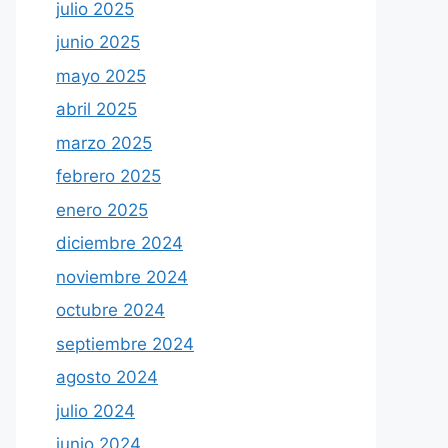
julio 2025
junio 2025
mayo 2025
abril 2025
marzo 2025
febrero 2025
enero 2025
diciembre 2024
noviembre 2024
octubre 2024
septiembre 2024
agosto 2024
julio 2024
junio 2024