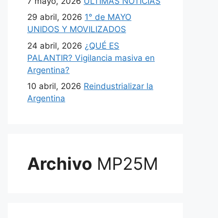
7 mayo, 2026
ULTIMAS NOTICIAS
29 abril, 2026
1° de MAYO
UNIDOS Y MOVILIZADOS
24 abril, 2026
¿QUÉ ES
PALANTIR? Vigilancia masiva en
Argentina?
10 abril, 2026
Reindustrializar la
Argentina
Archivo
MP25M