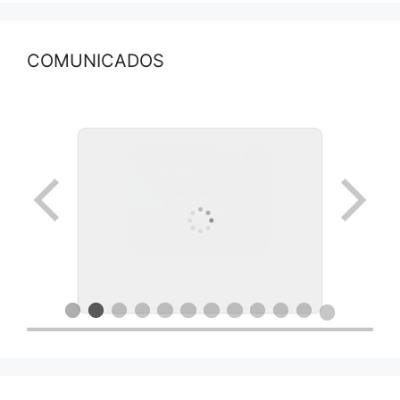
COMUNICADOS
Ronda de negocios en Lanus