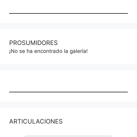
PROSUMIDORES
¡No se ha encontrado la galería!
ARTICULACIONES