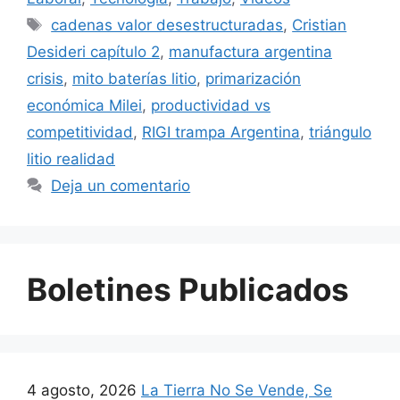
cadenas valor desestructuradas
,
Cristian
Desideri capítulo 2
,
manufactura argentina
crisis
,
mito baterías litio
,
primarización
económica Milei
,
productividad vs
competitividad
,
RIGI trampa Argentina
,
triángulo
litio realidad
Deja un comentario
Boletines Publicados
4 agosto, 2026
La Tierra No Se Vende, Se