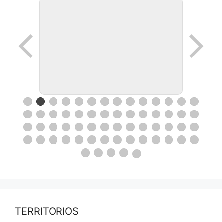
TERRITORIOS