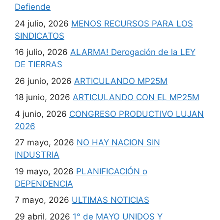
Defiende
24 julio, 2026
MENOS RECURSOS PARA LOS
SINDICATOS
16 julio, 2026
ALARMA! Derogación de la LEY
DE TIERRAS
26 junio, 2026
ARTICULANDO MP25M
18 junio, 2026
ARTICULANDO CON EL MP25M
4 junio, 2026
CONGRESO PRODUCTIVO LUJAN
2026
27 mayo, 2026
NO HAY NACION SIN
INDUSTRIA
19 mayo, 2026
PLANIFICACIÓN o
DEPENDENCIA
7 mayo, 2026
ULTIMAS NOTICIAS
29 abril, 2026
1° de MAYO UNIDOS Y