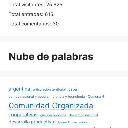
Total visitantes:
25.625
Total entradas:
615
Total comentarios:
30
Nube de palabras
argentina
caba
articulación territorial
campo nacional y popular
ciencia y tecnología
Comuna 4
Comunidad Organizada
cooperativas
crisis económica
desarrollo nacional
desarrollo productivo
desarrollo sostenible