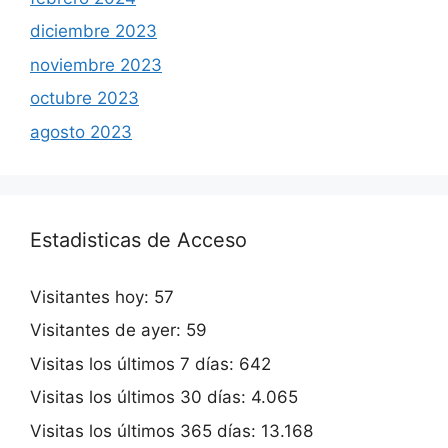
diciembre 2023
noviembre 2023
octubre 2023
agosto 2023
Estadisticas de Acceso
Visitantes hoy:
57
Visitantes de ayer:
59
Visitas los últimos 7 días:
642
Visitas los últimos 30 días:
4.065
Visitas los últimos 365 días:
13.168