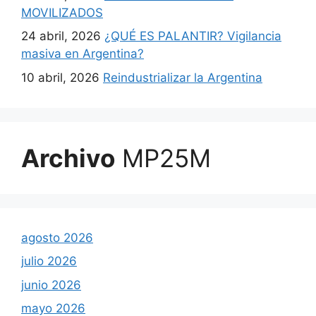
MOVILIZADOS
24 abril, 2026
¿QUÉ ES PALANTIR? Vigilancia
masiva en Argentina?
10 abril, 2026
Reindustrializar la Argentina
Archivo
MP25M
agosto 2026
julio 2026
junio 2026
mayo 2026