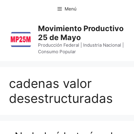
Menú
Movimiento Productivo
25 de Mayo
Producción Federal | Industria Nacional |
Consumo Popular
cadenas valor
desestructuradas