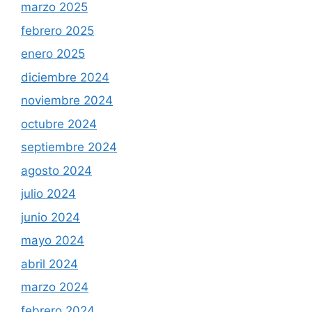
marzo 2025
febrero 2025
enero 2025
diciembre 2024
noviembre 2024
octubre 2024
septiembre 2024
agosto 2024
julio 2024
junio 2024
mayo 2024
abril 2024
marzo 2024
febrero 2024