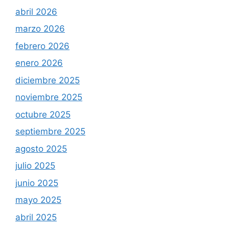
abril 2026
marzo 2026
febrero 2026
enero 2026
diciembre 2025
noviembre 2025
octubre 2025
septiembre 2025
agosto 2025
julio 2025
junio 2025
mayo 2025
abril 2025