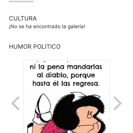
CULTURA
¡No se ha encontrado la galería!
HUMOR POLITICO