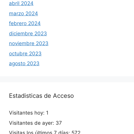
abril 2024
marzo 2024
febrero 2024
diciembre 2023
noviembre 2023
octubre 2023
agosto 2023
Estadisticas de Acceso
Visitantes hoy:
1
Visitantes de ayer:
37
Visitas los últimos 7 días:
572