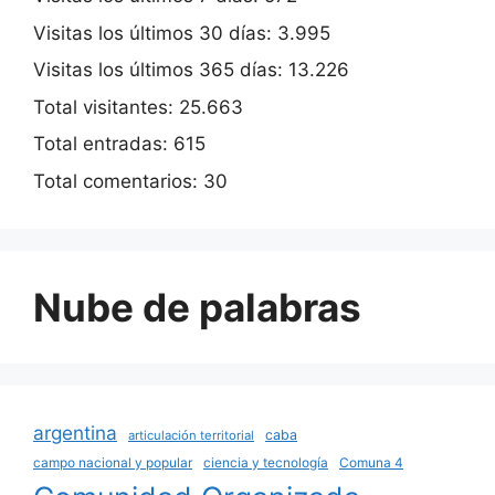
Visitas los últimos 30 días:
3.995
Visitas los últimos 365 días:
13.226
Total visitantes:
25.663
Total entradas:
615
Total comentarios:
30
Nube de palabras
argentina
caba
articulación territorial
campo nacional y popular
ciencia y tecnología
Comuna 4