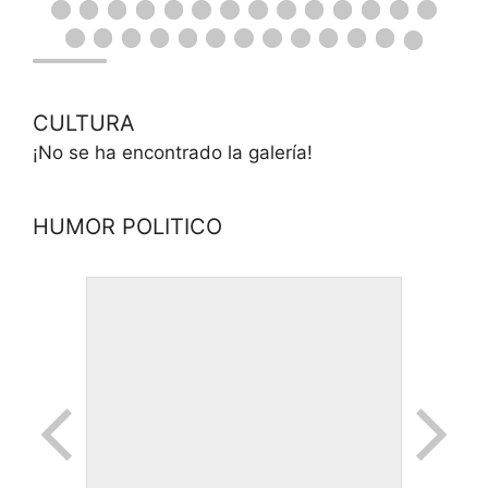
CULTURA
¡No se ha encontrado la galería!
HUMOR POLITICO