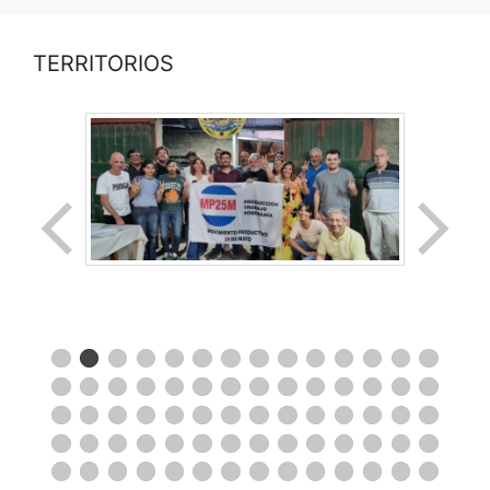
TERRITORIOS