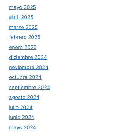
mayo 2025
abril 2025
marzo 2025
febrero 2025
enero 2025
diciembre 2024
noviembre 2024
octubre 2024
septiembre 2024
agosto 2024
julio 2024
junio 2024
mayo 2024