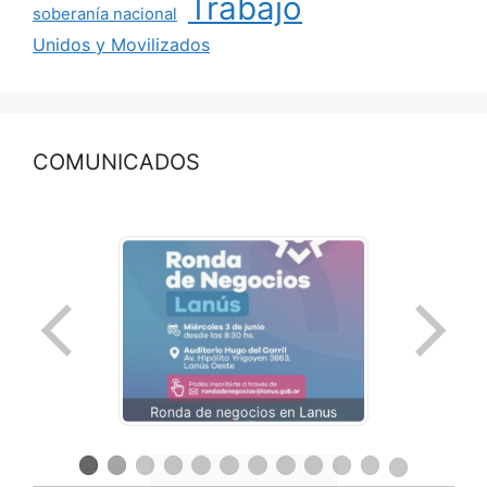
Trabajo
soberanía nacional
Unidos y Movilizados
COMUNICADOS
Ronda de negocios en Lanus