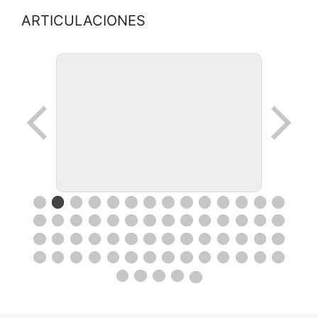
ARTICULACIONES