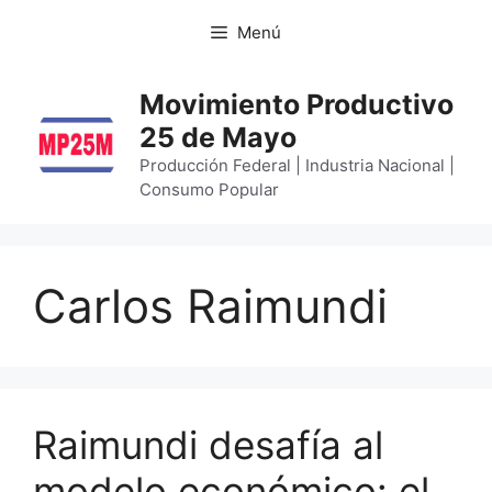
Menú
Movimiento Productivo
25 de Mayo
Producción Federal | Industria Nacional |
Consumo Popular
Carlos Raimundi
Raimundi desafía al
modelo económico: el