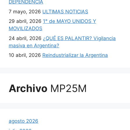
DEPENDENCIA
7 mayo, 2026
ULTIMAS NOTICIAS
29 abril, 2026
1° de MAYO UNIDOS Y
MOVILIZADOS
24 abril, 2026
¿QUÉ ES PALANTIR? Vigilancia
masiva en Argentina?
10 abril, 2026
Reindustrializar la Argentina
Archivo
MP25M
agosto 2026