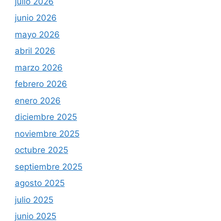
julio 2026
junio 2026
mayo 2026
abril 2026
marzo 2026
febrero 2026
enero 2026
diciembre 2025
noviembre 2025
octubre 2025
septiembre 2025
agosto 2025
julio 2025
junio 2025