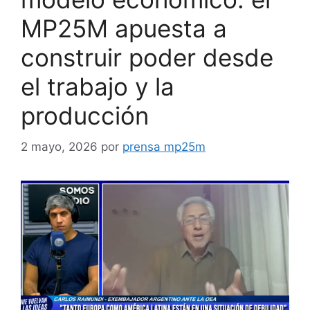
MP25M apuesta a
construir poder desde
el trabajo y la
producción
2 mayo, 2026
por
prensa mp25m