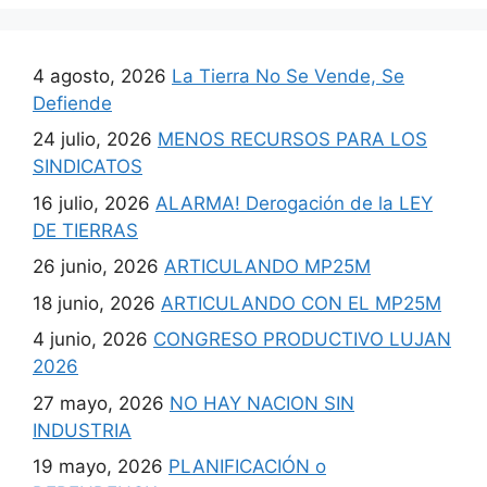
4 agosto, 2026
La Tierra No Se Vende, Se
Defiende
24 julio, 2026
MENOS RECURSOS PARA LOS
SINDICATOS
16 julio, 2026
ALARMA! Derogación de la LEY
DE TIERRAS
26 junio, 2026
ARTICULANDO MP25M
18 junio, 2026
ARTICULANDO CON EL MP25M
4 junio, 2026
CONGRESO PRODUCTIVO LUJAN
2026
27 mayo, 2026
NO HAY NACION SIN
INDUSTRIA
19 mayo, 2026
PLANIFICACIÓN o