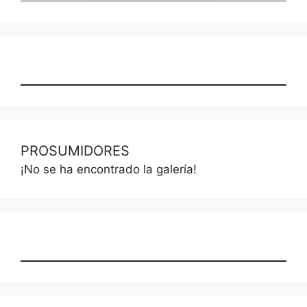
PROSUMIDORES
¡No se ha encontrado la galería!