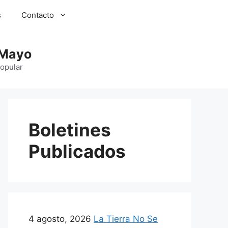
s
Contacto
 Mayo
Popular
Boletines
Publicados
4 agosto, 2026
La Tierra No Se