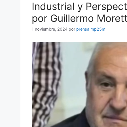
Industrial y Perspec
por Guillermo Morett
1 noviembre, 2024
por
prensa mp25m