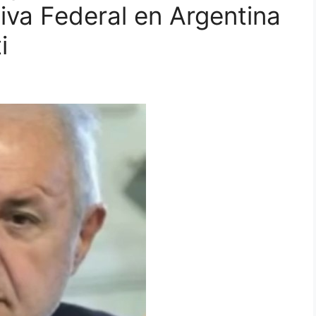
tiva Federal en Argentina
i