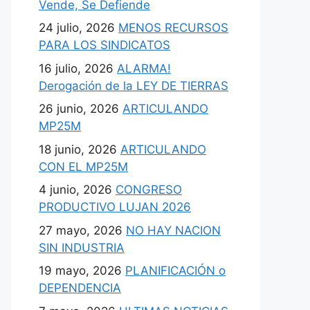
Vende, Se Defiende
24 julio, 2026
MENOS RECURSOS
PARA LOS SINDICATOS
16 julio, 2026
ALARMA!
Derogación de la LEY DE TIERRAS
26 junio, 2026
ARTICULANDO
MP25M
18 junio, 2026
ARTICULANDO
CON EL MP25M
4 junio, 2026
CONGRESO
PRODUCTIVO LUJAN 2026
27 mayo, 2026
NO HAY NACION
SIN INDUSTRIA
19 mayo, 2026
PLANIFICACIÓN o
DEPENDENCIA