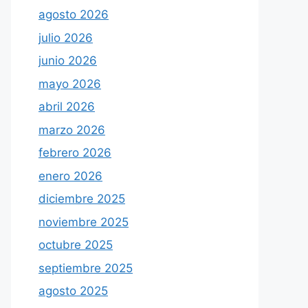
agosto 2026
julio 2026
junio 2026
mayo 2026
abril 2026
marzo 2026
febrero 2026
enero 2026
diciembre 2025
noviembre 2025
octubre 2025
septiembre 2025
agosto 2025