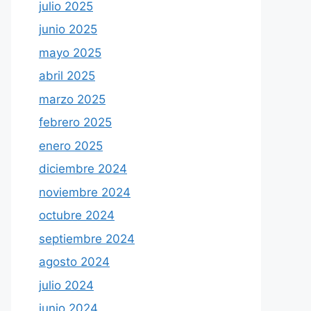
julio 2025
junio 2025
mayo 2025
abril 2025
marzo 2025
febrero 2025
enero 2025
diciembre 2024
noviembre 2024
octubre 2024
septiembre 2024
agosto 2024
julio 2024
junio 2024