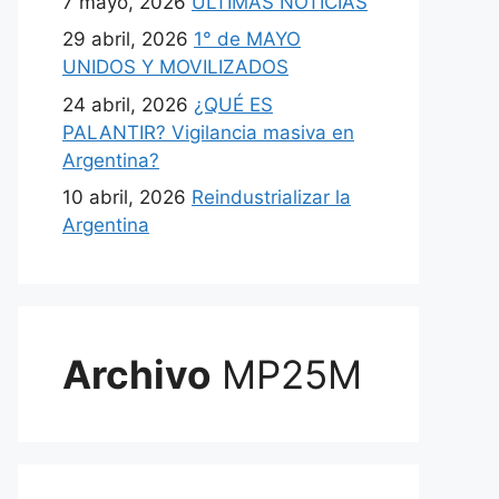
7 mayo, 2026
ULTIMAS NOTICIAS
29 abril, 2026
1° de MAYO
UNIDOS Y MOVILIZADOS
24 abril, 2026
¿QUÉ ES
PALANTIR? Vigilancia masiva en
Argentina?
10 abril, 2026
Reindustrializar la
Argentina
Archivo
MP25M