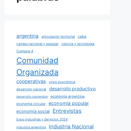
argentina
caba
articulación territorial
campo nacional y popular
ciencia y tecnología
Comuna 4
Comunidad
Organizada
cooperativas
crisis económica
desarrollo productivo
desarrollo nacional
economía argentina
desarrollo sostenible
economía popular
economía circular
Entrevistas
economía social
Expo Industrias y Servicios 2024
Industria Nacional
industria argentina