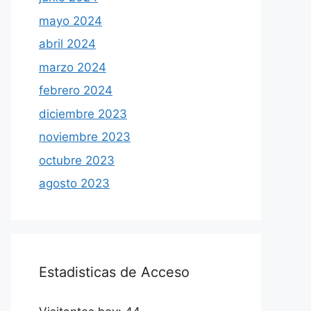
mayo 2024
abril 2024
marzo 2024
febrero 2024
diciembre 2023
noviembre 2023
octubre 2023
agosto 2023
Estadisticas de Acceso