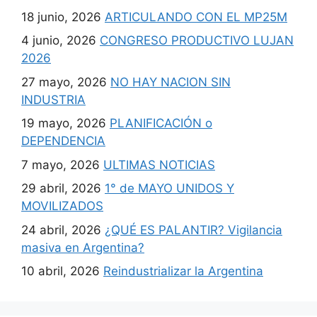
18 junio, 2026
ARTICULANDO CON EL MP25M
4 junio, 2026
CONGRESO PRODUCTIVO LUJAN
2026
27 mayo, 2026
NO HAY NACION SIN
INDUSTRIA
19 mayo, 2026
PLANIFICACIÓN o
DEPENDENCIA
7 mayo, 2026
ULTIMAS NOTICIAS
29 abril, 2026
1° de MAYO UNIDOS Y
MOVILIZADOS
24 abril, 2026
¿QUÉ ES PALANTIR? Vigilancia
masiva en Argentina?
10 abril, 2026
Reindustrializar la Argentina