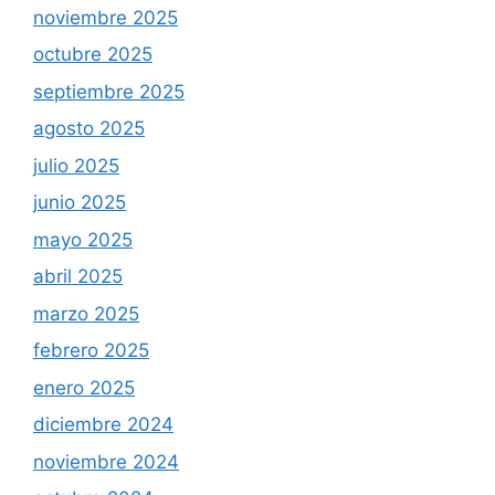
noviembre 2025
octubre 2025
septiembre 2025
agosto 2025
julio 2025
junio 2025
mayo 2025
abril 2025
marzo 2025
febrero 2025
enero 2025
diciembre 2024
noviembre 2024