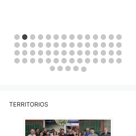
TERRITORIOS