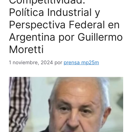
Política Industrial y
Perspectiva Federal en
Argentina por Guillermo
Moretti
1 noviembre, 2024
por
prensa mp25m