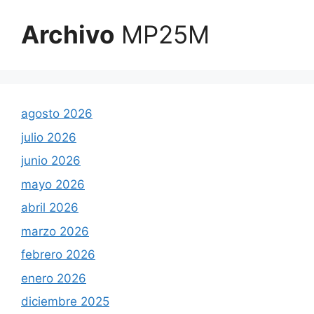
Archivo
MP25M
agosto 2026
julio 2026
junio 2026
mayo 2026
abril 2026
marzo 2026
febrero 2026
enero 2026
diciembre 2025