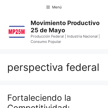
Menú
Movimiento Productivo
25 de Mayo
Producción Federal | Industria Nacional |
Consumo Popular
perspectiva federal
Fortaleciendo la
Competitividad: