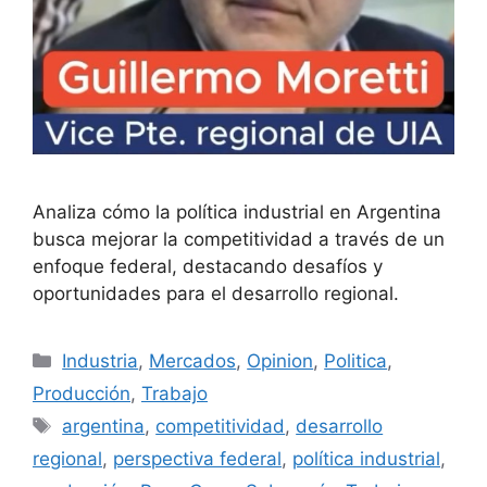
Analiza cómo la política industrial en Argentina
busca mejorar la competitividad a través de un
enfoque federal, destacando desafíos y
oportunidades para el desarrollo regional.
Industria
,
Mercados
,
Opinion
,
Politica
,
Producción
,
Trabajo
argentina
,
competitividad
,
desarrollo
regional
,
perspectiva federal
,
política industrial
,