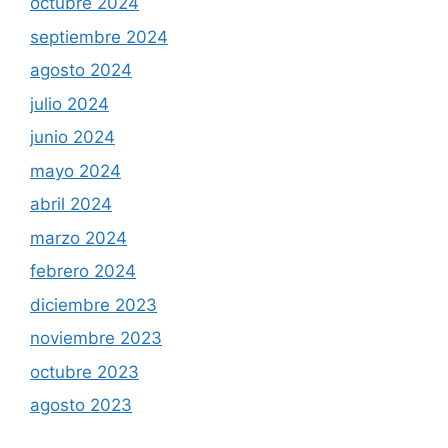
octubre 2024
septiembre 2024
agosto 2024
julio 2024
junio 2024
mayo 2024
abril 2024
marzo 2024
febrero 2024
diciembre 2023
noviembre 2023
octubre 2023
agosto 2023