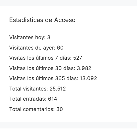
Estadisticas de Acceso
Visitantes hoy:
3
Visitantes de ayer:
60
Visitas los últimos 7 días:
527
Visitas los últimos 30 días:
3.982
Visitas los últimos 365 días:
13.092
Total visitantes:
25.512
Total entradas:
614
Total comentarios:
30