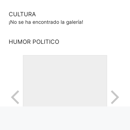
CULTURA
¡No se ha encontrado la galería!
HUMOR POLITICO