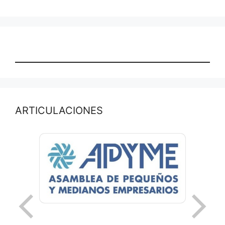
ARTICULACIONES