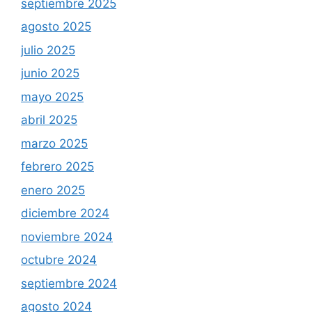
septiembre 2025
agosto 2025
julio 2025
junio 2025
mayo 2025
abril 2025
marzo 2025
febrero 2025
enero 2025
diciembre 2024
noviembre 2024
octubre 2024
septiembre 2024
agosto 2024