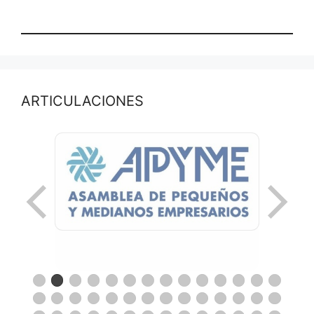
ARTICULACIONES