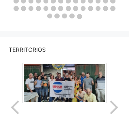
TERRITORIOS