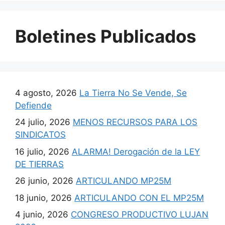
Boletines Publicados
4 agosto, 2026
La Tierra No Se Vende, Se
Defiende
24 julio, 2026
MENOS RECURSOS PARA LOS
SINDICATOS
16 julio, 2026
ALARMA! Derogación de la LEY
DE TIERRAS
26 junio, 2026
ARTICULANDO MP25M
18 junio, 2026
ARTICULANDO CON EL MP25M
4 junio, 2026
CONGRESO PRODUCTIVO LUJAN