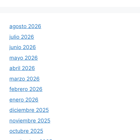
agosto 2026
julio 2026
junio 2026
mayo 2026
abril 2026
marzo 2026
febrero 2026
enero 2026
diciembre 2025
noviembre 2025
octubre 2025