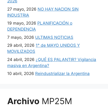
2026
27 mayo, 2026
NO HAY NACION SIN
INDUSTRIA
19 mayo, 2026
PLANIFICACIÓN o
DEPENDENCIA
7 mayo, 2026
ULTIMAS NOTICIAS
29 abril, 2026
1° de MAYO UNIDOS Y
MOVILIZADOS
24 abril, 2026
¿QUÉ ES PALANTIR? Vigilancia
masiva en Argentina?
10 abril, 2026
Reindustrializar la Argentina
Archivo
MP25M