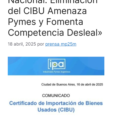
del CIBU Amenaza
Pymes y Fomenta
Competencia Desleal»
18 abril, 2025
por
prensa mp25m