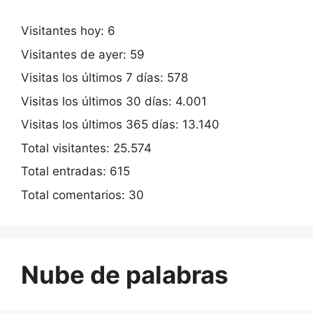
Visitantes hoy:
6
Visitantes de ayer:
59
Visitas los últimos 7 días:
578
Visitas los últimos 30 días:
4.001
Visitas los últimos 365 días:
13.140
Total visitantes:
25.574
Total entradas:
615
Total comentarios:
30
Nube de palabras