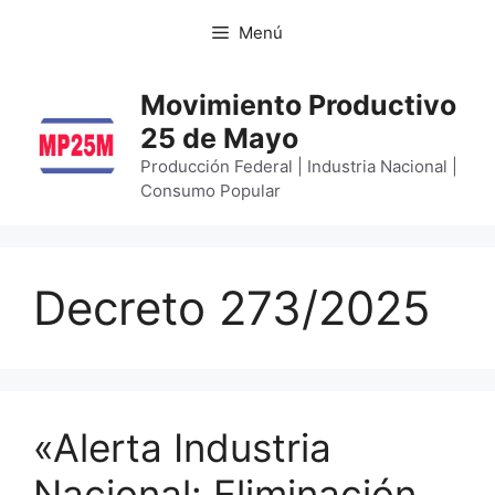
Menú
Movimiento Productivo
25 de Mayo
Producción Federal | Industria Nacional |
Consumo Popular
Decreto 273/2025
«Alerta Industria
Nacional: Eliminación