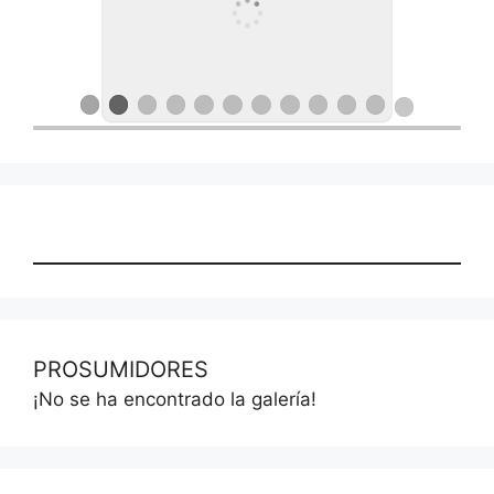
PROSUMIDORES
¡No se ha encontrado la galería!