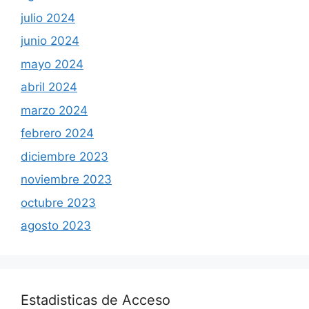
julio 2024
junio 2024
mayo 2024
abril 2024
marzo 2024
febrero 2024
diciembre 2023
noviembre 2023
octubre 2023
agosto 2023
Estadisticas de Acceso