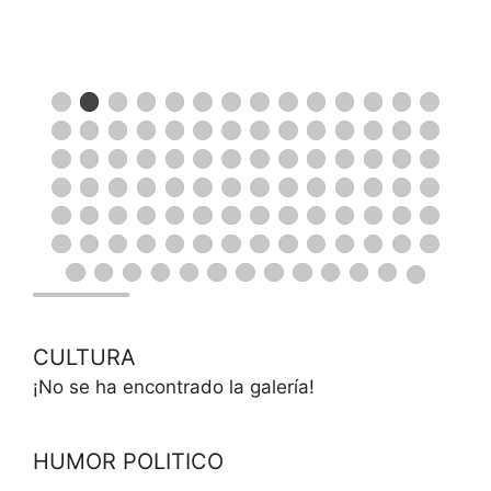
CULTURA
¡No se ha encontrado la galería!
HUMOR POLITICO