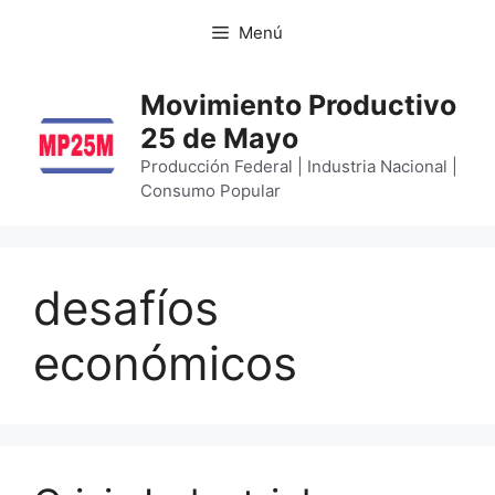
Menú
Movimiento Productivo
25 de Mayo
Producción Federal | Industria Nacional |
Consumo Popular
desafíos
económicos