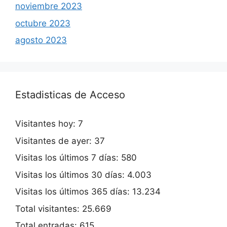
noviembre 2023
octubre 2023
agosto 2023
Estadisticas de Acceso
Visitantes hoy:
7
Visitantes de ayer:
37
Visitas los últimos 7 días:
580
Visitas los últimos 30 días:
4.003
Visitas los últimos 365 días:
13.234
Total visitantes:
25.669
Total entradas:
615