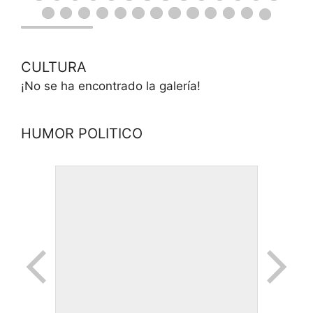
CULTURA
¡No se ha encontrado la galería!
HUMOR POLITICO