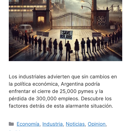
Los industriales advierten que sin cambios en
la política económica, Argentina podría
enfrentar el cierre de 25,000 pymes y la
pérdida de 300,000 empleos. Descubre los
factores detrás de esta alarmante situación.
Economía
,
Industria
,
Noticias
,
Opinion
,