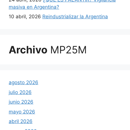
masiva en Argentina?
10 abril, 2026
Reindustrializar la Argentina
Archivo
MP25M
agosto 2026
julio 2026
junio 2026
mayo 2026
abril 2026