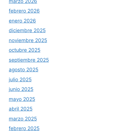
marzo 2026
febrero 2026
enero 2026
diciembre 2025
noviembre 2025
octubre 2025
septiembre 2025
agosto 2025
julio 2025
junio 2025
mayo 2025
abril 2025
marzo 2025
febrero 2025