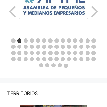
TERRITORIOS