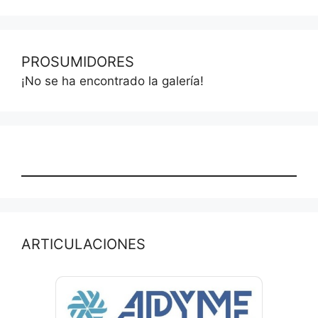
PROSUMIDORES
¡No se ha encontrado la galería!
ARTICULACIONES