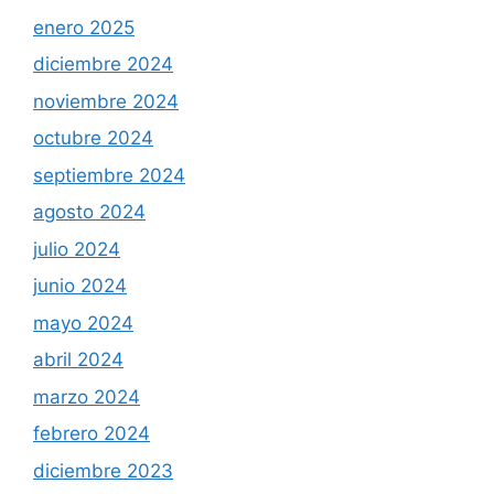
enero 2025
diciembre 2024
noviembre 2024
octubre 2024
septiembre 2024
agosto 2024
julio 2024
junio 2024
mayo 2024
abril 2024
marzo 2024
febrero 2024
diciembre 2023