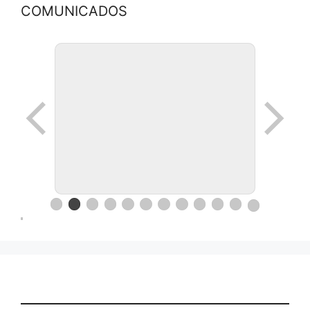
COMUNICADOS