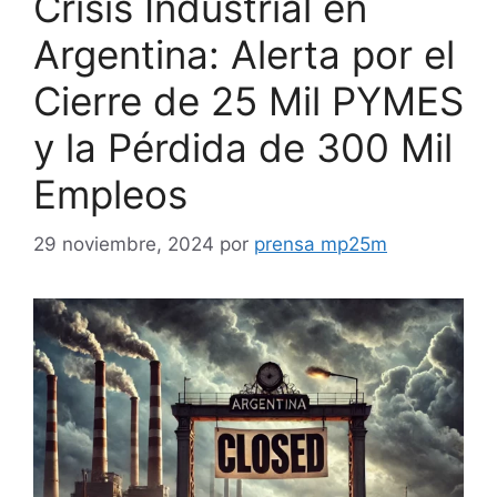
Crisis Industrial en
Argentina: Alerta por el
Cierre de 25 Mil PYMES
y la Pérdida de 300 Mil
Empleos
29 noviembre, 2024
por
prensa mp25m