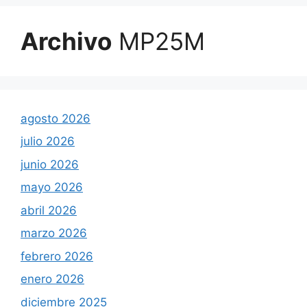
Archivo
MP25M
agosto 2026
julio 2026
junio 2026
mayo 2026
abril 2026
marzo 2026
febrero 2026
enero 2026
diciembre 2025