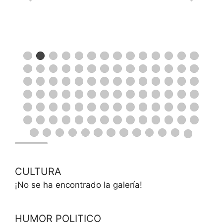
CULTURA
¡No se ha encontrado la galería!
HUMOR POLITICO