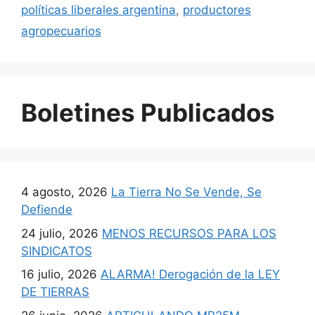
políticas liberales argentina
,
productores
agropecuarios
Boletines Publicados
4 agosto, 2026
La Tierra No Se Vende, Se
Defiende
24 julio, 2026
MENOS RECURSOS PARA LOS
SINDICATOS
16 julio, 2026
ALARMA! Derogación de la LEY
DE TIERRAS