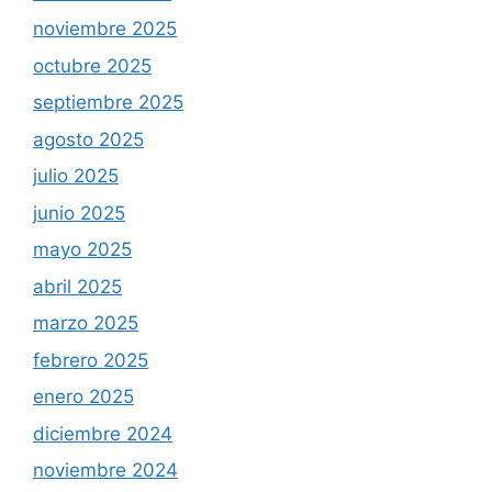
noviembre 2025
octubre 2025
septiembre 2025
agosto 2025
julio 2025
junio 2025
mayo 2025
abril 2025
marzo 2025
febrero 2025
enero 2025
diciembre 2024
noviembre 2024