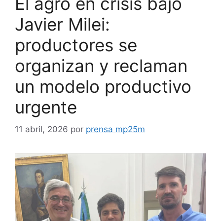
El agro en crisis bajo
Javier Milei:
productores se
organizan y reclaman
un modelo productivo
urgente
11 abril, 2026
por
prensa mp25m