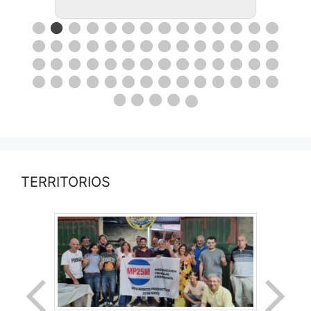
TERRITORIOS