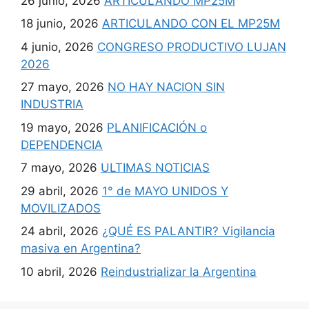
26 junio, 2026
ARTICULANDO MP25M
18 junio, 2026
ARTICULANDO CON EL MP25M
4 junio, 2026
CONGRESO PRODUCTIVO LUJAN
2026
27 mayo, 2026
NO HAY NACION SIN
INDUSTRIA
19 mayo, 2026
PLANIFICACIÓN o
DEPENDENCIA
7 mayo, 2026
ULTIMAS NOTICIAS
29 abril, 2026
1° de MAYO UNIDOS Y
MOVILIZADOS
24 abril, 2026
¿QUÉ ES PALANTIR? Vigilancia
masiva en Argentina?
10 abril, 2026
Reindustrializar la Argentina