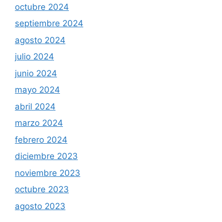
octubre 2024
septiembre 2024
agosto 2024
julio 2024
junio 2024
mayo 2024
abril 2024
marzo 2024
febrero 2024
diciembre 2023
noviembre 2023
octubre 2023
agosto 2023