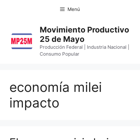
Menú
Movimiento Productivo
25 de Mayo
Producción Federal | Industria Nacional |
Consumo Popular
economía milei
impacto