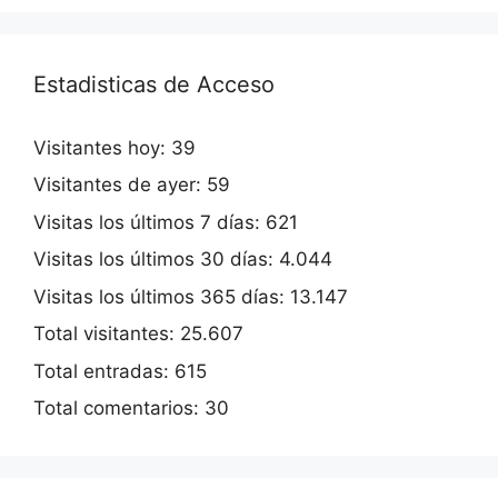
Estadisticas de Acceso
Visitantes hoy:
39
Visitantes de ayer:
59
Visitas los últimos 7 días:
621
Visitas los últimos 30 días:
4.044
Visitas los últimos 365 días:
13.147
Total visitantes:
25.607
Total entradas:
615
Total comentarios:
30