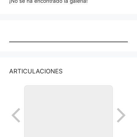
¡No se ha encontrado la galería!
ARTICULACIONES