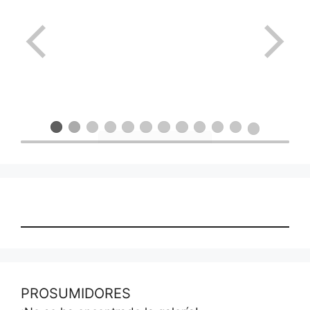
PROSUMIDORES