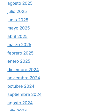
agosto 2025
julio 2025
junio 2025
mayo 2025
abril 2025
marzo 2025
febrero 2025
enero 2025
diciembre 2024
noviembre 2024
octubre 2024
septiembre 2024
agosto 2024