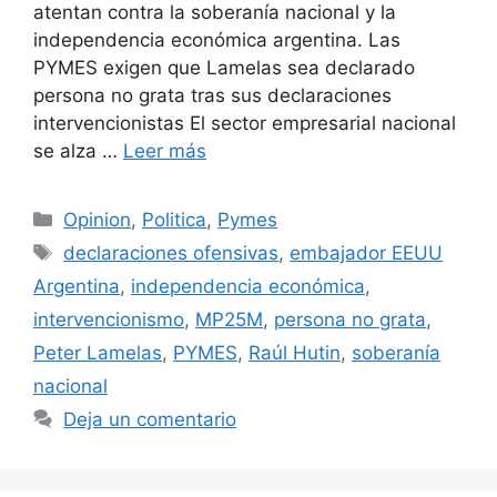
atentan contra la soberanía nacional y la
independencia económica argentina. Las
PYMES exigen que Lamelas sea declarado
persona no grata tras sus declaraciones
intervencionistas El sector empresarial nacional
se alza …
Leer más
Opinion
,
Politica
,
Pymes
declaraciones ofensivas
,
embajador EEUU
Argentina
,
independencia económica
,
intervencionismo
,
MP25M
,
persona no grata
,
Peter Lamelas
,
PYMES
,
Raúl Hutin
,
soberanía
nacional
Deja un comentario