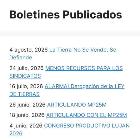
Boletines Publicados
4 agosto, 2026
La Tierra No Se Vende, Se
Defiende
24 julio, 2026
MENOS RECURSOS PARA LOS
SINDICATOS
16 julio, 2026
ALARMA! Derogación de la LEY
DE TIERRAS
26 junio, 2026
ARTICULANDO MP25M
18 junio, 2026
ARTICULANDO CON EL MP25M
4 junio, 2026
CONGRESO PRODUCTIVO LUJAN
2026