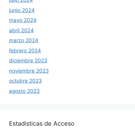
julio 2024
junio 2024
mayo 2024
abril 2024
marzo 2024
febrero 2024
diciembre 2023
noviembre 2023
octubre 2023
agosto 2023
Estadisticas de Acceso