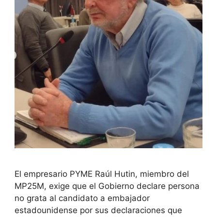
El empresario PYME Raúl Hutin, miembro del
MP25M, exige que el Gobierno declare persona
no grata al candidato a embajador
estadounidense por sus declaraciones que