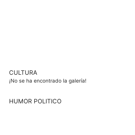
CULTURA
¡No se ha encontrado la galería!
HUMOR POLITICO