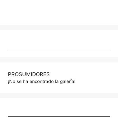
PROSUMIDORES
¡No se ha encontrado la galería!