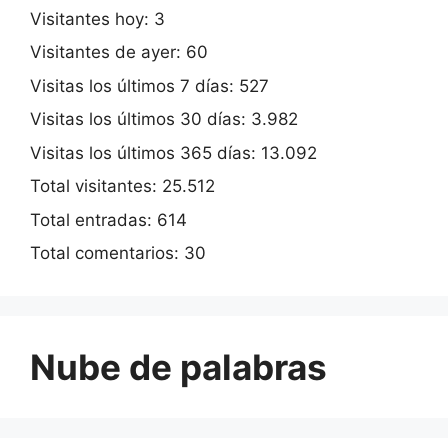
Visitantes hoy:
3
Visitantes de ayer:
60
Visitas los últimos 7 días:
527
Visitas los últimos 30 días:
3.982
Visitas los últimos 365 días:
13.092
Total visitantes:
25.512
Total entradas:
614
Total comentarios:
30
Nube de palabras