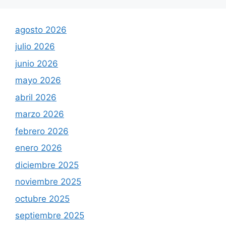
agosto 2026
julio 2026
junio 2026
mayo 2026
abril 2026
marzo 2026
febrero 2026
enero 2026
diciembre 2025
noviembre 2025
octubre 2025
septiembre 2025