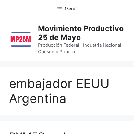
Menú
Movimiento Productivo
25 de Mayo
Producción Federal | Industria Nacional |
Consumo Popular
embajador EEUU
Argentina