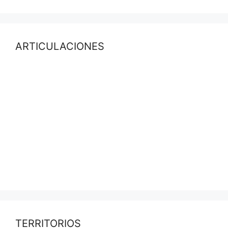
ARTICULACIONES
TERRITORIOS