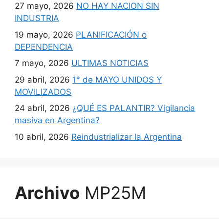
27 mayo, 2026
NO HAY NACION SIN
INDUSTRIA
19 mayo, 2026
PLANIFICACIÓN o
DEPENDENCIA
7 mayo, 2026
ULTIMAS NOTICIAS
29 abril, 2026
1° de MAYO UNIDOS Y
MOVILIZADOS
24 abril, 2026
¿QUÉ ES PALANTIR? Vigilancia
masiva en Argentina?
10 abril, 2026
Reindustrializar la Argentina
Archivo
MP25M