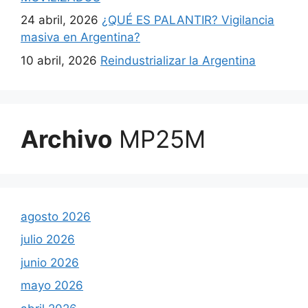
24 abril, 2026
¿QUÉ ES PALANTIR? Vigilancia
masiva en Argentina?
10 abril, 2026
Reindustrializar la Argentina
Archivo
MP25M
agosto 2026
julio 2026
junio 2026
mayo 2026