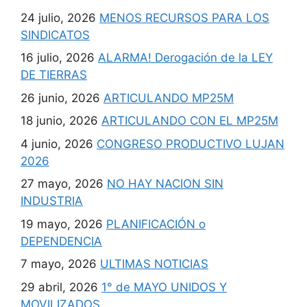
24 julio, 2026
MENOS RECURSOS PARA LOS
SINDICATOS
16 julio, 2026
ALARMA! Derogación de la LEY
DE TIERRAS
26 junio, 2026
ARTICULANDO MP25M
18 junio, 2026
ARTICULANDO CON EL MP25M
4 junio, 2026
CONGRESO PRODUCTIVO LUJAN
2026
27 mayo, 2026
NO HAY NACION SIN
INDUSTRIA
19 mayo, 2026
PLANIFICACIÓN o
DEPENDENCIA
7 mayo, 2026
ULTIMAS NOTICIAS
29 abril, 2026
1° de MAYO UNIDOS Y
MOVILIZADOS