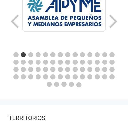
TERRITORIOS