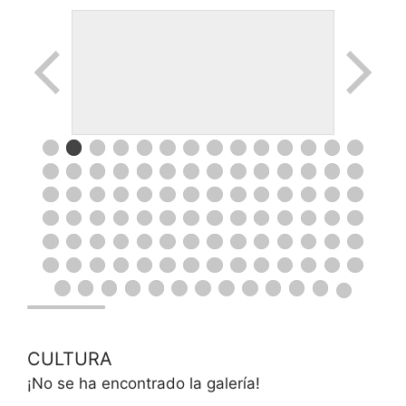
CULTURA
¡No se ha encontrado la galería!