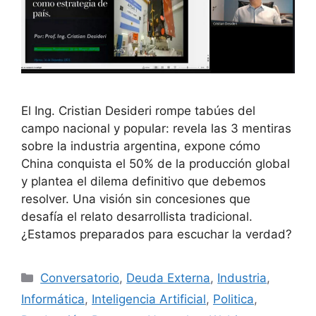
El Ing. Cristian Desideri rompe tabúes del
campo nacional y popular: revela las 3 mentiras
sobre la industria argentina, expone cómo
China conquista el 50% de la producción global
y plantea el dilema definitivo que debemos
resolver. Una visión sin concesiones que
desafía el relato desarrollista tradicional.
¿Estamos preparados para escuchar la verdad?
Conversatorio
,
Deuda Externa
,
Industria
,
Informática
,
Inteligencia Artificial
,
Politica
,