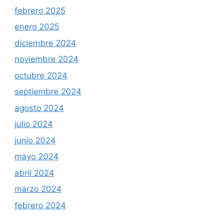
febrero 2025
enero 2025
diciembre 2024
noviembre 2024
octubre 2024
septiembre 2024
agosto 2024
julio 2024
junio 2024
mayo 2024
abril 2024
marzo 2024
febrero 2024