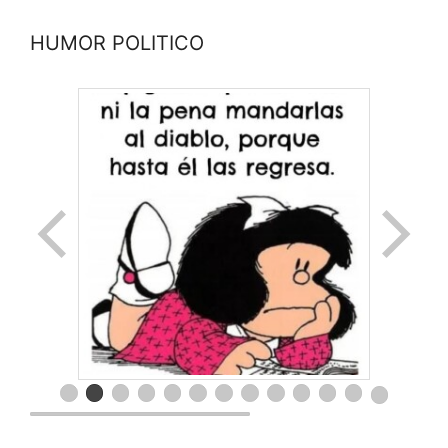
HUMOR POLITICO