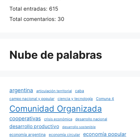
Total entradas:
615
Total comentarios:
30
Nube de palabras
argentina
caba
articulación territorial
campo nacional y popular
ciencia y tecnología
Comuna 4
Comunidad Organizada
cooperativas
crisis económica
desarrollo nacional
desarrollo productivo
desarrollo sostenible
economía popular
economía argentina
economía circular