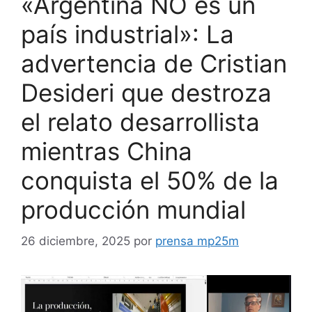
«Argentina NO es un
país industrial»: La
advertencia de Cristian
Desideri que destroza
el relato desarrollista
mientras China
conquista el 50% de la
producción mundial
26 diciembre, 2025
por
prensa mp25m