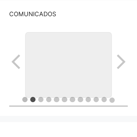
COMUNICADOS
Ronda de negocios en Lanus