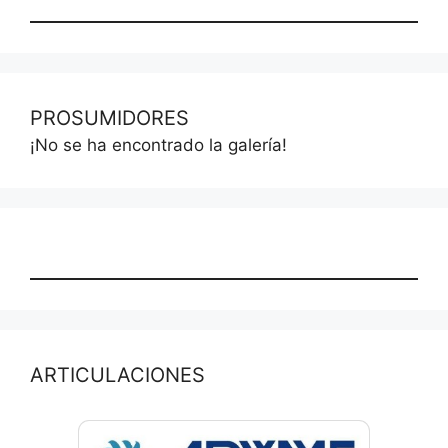
PROSUMIDORES
¡No se ha encontrado la galería!
ARTICULACIONES