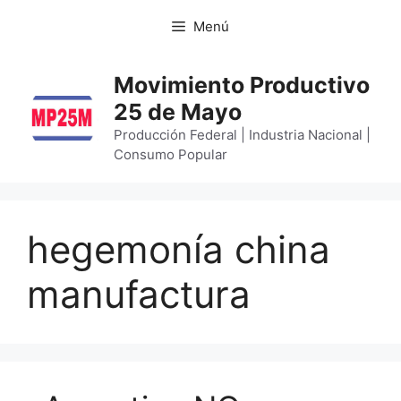
Menú
Movimiento Productivo
25 de Mayo
Producción Federal | Industria Nacional |
Consumo Popular
hegemonía china
manufactura