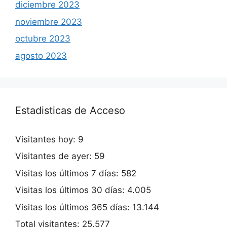
diciembre 2023
noviembre 2023
octubre 2023
agosto 2023
Estadisticas de Acceso
Visitantes hoy:
9
Visitantes de ayer:
59
Visitas los últimos 7 días:
582
Visitas los últimos 30 días:
4.005
Visitas los últimos 365 días:
13.144
Total visitantes:
25.577