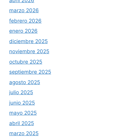
abril 2026
marzo 2026
febrero 2026
enero 2026
diciembre 2025
noviembre 2025
octubre 2025
septiembre 2025
agosto 2025
julio 2025
junio 2025
mayo 2025
abril 2025
marzo 2025