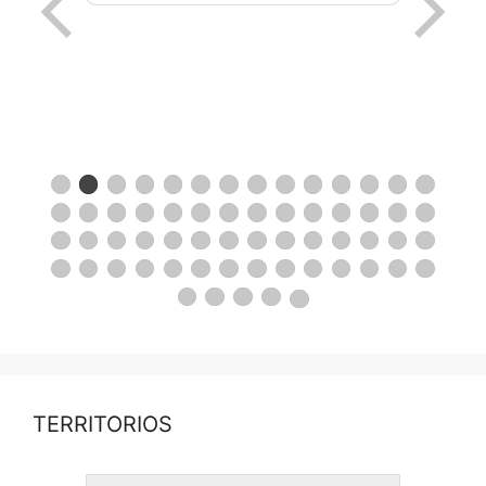
TERRITORIOS