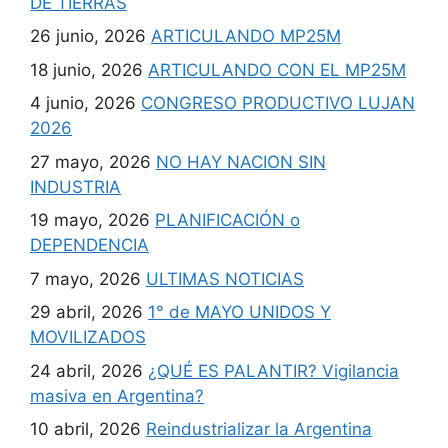
DE TIERRAS
26 junio, 2026
ARTICULANDO MP25M
18 junio, 2026
ARTICULANDO CON EL MP25M
4 junio, 2026
CONGRESO PRODUCTIVO LUJAN
2026
27 mayo, 2026
NO HAY NACION SIN
INDUSTRIA
19 mayo, 2026
PLANIFICACIÓN o
DEPENDENCIA
7 mayo, 2026
ULTIMAS NOTICIAS
29 abril, 2026
1° de MAYO UNIDOS Y
MOVILIZADOS
24 abril, 2026
¿QUÉ ES PALANTIR? Vigilancia
masiva en Argentina?
10 abril, 2026
Reindustrializar la Argentina