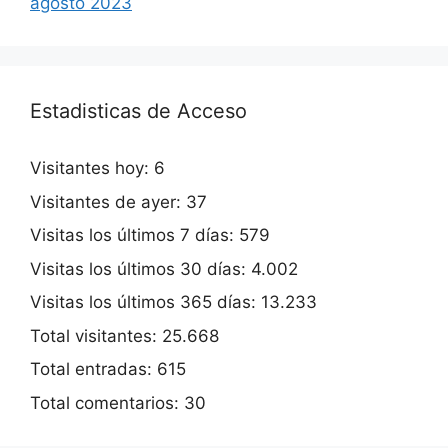
agosto 2023
Estadisticas de Acceso
Visitantes hoy:
6
Visitantes de ayer:
37
Visitas los últimos 7 días:
579
Visitas los últimos 30 días:
4.002
Visitas los últimos 365 días:
13.233
Total visitantes:
25.668
Total entradas:
615
Total comentarios:
30