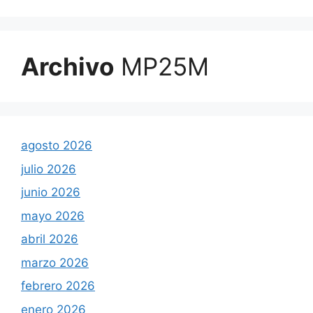
Archivo
MP25M
agosto 2026
julio 2026
junio 2026
mayo 2026
abril 2026
marzo 2026
febrero 2026
enero 2026