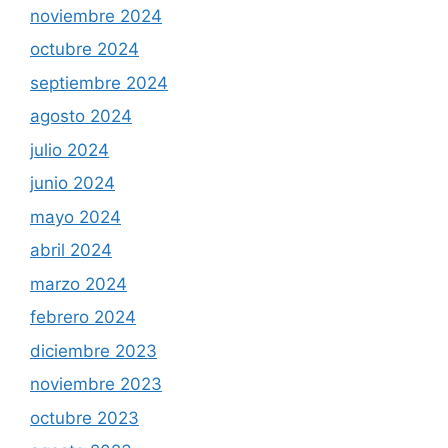
noviembre 2024
octubre 2024
septiembre 2024
agosto 2024
julio 2024
junio 2024
mayo 2024
abril 2024
marzo 2024
febrero 2024
diciembre 2023
noviembre 2023
octubre 2023