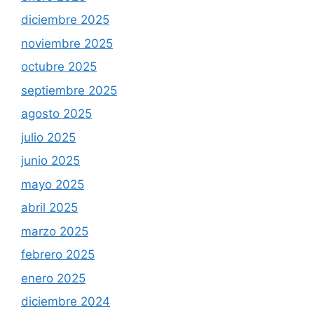
diciembre 2025
noviembre 2025
octubre 2025
septiembre 2025
agosto 2025
julio 2025
junio 2025
mayo 2025
abril 2025
marzo 2025
febrero 2025
enero 2025
diciembre 2024