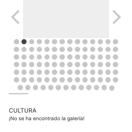
CULTURA
¡No se ha encontrado la galería!