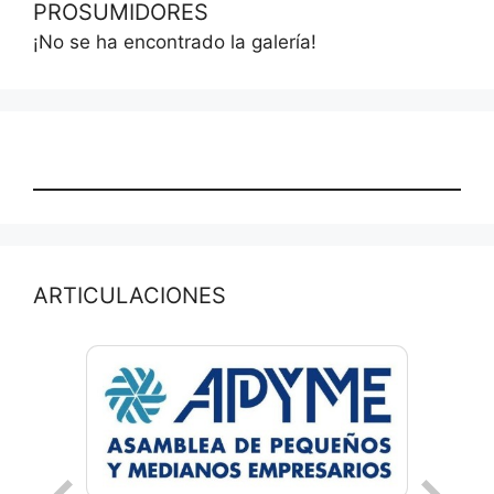
PROSUMIDORES
¡No se ha encontrado la galería!
ARTICULACIONES