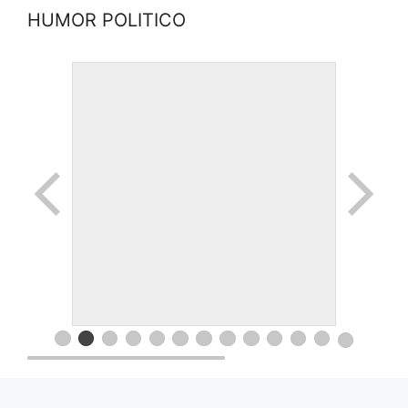
HUMOR POLITICO