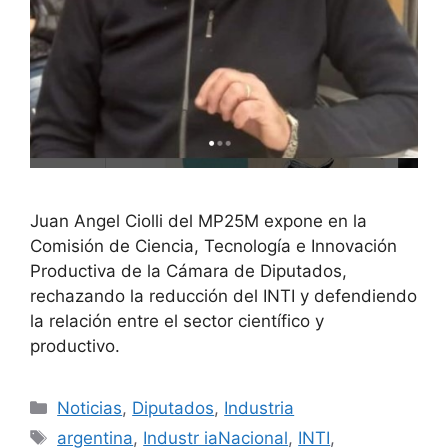
Juan Angel Ciolli del MP25M expone en la
Comisión de Ciencia, Tecnología e Innovación
Productiva de la Cámara de Diputados,
rechazando la reducción del INTI y defendiendo
la relación entre el sector científico y
productivo.
Noticias
,
Diputados
,
Industria
argentina
,
Industr iaNacional
,
INTI
,