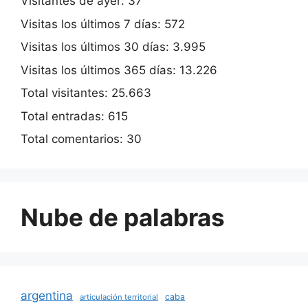
Visitantes de ayer:
37
Visitas los últimos 7 días:
572
Visitas los últimos 30 días:
3.995
Visitas los últimos 365 días:
13.226
Total visitantes:
25.663
Total entradas:
615
Total comentarios:
30
Nube de palabras
argentina
caba
articulación territorial