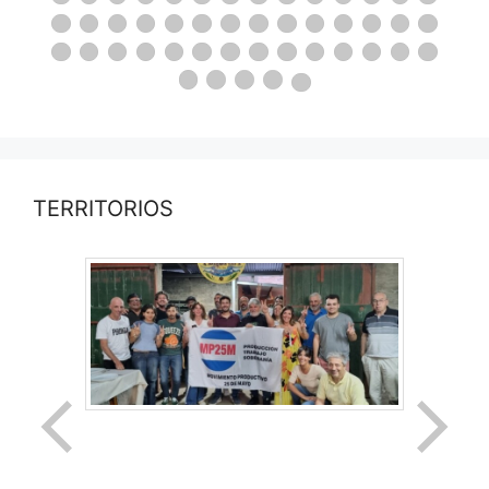
TERRITORIOS