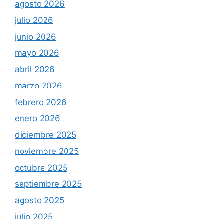
agosto 2026
julio 2026
junio 2026
mayo 2026
abril 2026
marzo 2026
febrero 2026
enero 2026
diciembre 2025
noviembre 2025
octubre 2025
septiembre 2025
agosto 2025
julio 2025