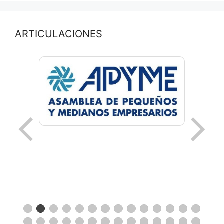
ARTICULACIONES