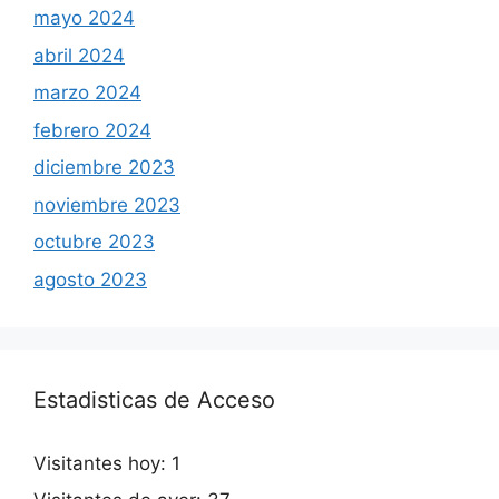
mayo 2024
abril 2024
marzo 2024
febrero 2024
diciembre 2023
noviembre 2023
octubre 2023
agosto 2023
Estadisticas de Acceso
Visitantes hoy:
1