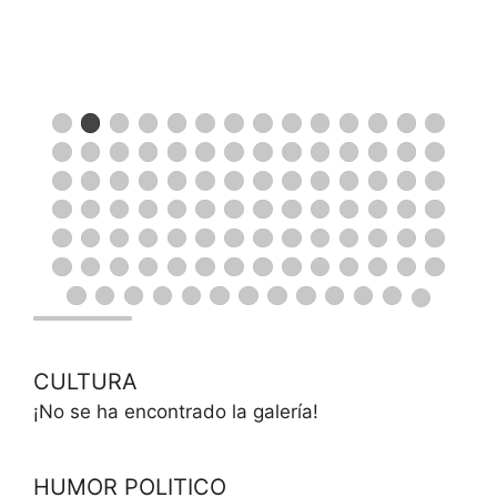
CULTURA
¡No se ha encontrado la galería!
HUMOR POLITICO