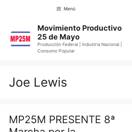
Menú
Movimiento Productivo
25 de Mayo
Producción Federal | Industria Nacional |
Consumo Popular
Joe Lewis
MP25M PRESENTE 8ª
Marcha por la