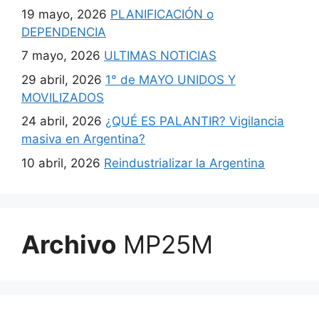
19 mayo, 2026
PLANIFICACIÓN o
DEPENDENCIA
7 mayo, 2026
ULTIMAS NOTICIAS
29 abril, 2026
1° de MAYO UNIDOS Y
MOVILIZADOS
24 abril, 2026
¿QUÉ ES PALANTIR? Vigilancia
masiva en Argentina?
10 abril, 2026
Reindustrializar la Argentina
Archivo
MP25M