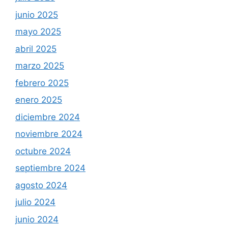
junio 2025
mayo 2025
abril 2025
marzo 2025
febrero 2025
enero 2025
diciembre 2024
noviembre 2024
octubre 2024
septiembre 2024
agosto 2024
julio 2024
junio 2024