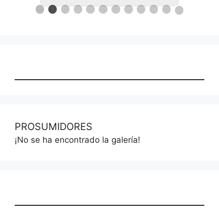
PROSUMIDORES
¡No se ha encontrado la galería!