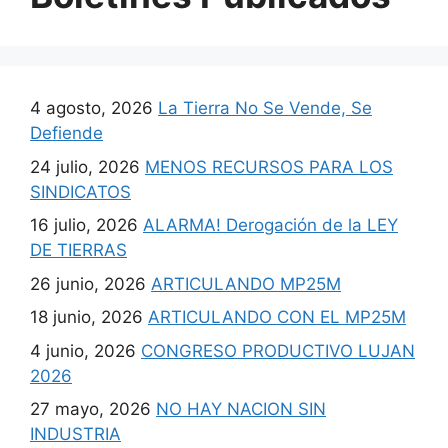
4 agosto, 2026
La Tierra No Se Vende, Se
Defiende
24 julio, 2026
MENOS RECURSOS PARA LOS
SINDICATOS
16 julio, 2026
ALARMA! Derogación de la LEY
DE TIERRAS
26 junio, 2026
ARTICULANDO MP25M
18 junio, 2026
ARTICULANDO CON EL MP25M
4 junio, 2026
CONGRESO PRODUCTIVO LUJAN
2026
27 mayo, 2026
NO HAY NACION SIN
INDUSTRIA