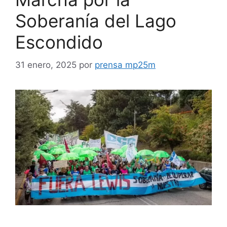
Soberanía del Lago
Escondido
31 enero, 2025
por
prensa mp25m