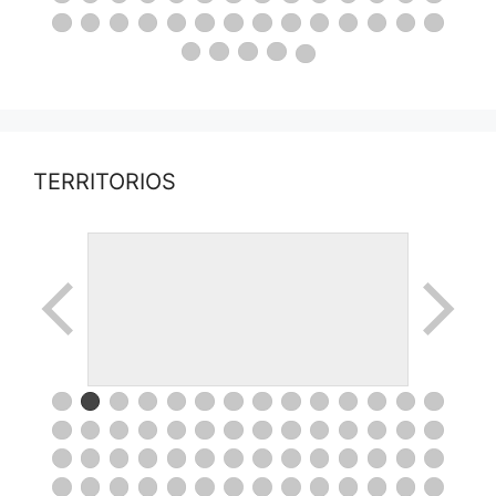
TERRITORIOS