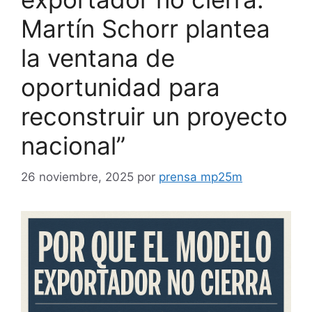
Martín Schorr plantea
la ventana de
oportunidad para
reconstruir un proyecto
nacional”
26 noviembre, 2025
por
prensa mp25m