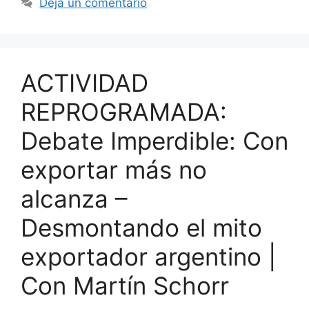
Deja un comentario
ACTIVIDAD
REPROGRAMADA:
Debate Imperdible: Con
exportar más no
alcanza –
Desmontando el mito
exportador argentino |
Con Martín Schorr