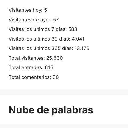
Visitantes hoy:
5
Visitantes de ayer:
57
Visitas los últimos 7 días:
583
Visitas los últimos 30 días:
4.041
Visitas los últimos 365 días:
13.176
Total visitantes:
25.630
Total entradas:
615
Total comentarios:
30
Nube de palabras