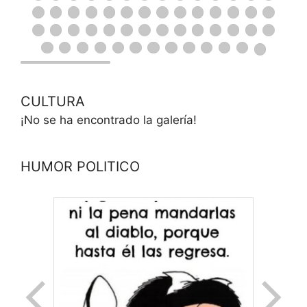
CULTURA
¡No se ha encontrado la galería!
HUMOR POLITICO