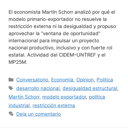
El economista Martín Schorr analizó por qué el
modelo primario-exportador no resuelve la
restricción externa ni la desigualdad y propuso
aprovechar la “ventana de oportunidad”
internacional para impulsar un proyecto
nacional productivo, inclusivo y con fuerte rol
estatal. Actividad del CIDEM–UNTREF y el
MP25M.
Conversatorio
,
Economía
,
Opinion
,
Politica
desarrollo nacional
,
desigualdad estructural
,
Martín Schorr
,
modelo exportador
,
política
industrial
,
restricción externa
Deja un comentario