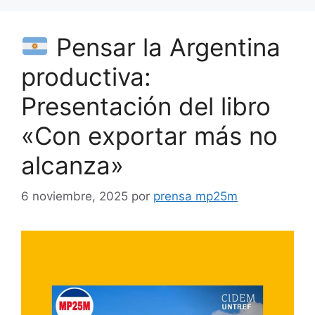
Pensar la Argentina
productiva:
Presentación del libro
«Con exportar más no
alcanza»
6 noviembre, 2025
por
prensa mp25m