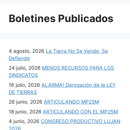
Boletines Publicados
4 agosto, 2026
La Tierra No Se Vende, Se
Defiende
24 julio, 2026
MENOS RECURSOS PARA LOS
SINDICATOS
16 julio, 2026
ALARMA! Derogación de la LEY
DE TIERRAS
26 junio, 2026
ARTICULANDO MP25M
18 junio, 2026
ARTICULANDO CON EL MP25M
4 junio, 2026
CONGRESO PRODUCTIVO LUJAN
2026