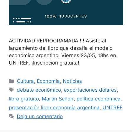
ACTIVIDAD REPROGRAMADA !!! Asiste al
lanzamiento del libro que desafía el modelo
económico argentino. Viernes 23/05, 18hs en
UNTREF. ¡Inscripción gratuita!
Cultura
,
Economía
,
Noticias
debate económico
,
exportaciones dólares
,
libro gratuito
,
Martín Schorr
,
política económica
,
presentación libro economía argentina
,
UNTREF
Deja un comentario