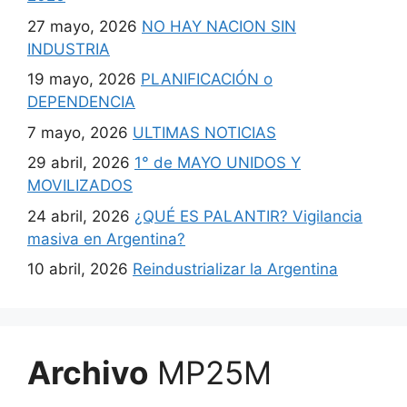
27 mayo, 2026
NO HAY NACION SIN
INDUSTRIA
19 mayo, 2026
PLANIFICACIÓN o
DEPENDENCIA
7 mayo, 2026
ULTIMAS NOTICIAS
29 abril, 2026
1° de MAYO UNIDOS Y
MOVILIZADOS
24 abril, 2026
¿QUÉ ES PALANTIR? Vigilancia
masiva en Argentina?
10 abril, 2026
Reindustrializar la Argentina
Archivo
MP25M