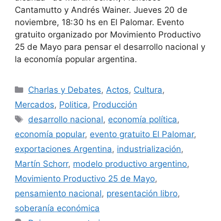
Cantamutto y Andrés Wainer. Jueves 20 de
noviembre, 18:30 hs en El Palomar. Evento
gratuito organizado por Movimiento Productivo
25 de Mayo para pensar el desarrollo nacional y
la economía popular argentina.
Charlas y Debates
,
Actos
,
Cultura
,
Mercados
,
Politica
,
Producción
desarrollo nacional
,
economía política
,
economía popular
,
evento gratuito El Palomar
,
exportaciones Argentina
,
industrialización
,
Martín Schorr
,
modelo productivo argentino
,
Movimiento Productivo 25 de Mayo
,
pensamiento nacional
,
presentación libro
,
soberanía económica