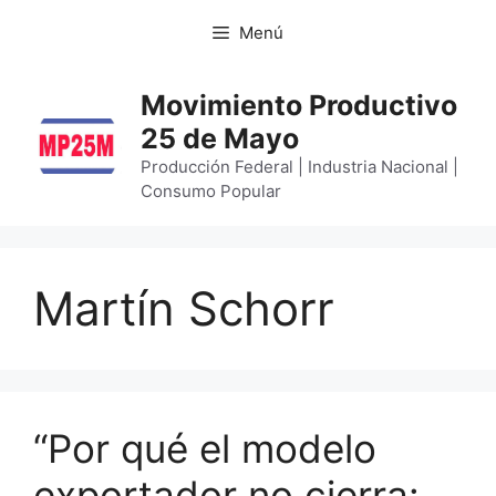
Menú
Movimiento Productivo
25 de Mayo
Producción Federal | Industria Nacional |
Consumo Popular
Martín Schorr
“Por qué el modelo
exportador no cierra: