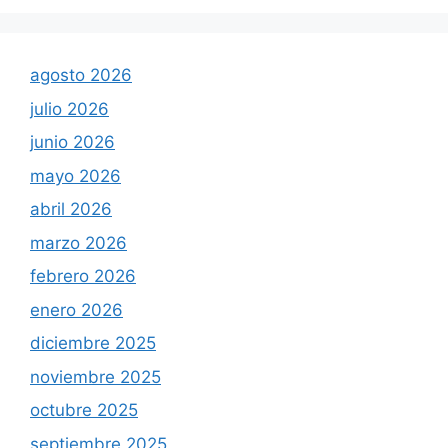
agosto 2026
julio 2026
junio 2026
mayo 2026
abril 2026
marzo 2026
febrero 2026
enero 2026
diciembre 2025
noviembre 2025
octubre 2025
septiembre 2025