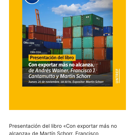
Presentación del libro «Con exportar más no
alcanza» de Martín Schorr, Francisco