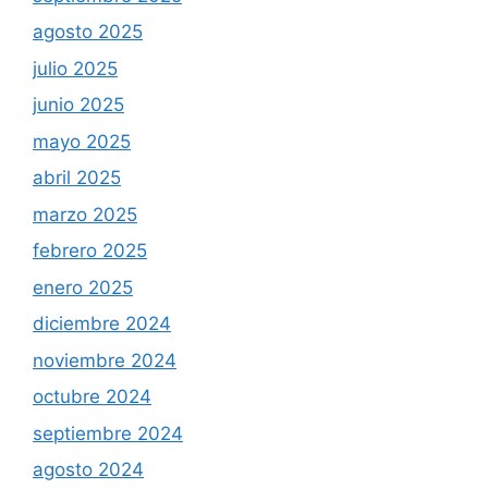
agosto 2025
julio 2025
junio 2025
mayo 2025
abril 2025
marzo 2025
febrero 2025
enero 2025
diciembre 2024
noviembre 2024
octubre 2024
septiembre 2024
agosto 2024