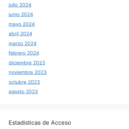
julio 2024
junio 2024
mayo 2024
abril 2024
marzo 2024
febrero 2024
diciembre 2023
noviembre 2023
octubre 2023
agosto 2023
Estadisticas de Acceso