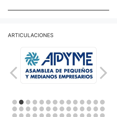
ARTICULACIONES