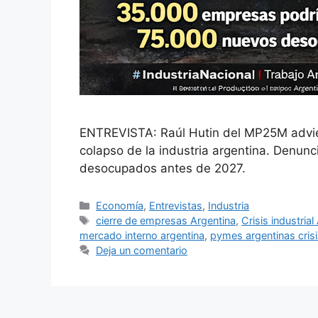
ENTREVISTA: Raúl Hutin del MP25M advier
colapso de la industria argentina. Denunc
desocupados antes de 2027.
Economía
,
Entrevistas
,
Industria
cierre de empresas Argentina
,
Crisis industrial
mercado interno argentina
,
pymes argentinas cris
Deja un comentario