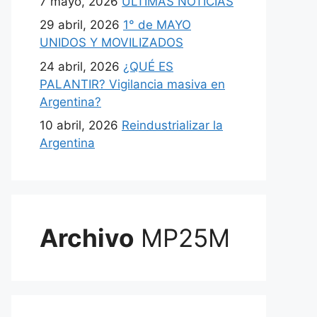
7 mayo, 2026
ULTIMAS NOTICIAS
29 abril, 2026
1° de MAYO
UNIDOS Y MOVILIZADOS
24 abril, 2026
¿QUÉ ES
PALANTIR? Vigilancia masiva en
Argentina?
10 abril, 2026
Reindustrializar la
Argentina
Archivo
MP25M