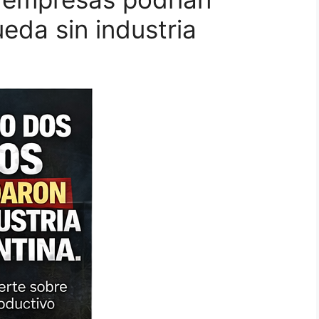
ueda sin industria