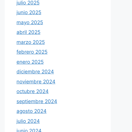
julio 2025
junio 2025
mayo 2025
abril 2025
marzo 2025
febrero 2025
enero 2025
diciembre 2024
noviembre 2024
octubre 2024
septiembre 2024
agosto 2024
julio 2024
junio 2024