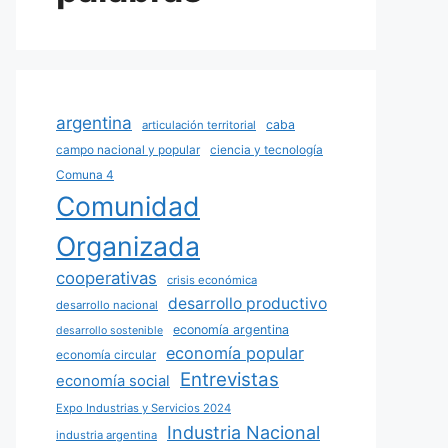
argentina
caba
articulación territorial
campo nacional y popular
ciencia y tecnología
Comuna 4
Comunidad
Organizada
cooperativas
crisis económica
desarrollo productivo
desarrollo nacional
economía argentina
desarrollo sostenible
economía popular
economía circular
Entrevistas
economía social
Expo Industrias y Servicios 2024
Industria Nacional
industria argentina