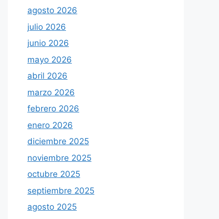
agosto 2026
julio 2026
junio 2026
mayo 2026
abril 2026
marzo 2026
febrero 2026
enero 2026
diciembre 2025
noviembre 2025
octubre 2025
septiembre 2025
agosto 2025