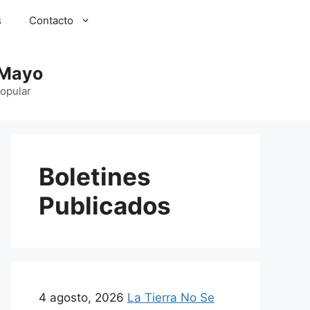
s
Contacto
 Mayo
Popular
Boletines
Publicados
4 agosto, 2026
La Tierra No Se