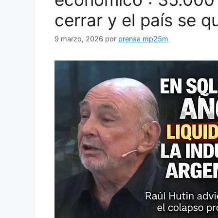
cerrar y el país se q
9 marzo, 2026
por
prensa mp25m