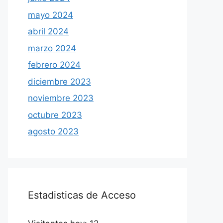
mayo 2024
abril 2024
marzo 2024
febrero 2024
diciembre 2023
noviembre 2023
octubre 2023
agosto 2023
Estadisticas de Acceso