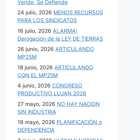
Vende, Se Defiende
24 julio, 2026
MENOS RECURSOS
PARA LOS SINDICATOS
16 julio, 2026
ALARMA!
Derogación de la LEY DE TIERRAS
26 junio, 2026
ARTICULANDO
MP25M
18 junio, 2026
ARTICULANDO
CON EL MP25M
4 junio, 2026
CONGRESO
PRODUCTIVO LUJAN 2026
27 mayo, 2026
NO HAY NACION
SIN INDUSTRIA
19 mayo, 2026
PLANIFICACIÓN o
DEPENDENCIA