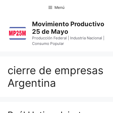
Menú
Movimiento Productivo
25 de Mayo
Producción Federal | Industria Nacional |
Consumo Popular
cierre de empresas
Argentina