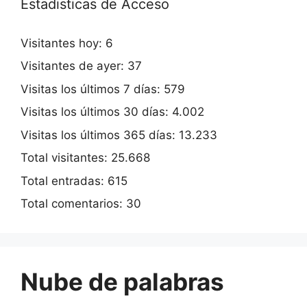
Estadisticas de Acceso
Visitantes hoy:
6
Visitantes de ayer:
37
Visitas los últimos 7 días:
579
Visitas los últimos 30 días:
4.002
Visitas los últimos 365 días:
13.233
Total visitantes:
25.668
Total entradas:
615
Total comentarios:
30
Nube de palabras