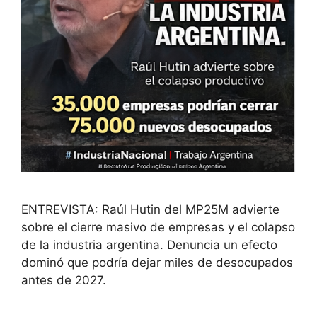
ENTREVISTA: Raúl Hutin del MP25M advierte
sobre el cierre masivo de empresas y el colapso
de la industria argentina. Denuncia un efecto
dominó que podría dejar miles de desocupados
antes de 2027.