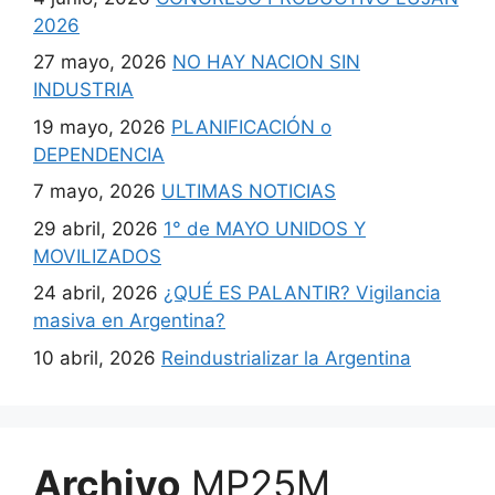
2026
27 mayo, 2026
NO HAY NACION SIN
INDUSTRIA
19 mayo, 2026
PLANIFICACIÓN o
DEPENDENCIA
7 mayo, 2026
ULTIMAS NOTICIAS
29 abril, 2026
1° de MAYO UNIDOS Y
MOVILIZADOS
24 abril, 2026
¿QUÉ ES PALANTIR? Vigilancia
masiva en Argentina?
10 abril, 2026
Reindustrializar la Argentina
Archivo
MP25M