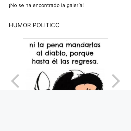
¡No se ha encontrado la galería!
HUMOR POLITICO