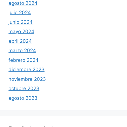
agosto 2024
julio 2024
junio 2024
mayo 2024
abril 2024
marzo 2024
febrero 2024
diciembre 2023
noviembre 2023
octubre 2023
agosto 2023