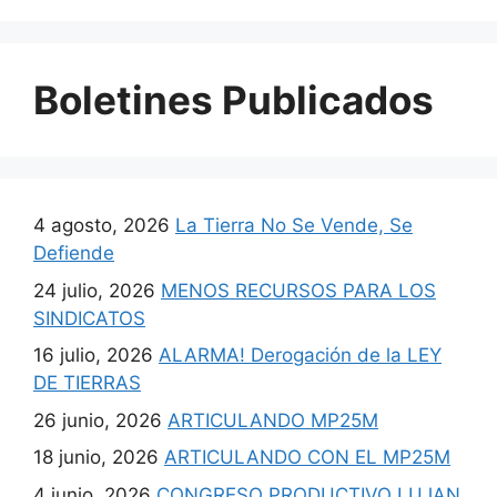
Boletines Publicados
4 agosto, 2026
La Tierra No Se Vende, Se
Defiende
24 julio, 2026
MENOS RECURSOS PARA LOS
SINDICATOS
16 julio, 2026
ALARMA! Derogación de la LEY
DE TIERRAS
26 junio, 2026
ARTICULANDO MP25M
18 junio, 2026
ARTICULANDO CON EL MP25M
4 junio, 2026
CONGRESO PRODUCTIVO LUJAN