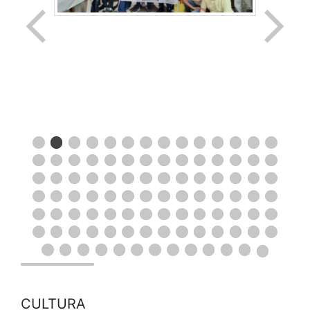
CULTURA