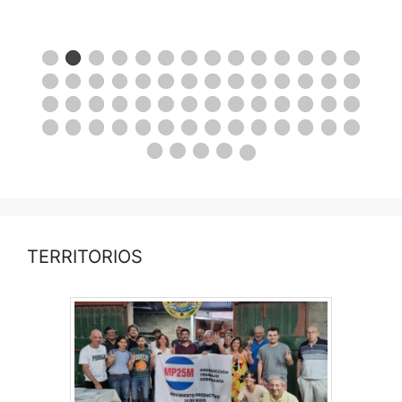
TERRITORIOS