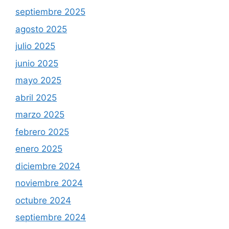
septiembre 2025
agosto 2025
julio 2025
junio 2025
mayo 2025
abril 2025
marzo 2025
febrero 2025
enero 2025
diciembre 2024
noviembre 2024
octubre 2024
septiembre 2024