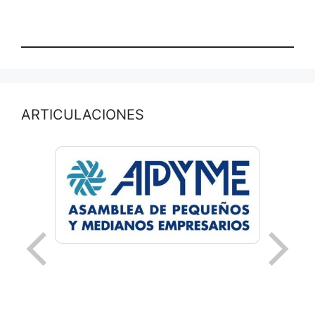
ARTICULACIONES