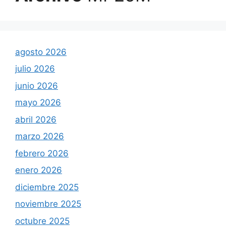
agosto 2026
julio 2026
junio 2026
mayo 2026
abril 2026
marzo 2026
febrero 2026
enero 2026
diciembre 2025
noviembre 2025
octubre 2025