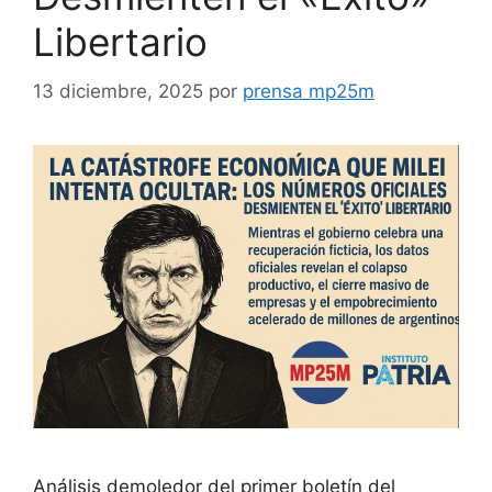
Libertario
13 diciembre, 2025
por
prensa mp25m
Análisis demoledor del primer boletín del