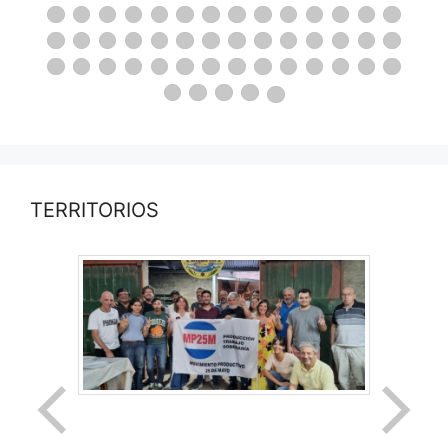
TERRITORIOS