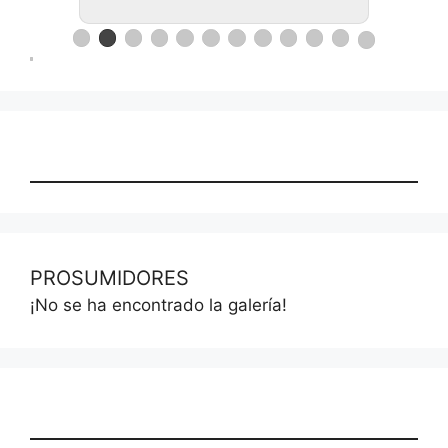
PROSUMIDORES
¡No se ha encontrado la galería!