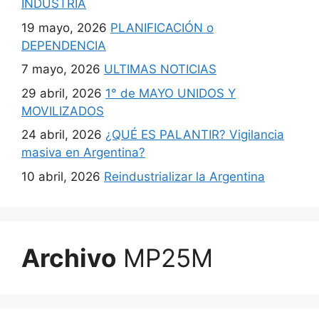
INDUSTRIA
19 mayo, 2026
PLANIFICACIÓN o
DEPENDENCIA
7 mayo, 2026
ULTIMAS NOTICIAS
29 abril, 2026
1° de MAYO UNIDOS Y
MOVILIZADOS
24 abril, 2026
¿QUÉ ES PALANTIR? Vigilancia
masiva en Argentina?
10 abril, 2026
Reindustrializar la Argentina
Archivo
MP25M