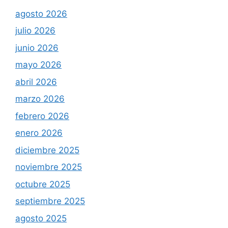
agosto 2026
julio 2026
junio 2026
mayo 2026
abril 2026
marzo 2026
febrero 2026
enero 2026
diciembre 2025
noviembre 2025
octubre 2025
septiembre 2025
agosto 2025