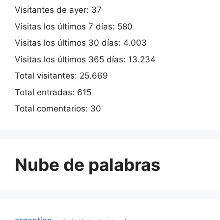
Visitantes de ayer:
37
Visitas los últimos 7 días:
580
Visitas los últimos 30 días:
4.003
Visitas los últimos 365 días:
13.234
Total visitantes:
25.669
Total entradas:
615
Total comentarios:
30
Nube de palabras