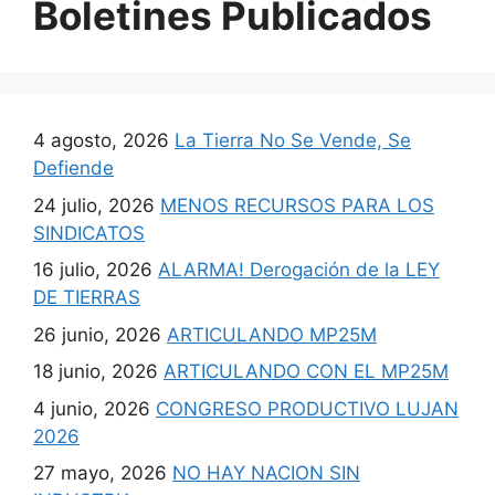
Boletines Publicados
4 agosto, 2026
La Tierra No Se Vende, Se
Defiende
24 julio, 2026
MENOS RECURSOS PARA LOS
SINDICATOS
16 julio, 2026
ALARMA! Derogación de la LEY
DE TIERRAS
26 junio, 2026
ARTICULANDO MP25M
18 junio, 2026
ARTICULANDO CON EL MP25M
4 junio, 2026
CONGRESO PRODUCTIVO LUJAN
2026
27 mayo, 2026
NO HAY NACION SIN