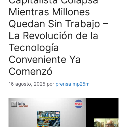
Mientras Millones
Quedan Sin Trabajo –
La Revolución de la
Tecnología
Conveniente Ya
Comenzó
16 agosto, 2025
por
prensa mp25m