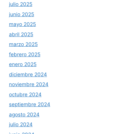
julio 2025
junio 2025
mayo 2025
abril 2025
marzo 2025
febrero 2025
enero 2025
diciembre 2024
noviembre 2024
octubre 2024
septiembre 2024
agosto 2024
julio 2024