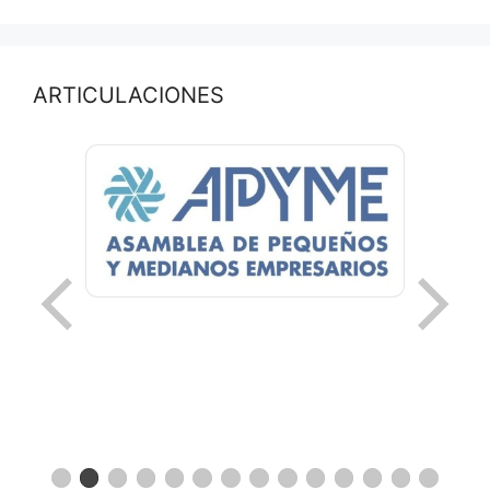
ARTICULACIONES