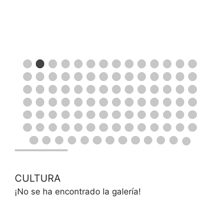
CULTURA
¡No se ha encontrado la galería!