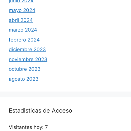
junio 2024
mayo 2024
abril 2024
marzo 2024
febrero 2024
diciembre 2023
noviembre 2023
octubre 2023
agosto 2023
Estadisticas de Acceso
Visitantes hoy:
7