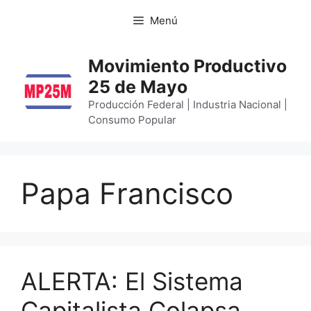
Menú
Movimiento Productivo
25 de Mayo
Producción Federal | Industria Nacional |
Consumo Popular
Papa Francisco
ALERTA: El Sistema
Capitalista Colapsa