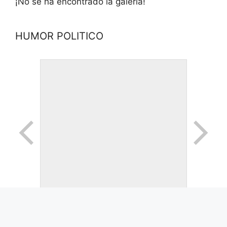
¡No se ha encontrado la galería!
HUMOR POLITICO