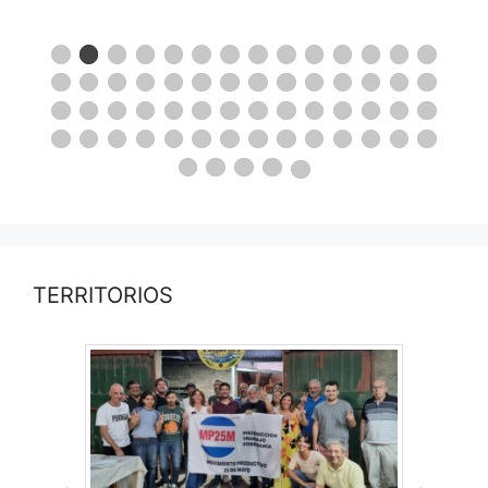
TERRITORIOS