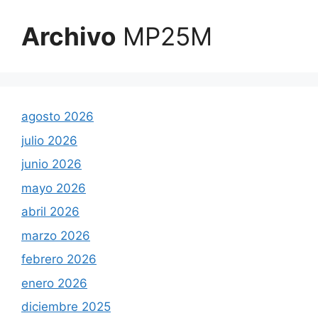
Archivo
MP25M
agosto 2026
julio 2026
junio 2026
mayo 2026
abril 2026
marzo 2026
febrero 2026
enero 2026
diciembre 2025