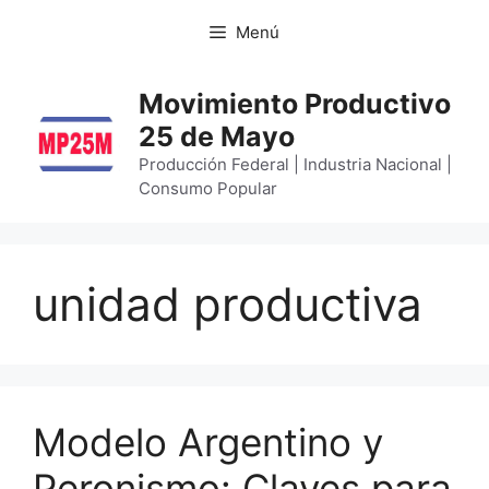
Menú
Movimiento Productivo
25 de Mayo
Producción Federal | Industria Nacional |
Consumo Popular
unidad productiva
Modelo Argentino y
Peronismo: Claves para