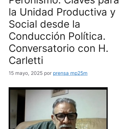
la Unidad Productiva y
Social desde la
Conducción Política.
Conversatorio con H.
Carletti
15 mayo, 2025
por
prensa mp25m