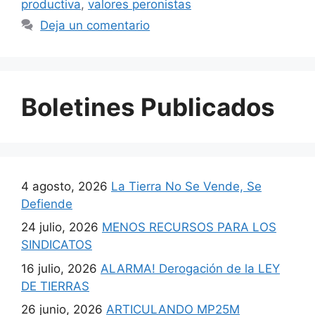
productiva
,
valores peronistas
Deja un comentario
Boletines Publicados
4 agosto, 2026
La Tierra No Se Vende, Se
Defiende
24 julio, 2026
MENOS RECURSOS PARA LOS
SINDICATOS
16 julio, 2026
ALARMA! Derogación de la LEY
DE TIERRAS
26 junio, 2026
ARTICULANDO MP25M