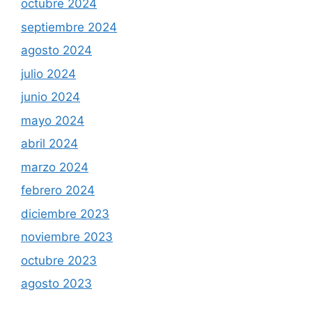
octubre 2024
septiembre 2024
agosto 2024
julio 2024
junio 2024
mayo 2024
abril 2024
marzo 2024
febrero 2024
diciembre 2023
noviembre 2023
octubre 2023
agosto 2023