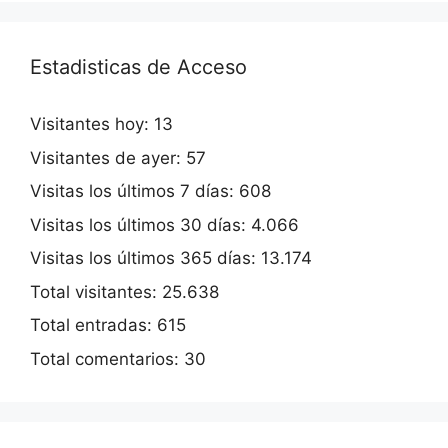
Estadisticas de Acceso
Visitantes hoy:
13
Visitantes de ayer:
57
Visitas los últimos 7 días:
608
Visitas los últimos 30 días:
4.066
Visitas los últimos 365 días:
13.174
Total visitantes:
25.638
Total entradas:
615
Total comentarios:
30