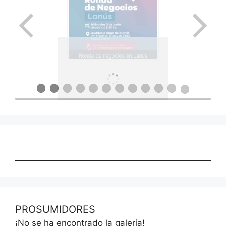
Ronda de negocios en Lanus
PROSUMIDORES
¡No se ha encontrado la galería!