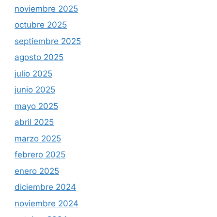
noviembre 2025
octubre 2025
septiembre 2025
agosto 2025
julio 2025
junio 2025
mayo 2025
abril 2025
marzo 2025
febrero 2025
enero 2025
diciembre 2024
noviembre 2024