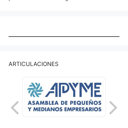
ARTICULACIONES