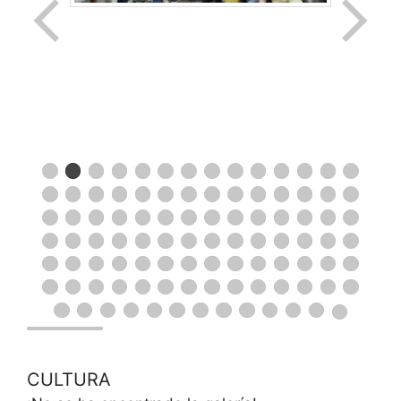
CULTURA