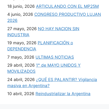
18 junio, 2026
ARTICULANDO CON EL MP25M
4 junio, 2026
CONGRESO PRODUCTIVO LUJAN
2026
27 mayo, 2026
NO HAY NACION SIN
INDUSTRIA
19 mayo, 2026
PLANIFICACIÓN o
DEPENDENCIA
7 mayo, 2026
ULTIMAS NOTICIAS
29 abril, 2026
1° de MAYO UNIDOS Y
MOVILIZADOS
24 abril, 2026
¿QUÉ ES PALANTIR? Vigilancia
masiva en Argentina?
10 abril, 2026
Reindustrializar la Argentina