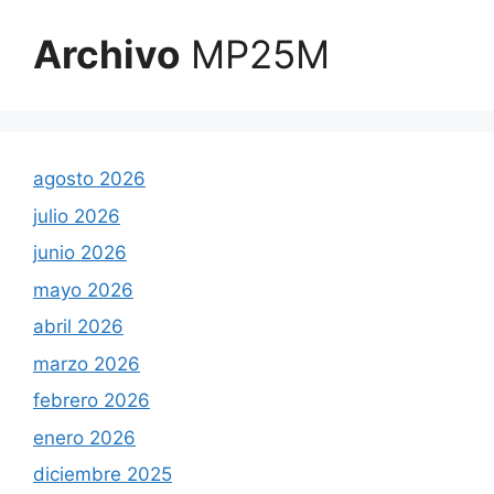
Archivo
MP25M
agosto 2026
julio 2026
junio 2026
mayo 2026
abril 2026
marzo 2026
febrero 2026
enero 2026
diciembre 2025