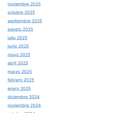
noviembre 2025
octubre 2025
septiembre 2025
agosto 2025
julio 2025
junio 2025
mayo 2025
abril 2025
marzo 2025
febrero 2025
enero 2025
diciembre 2024
noviembre 2024