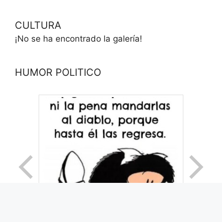
CULTURA
¡No se ha encontrado la galería!
HUMOR POLITICO