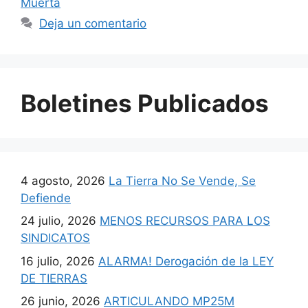
Muerta
Deja un comentario
Boletines Publicados
4 agosto, 2026
La Tierra No Se Vende, Se
Defiende
24 julio, 2026
MENOS RECURSOS PARA LOS
SINDICATOS
16 julio, 2026
ALARMA! Derogación de la LEY
DE TIERRAS
26 junio, 2026
ARTICULANDO MP25M