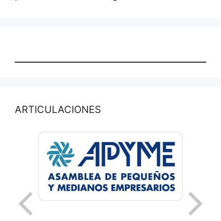
ARTICULACIONES