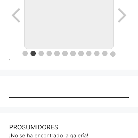
PROSUMIDORES
¡No se ha encontrado la galería!