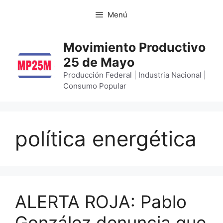
Menú
Movimiento Productivo
25 de Mayo
Producción Federal | Industria Nacional |
Consumo Popular
política energética
ALERTA ROJA: Pablo
González denuncia que