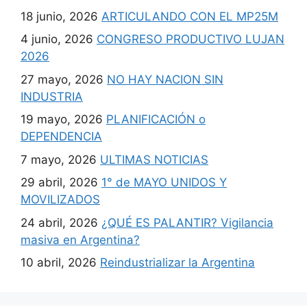
18 junio, 2026
ARTICULANDO CON EL MP25M
4 junio, 2026
CONGRESO PRODUCTIVO LUJAN
2026
27 mayo, 2026
NO HAY NACION SIN
INDUSTRIA
19 mayo, 2026
PLANIFICACIÓN o
DEPENDENCIA
7 mayo, 2026
ULTIMAS NOTICIAS
29 abril, 2026
1° de MAYO UNIDOS Y
MOVILIZADOS
24 abril, 2026
¿QUÉ ES PALANTIR? Vigilancia
masiva en Argentina?
10 abril, 2026
Reindustrializar la Argentina