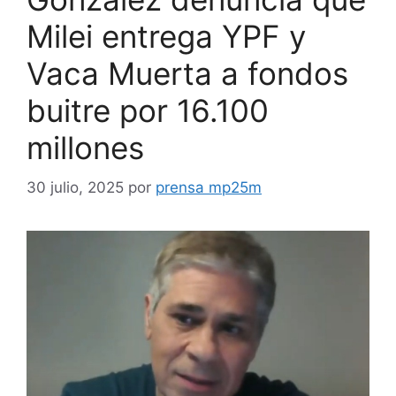
Milei entrega YPF y
Vaca Muerta a fondos
buitre por 16.100
millones
30 julio, 2025
por
prensa mp25m