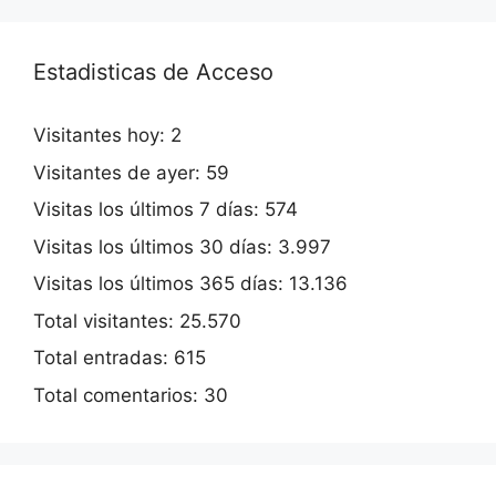
Estadisticas de Acceso
Visitantes hoy:
2
Visitantes de ayer:
59
Visitas los últimos 7 días:
574
Visitas los últimos 30 días:
3.997
Visitas los últimos 365 días:
13.136
Total visitantes:
25.570
Total entradas:
615
Total comentarios:
30