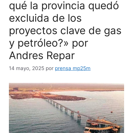
qué la provincia quedó
excluida de los
proyectos clave de gas
y petróleo?» por
Andres Repar
14 mayo, 2025
por
prensa mp25m