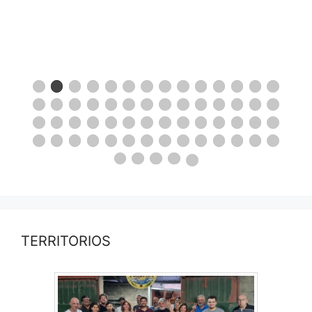
TERRITORIOS