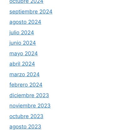
octubre 2024
septiembre 2024
agosto 2024
julio 2024
junio 2024
mayo 2024
abril 2024
marzo 2024
febrero 2024
diciembre 2023
noviembre 2023
octubre 2023
agosto 2023