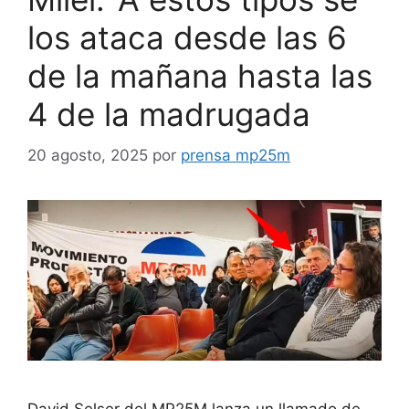
los ataca desde las 6
de la mañana hasta las
4 de la madrugada
20 agosto, 2025
por
prensa mp25m