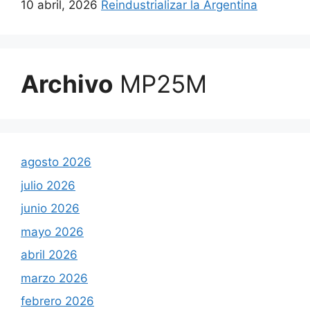
10 abril, 2026
Reindustrializar la Argentina
Archivo
MP25M
agosto 2026
julio 2026
junio 2026
mayo 2026
abril 2026
marzo 2026
febrero 2026