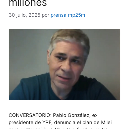
millones
30 julio, 2025
por
prensa mp25m
CONVERSATORIO: Pablo González, ex
presidente de YPF, denuncia el plan de Milei