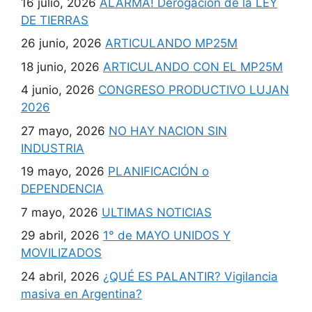
16 julio, 2026
ALARMA! Derogación de la LEY
DE TIERRAS
26 junio, 2026
ARTICULANDO MP25M
18 junio, 2026
ARTICULANDO CON EL MP25M
4 junio, 2026
CONGRESO PRODUCTIVO LUJAN
2026
27 mayo, 2026
NO HAY NACION SIN
INDUSTRIA
19 mayo, 2026
PLANIFICACIÓN o
DEPENDENCIA
7 mayo, 2026
ULTIMAS NOTICIAS
29 abril, 2026
1° de MAYO UNIDOS Y
MOVILIZADOS
24 abril, 2026
¿QUÉ ES PALANTIR? Vigilancia
masiva en Argentina?