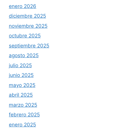
enero 2026
diciembre 2025
noviembre 2025
octubre 2025
septiembre 2025
agosto 2025
julio 2025
junio 2025
mayo 2025
abril 2025
marzo 2025
febrero 2025
enero 2025