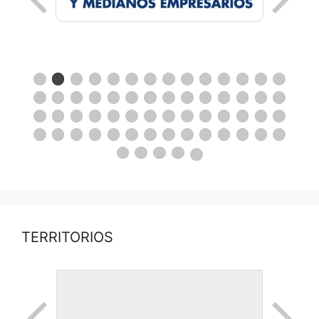
TERRITORIOS