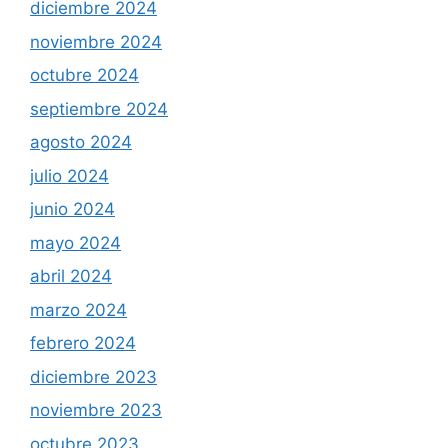
diciembre 2024
noviembre 2024
octubre 2024
septiembre 2024
agosto 2024
julio 2024
junio 2024
mayo 2024
abril 2024
marzo 2024
febrero 2024
diciembre 2023
noviembre 2023
octubre 2023