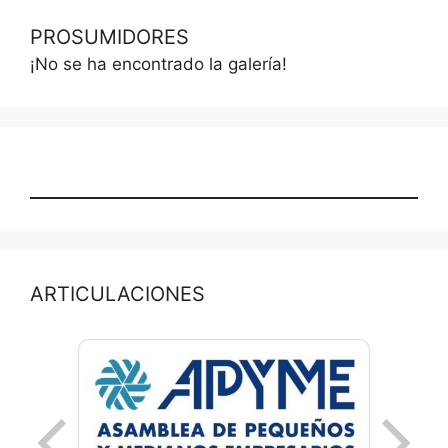
PROSUMIDORES
¡No se ha encontrado la galería!
ARTICULACIONES