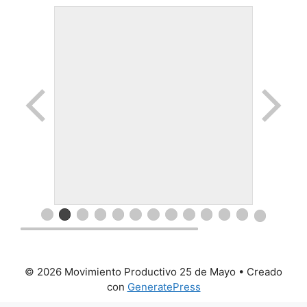
© 2026 Movimiento Productivo 25 de Mayo
• Creado
con
GeneratePress