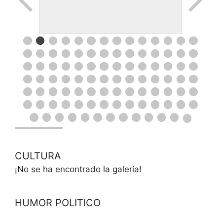
CULTURA
¡No se ha encontrado la galería!
HUMOR POLITICO