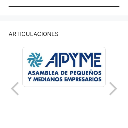
ARTICULACIONES