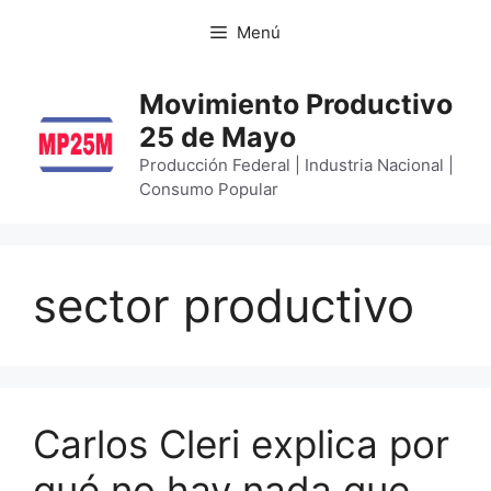
Menú
Movimiento Productivo
25 de Mayo
Producción Federal | Industria Nacional |
Consumo Popular
sector productivo
Carlos Cleri explica por
qué no hay nada que