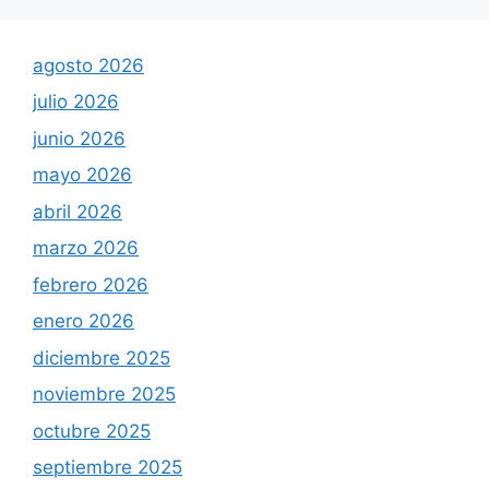
agosto 2026
julio 2026
junio 2026
mayo 2026
abril 2026
marzo 2026
febrero 2026
enero 2026
diciembre 2025
noviembre 2025
octubre 2025
septiembre 2025