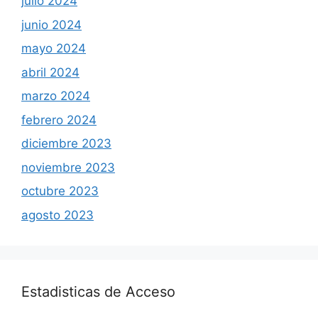
julio 2024
junio 2024
mayo 2024
abril 2024
marzo 2024
febrero 2024
diciembre 2023
noviembre 2023
octubre 2023
agosto 2023
Estadisticas de Acceso