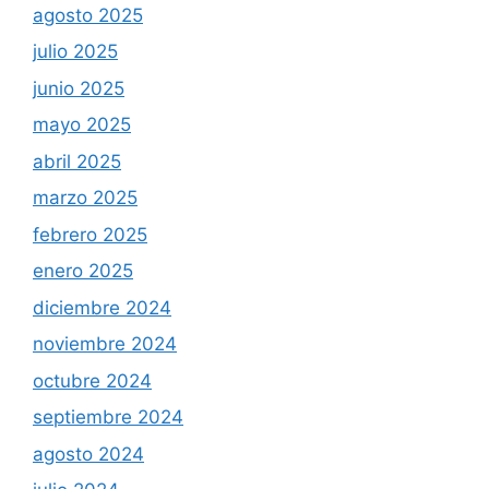
agosto 2025
julio 2025
junio 2025
mayo 2025
abril 2025
marzo 2025
febrero 2025
enero 2025
diciembre 2024
noviembre 2024
octubre 2024
septiembre 2024
agosto 2024