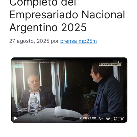
Completo del
Empresariado Nacional
Argentino 2025
27 agosto, 2025
por
prensa mp25m