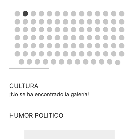
CULTURA
¡No se ha encontrado la galería!
HUMOR POLITICO