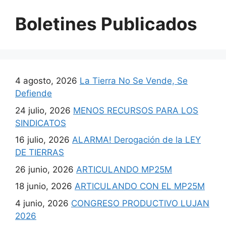
Boletines Publicados
4 agosto, 2026
La Tierra No Se Vende, Se
Defiende
24 julio, 2026
MENOS RECURSOS PARA LOS
SINDICATOS
16 julio, 2026
ALARMA! Derogación de la LEY
DE TIERRAS
26 junio, 2026
ARTICULANDO MP25M
18 junio, 2026
ARTICULANDO CON EL MP25M
4 junio, 2026
CONGRESO PRODUCTIVO LUJAN
2026