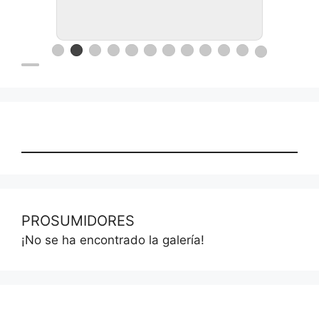
PROSUMIDORES
¡No se ha encontrado la galería!