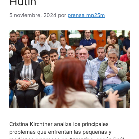
Hutin
5 noviembre, 2024
por
prensa mp25m
Cristina Kirchtner analiza los principales
problemas que enfrentan las pequeñas y