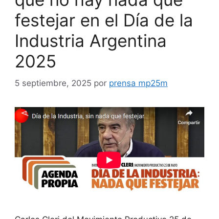
festejar en el Día de la
Industria Argentina
2025
5 septiembre, 2025
por
prensa mp25m