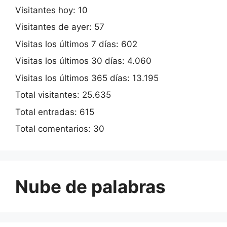
Visitantes hoy:
10
Visitantes de ayer:
57
Visitas los últimos 7 días:
602
Visitas los últimos 30 días:
4.060
Visitas los últimos 365 días:
13.195
Total visitantes:
25.635
Total entradas:
615
Total comentarios:
30
Nube de palabras