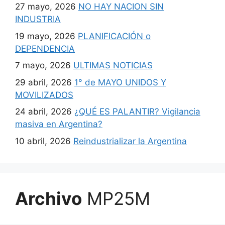
27 mayo, 2026
NO HAY NACION SIN
INDUSTRIA
19 mayo, 2026
PLANIFICACIÓN o
DEPENDENCIA
7 mayo, 2026
ULTIMAS NOTICIAS
29 abril, 2026
1° de MAYO UNIDOS Y
MOVILIZADOS
24 abril, 2026
¿QUÉ ES PALANTIR? Vigilancia
masiva en Argentina?
10 abril, 2026
Reindustrializar la Argentina
Archivo
MP25M