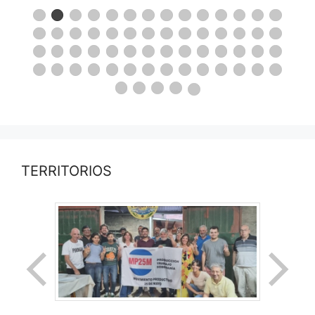
TERRITORIOS