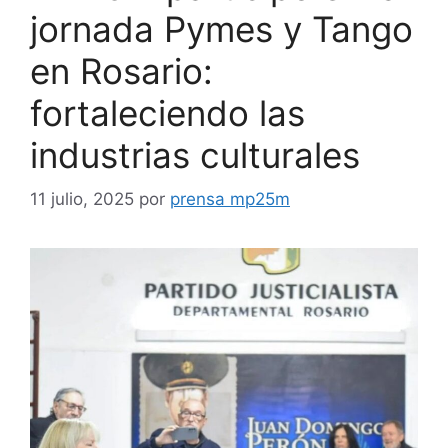
jornada Pymes y Tango
en Rosario:
fortaleciendo las
industrias culturales
11 julio, 2025
por
prensa mp25m