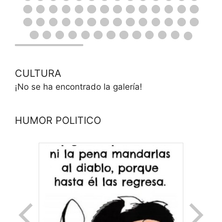
CULTURA
¡No se ha encontrado la galería!
HUMOR POLITICO