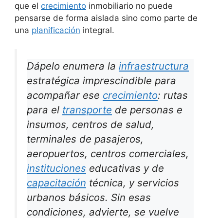
que el
crecimiento
inmobiliario no puede
pensarse de forma aislada sino como parte de
una
planificación
integral.
Dápelo enumera la
infraestructura
estratégica imprescindible para
acompañar ese
crecimiento
: rutas
para el
transporte
de personas e
insumos, centros de salud,
terminales de pasajeros,
aeropuertos, centros comerciales,
instituciones
educativas y de
capacitación
técnica, y servicios
urbanos básicos. Sin esas
condiciones, advierte, se vuelve