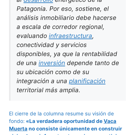
Patagonia. Por eso, sostiene, el
análisis inmobiliario debe hacerse
a escala de corredor regional,
evaluando
infraestructura
,
conectividad y servicios
disponibles, ya que la rentabilidad
de una
inversión
depende tanto de
su ubicación como de su
integración a una
planificación
territorial más amplia.
El cierre de la columna resume su visión de
fondo:
«La verdadera oportunidad de
Vaca
Muerta
no consiste únicamente en construir