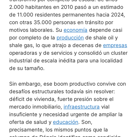
2.000 habitantes en 2010 pasó a un estimado
de 11.000 residentes permanentes hacia 2024,
con otras 35.000 personas en tránsito por
motivos laborales. Su
economía
depende casi
por completo de la
producción
de shale oil y
shale gas, lo que atrajo a decenas de
empresas
operadoras y de servicios y consolidó un cluster
industrial de escala inédita para una localidad
de su tamaño.
Sin embargo, ese boom productivo convive con
desafíos estructurales todavía sin resolver:
déficit de vivienda, fuerte presión sobre el
mercado inmobiliario,
infraestructura
vial
insuficiente y necesidad urgente de ampliar la
oferta de salud y
educación
. Son,
precisamente, los mismos puntos que la