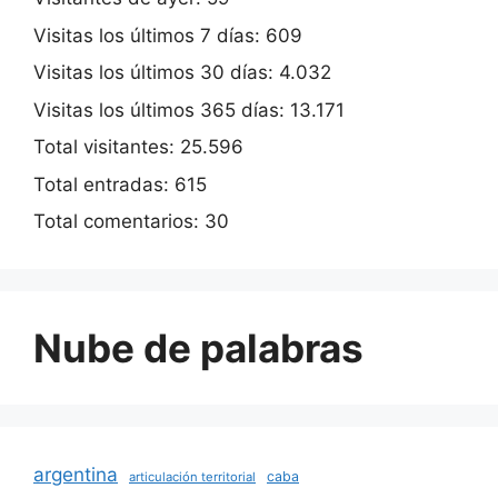
Visitas los últimos 7 días:
609
Visitas los últimos 30 días:
4.032
Visitas los últimos 365 días:
13.171
Total visitantes:
25.596
Total entradas:
615
Total comentarios:
30
Nube de palabras
argentina
caba
articulación territorial