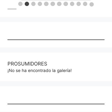
PROSUMIDORES
¡No se ha encontrado la galería!