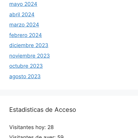
mayo 2024
abril 2024
marzo 2024
febrero 2024
diciembre 2023
noviembre 2023
octubre 2023
agosto 2023
Estadisticas de Acceso
Visitantes hoy:
28
Visitantes de ayer:
59