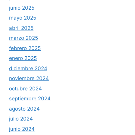
junio 2025
mayo 2025
abril 2025
marzo 2025
febrero 2025
enero 2025
diciembre 2024
noviembre 2024
octubre 2024
septiembre 2024
agosto 2024
julio 2024
junio 2024