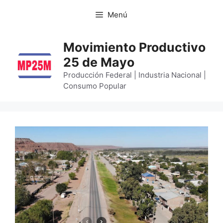
Menú
Movimiento Productivo
25 de Mayo
Producción Federal | Industria Nacional |
Consumo Popular