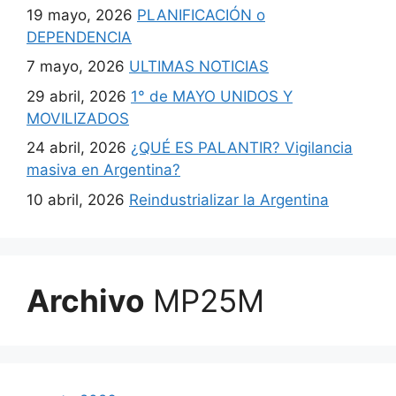
19 mayo, 2026
PLANIFICACIÓN o
DEPENDENCIA
7 mayo, 2026
ULTIMAS NOTICIAS
29 abril, 2026
1° de MAYO UNIDOS Y
MOVILIZADOS
24 abril, 2026
¿QUÉ ES PALANTIR? Vigilancia
masiva en Argentina?
10 abril, 2026
Reindustrializar la Argentina
Archivo
MP25M