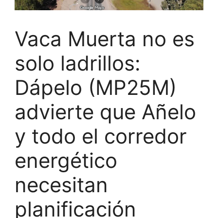
Vaca Muerta no es
solo ladrillos:
Dápelo (MP25M)
advierte que Añelo
y todo el corredor
energético
necesitan
planificación