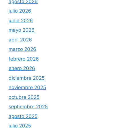
agosto 2026
julio 2026
junio 2026
mayo 2026
abril 2026
marzo 2026
febrero 2026
enero 2026
diciembre 2025
noviembre 2025
octubre 2025
septiembre 2025
agosto 2025
julio 2025