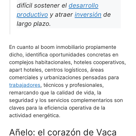
difícil sostener el
desarrollo
productivo
y atraer
inversión
de
largo plazo.
En cuanto al boom inmobiliario propiamente
dicho, identifica oportunidades concretas en
complejos habitacionales, hoteles cooperativos,
apart hoteles, centros logísticos, áreas
comerciales y urbanizaciones pensadas para
trabajadores
, técnicos y profesionales,
remarcando que la calidad de vida, la
seguridad y los servicios complementarios son
claves para la eficiencia operativa de la
actividad energética.
Añelo: el corazón de Vaca