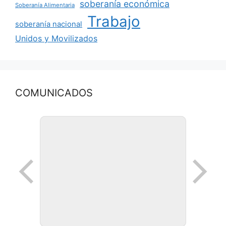
soberanía económica
Soberanía Alimentaria
Trabajo
soberanía nacional
Unidos y Movilizados
COMUNICADOS