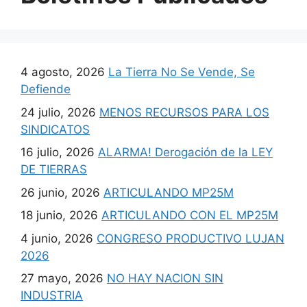
4 agosto, 2026
La Tierra No Se Vende, Se
Defiende
24 julio, 2026
MENOS RECURSOS PARA LOS
SINDICATOS
16 julio, 2026
ALARMA! Derogación de la LEY
DE TIERRAS
26 junio, 2026
ARTICULANDO MP25M
18 junio, 2026
ARTICULANDO CON EL MP25M
4 junio, 2026
CONGRESO PRODUCTIVO LUJAN
2026
27 mayo, 2026
NO HAY NACION SIN
INDUSTRIA