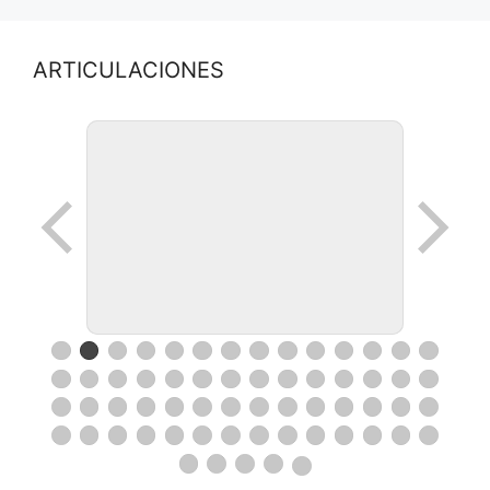
ARTICULACIONES