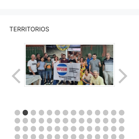
TERRITORIOS