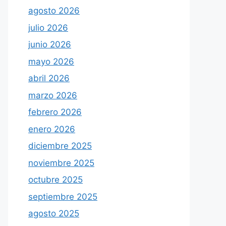
agosto 2026
julio 2026
junio 2026
mayo 2026
abril 2026
marzo 2026
febrero 2026
enero 2026
diciembre 2025
noviembre 2025
octubre 2025
septiembre 2025
agosto 2025