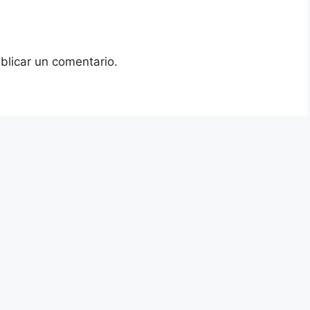
blicar un comentario.