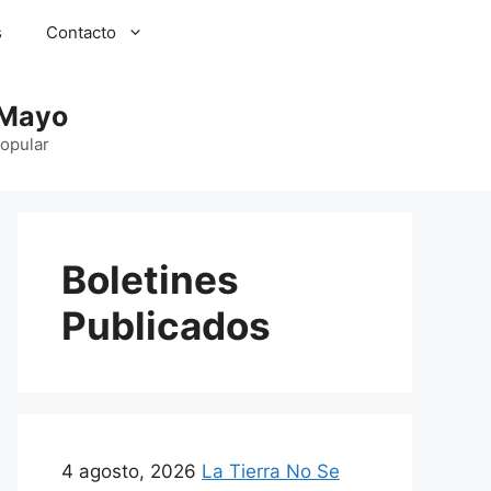
s
Contacto
 Mayo
Popular
Boletines
Publicados
4 agosto, 2026
La Tierra No Se