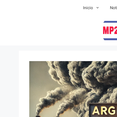
Inicio
Not