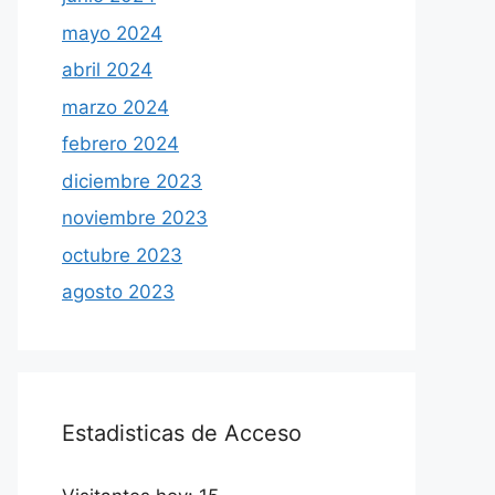
mayo 2024
abril 2024
marzo 2024
febrero 2024
diciembre 2023
noviembre 2023
octubre 2023
agosto 2023
Estadisticas de Acceso