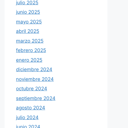
julio 2025
junio 2025
mayo 2025
abril 2025
marzo 2025
febrero 2025
enero 2025
diciembre 2024
noviembre 2024
octubre 2024
septiembre 2024
agosto 2024
julio 2024
junio 2024