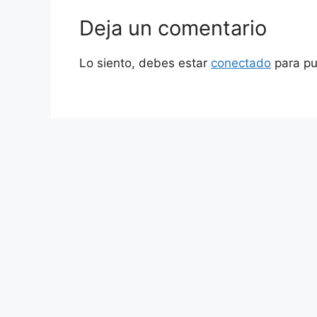
Deja un comentario
Lo siento, debes estar
conectado
para pu