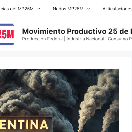
icias del MP25M
Nodos MP25M
Articulacione
Movimiento Productivo 25 de
Producción Federal | Industria Nacional | Consumo 