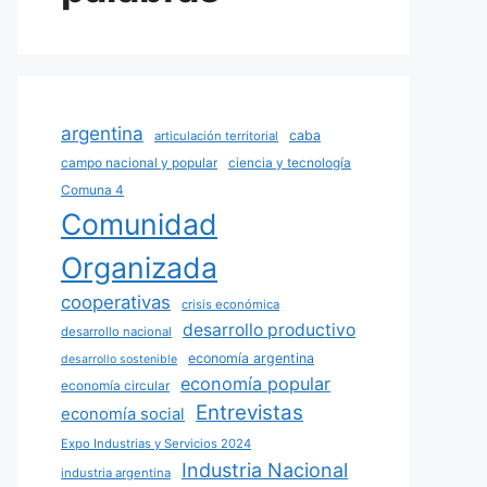
argentina
caba
articulación territorial
campo nacional y popular
ciencia y tecnología
Comuna 4
Comunidad
Organizada
cooperativas
crisis económica
desarrollo productivo
desarrollo nacional
economía argentina
desarrollo sostenible
economía popular
economía circular
Entrevistas
economía social
Expo Industrias y Servicios 2024
Industria Nacional
industria argentina