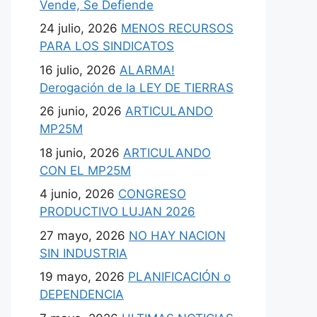
Vende, Se Defiende
24 julio, 2026
MENOS RECURSOS
PARA LOS SINDICATOS
16 julio, 2026
ALARMA!
Derogación de la LEY DE TIERRAS
26 junio, 2026
ARTICULANDO
MP25M
18 junio, 2026
ARTICULANDO
CON EL MP25M
4 junio, 2026
CONGRESO
PRODUCTIVO LUJAN 2026
27 mayo, 2026
NO HAY NACION
SIN INDUSTRIA
19 mayo, 2026
PLANIFICACIÓN o
DEPENDENCIA