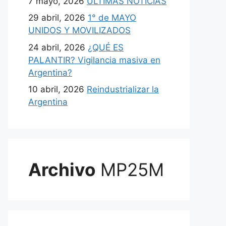
7 mayo, 2026
ULTIMAS NOTICIAS
29 abril, 2026
1° de MAYO
UNIDOS Y MOVILIZADOS
24 abril, 2026
¿QUÉ ES
PALANTIR? Vigilancia masiva en
Argentina?
10 abril, 2026
Reindustrializar la
Argentina
Archivo
MP25M