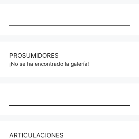
PROSUMIDORES
¡No se ha encontrado la galería!
ARTICULACIONES