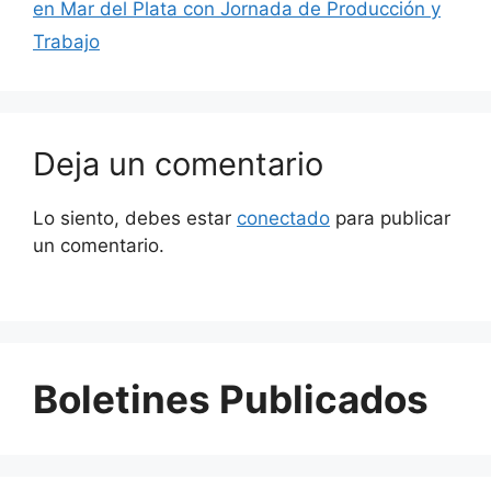
en Mar del Plata con Jornada de Producción y
Trabajo
Deja un comentario
Lo siento, debes estar
conectado
para publicar
un comentario.
Boletines Publicados