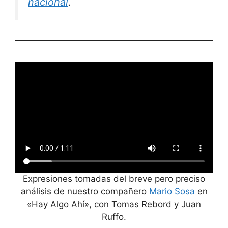
nacional
.
Expresiones tomadas del breve pero preciso
análisis de nuestro compañero
Mario Sosa
en
«Hay Algo Ahí», con Tomas Rebord y Juan
Ruffo.