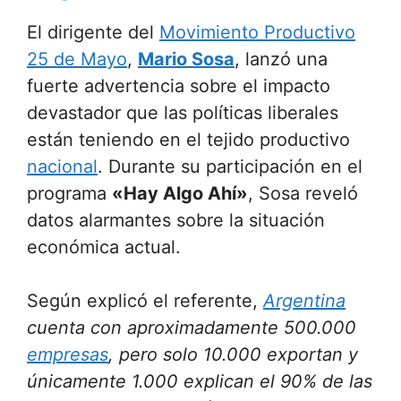
El dirigente del
Movimiento Productivo
25 de Mayo
,
Mario Sosa
, lanzó una
fuerte advertencia sobre el impacto
devastador que las políticas liberales
están teniendo en el tejido productivo
nacional
. Durante su participación en el
programa
«Hay Algo Ahí»
, Sosa reveló
datos alarmantes sobre la situación
económica actual.
Según explicó el referente,
Argentina
cuenta con aproximadamente 500.000
empresas
, pero solo 10.000 exportan y
únicamente 1.000 explican el 90% de las