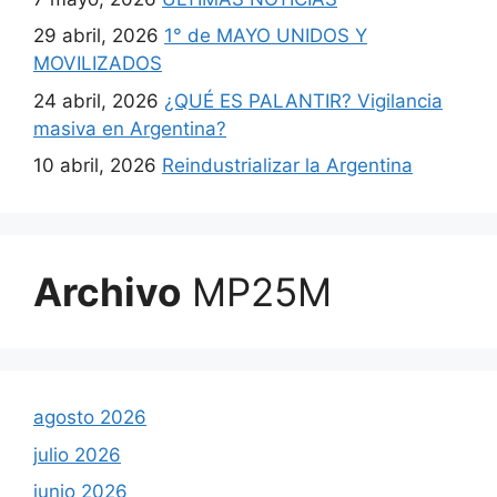
29 abril, 2026
1° de MAYO UNIDOS Y
MOVILIZADOS
24 abril, 2026
¿QUÉ ES PALANTIR? Vigilancia
masiva en Argentina?
10 abril, 2026
Reindustrializar la Argentina
Archivo
MP25M
agosto 2026
julio 2026
junio 2026