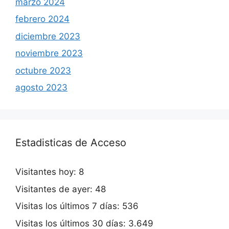
marzo 2024
febrero 2024
diciembre 2023
noviembre 2023
octubre 2023
agosto 2023
Estadisticas de Acceso
Visitantes hoy:
8
Visitantes de ayer:
48
Visitas los últimos 7 días:
536
Visitas los últimos 30 días:
3.649