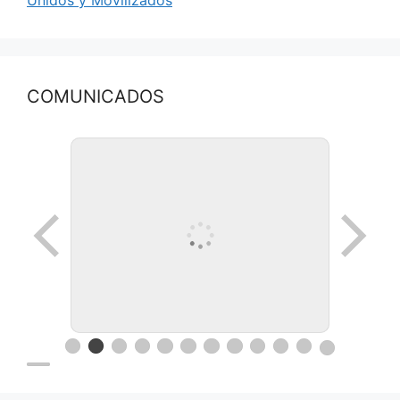
COMUNICADOS