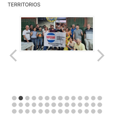
TERRITORIOS