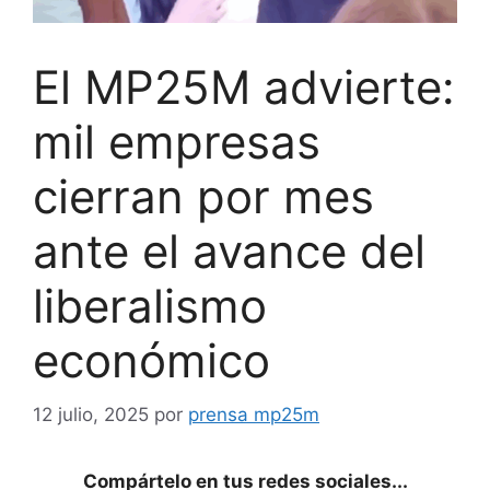
El MP25M advierte:
mil empresas
cierran por mes
ante el avance del
liberalismo
económico
12 julio, 2025
por
prensa mp25m
Compártelo en tus redes sociales...