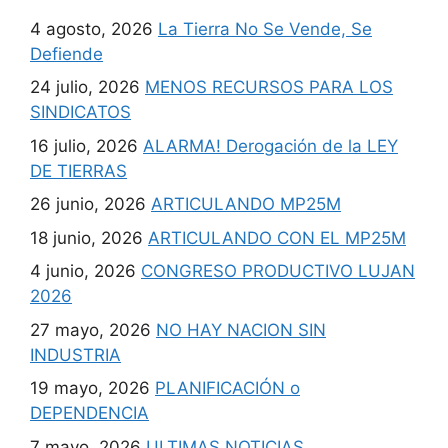
4 agosto, 2026
La Tierra No Se Vende, Se
Defiende
24 julio, 2026
MENOS RECURSOS PARA LOS
SINDICATOS
16 julio, 2026
ALARMA! Derogación de la LEY
DE TIERRAS
26 junio, 2026
ARTICULANDO MP25M
18 junio, 2026
ARTICULANDO CON EL MP25M
4 junio, 2026
CONGRESO PRODUCTIVO LUJAN
2026
27 mayo, 2026
NO HAY NACION SIN
INDUSTRIA
19 mayo, 2026
PLANIFICACIÓN o
DEPENDENCIA
7 mayo, 2026
ULTIMAS NOTICIAS