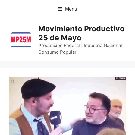
Menú
Movimiento Productivo
25 de Mayo
Producción Federal | Industria Nacional |
Consumo Popular