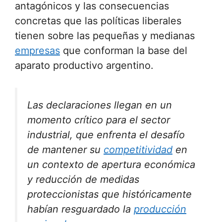
antagónicos y las consecuencias
concretas que las políticas liberales
tienen sobre las pequeñas y medianas
empresas
que conforman la base del
aparato productivo argentino.
Las declaraciones llegan en un
momento crítico para el sector
industrial, que enfrenta el desafío
de mantener su
competitividad
en
un contexto de apertura económica
y reducción de medidas
proteccionistas que históricamente
habían resguardado la
producción