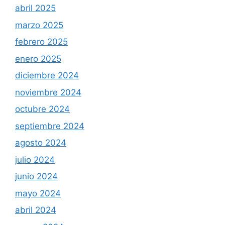
abril 2025
marzo 2025
febrero 2025
enero 2025
diciembre 2024
noviembre 2024
octubre 2024
septiembre 2024
agosto 2024
julio 2024
junio 2024
mayo 2024
abril 2024