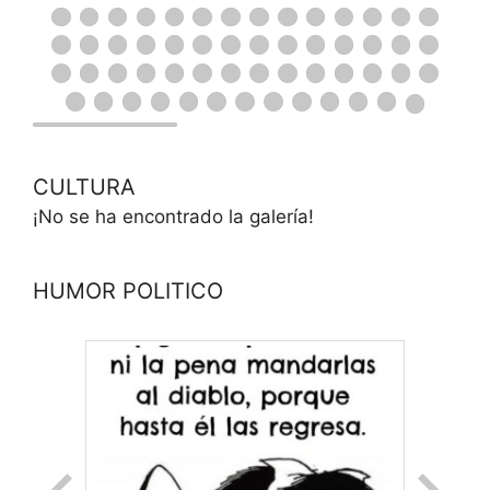
CULTURA
¡No se ha encontrado la galería!
HUMOR POLITICO