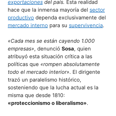
exportaciones
del país.
Esta realidad
hace que la inmensa mayoría del
sector
productivo
dependa exclusivamente del
mercado interno
para su
supervivencia
.
«Cada mes se están cayendo 1.000
empresas»
, denunció
Sosa
, quien
atribuyó esta situación crítica a las
políticas que
«rompen absolutamente
todo el mercado interior»
. El dirigente
trazó un paralelismo histórico,
sosteniendo que la lucha actual es la
misma que desde 1810:
«proteccionismo o liberalismo»
.