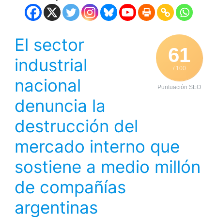
El sector
61
industrial
/ 100
nacional
Puntuación SEO
denuncia la
destrucción del
mercado interno que
sostiene a medio millón
de compañías
argentinas