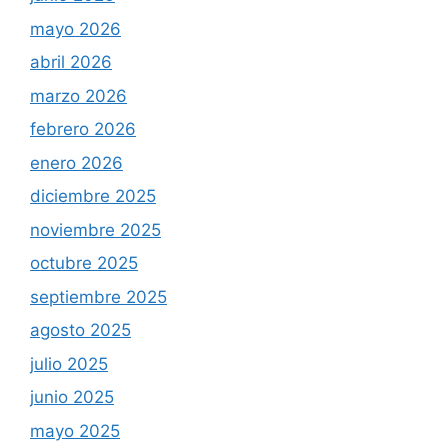
mayo 2026
abril 2026
marzo 2026
febrero 2026
enero 2026
diciembre 2025
noviembre 2025
octubre 2025
septiembre 2025
agosto 2025
julio 2025
junio 2025
mayo 2025