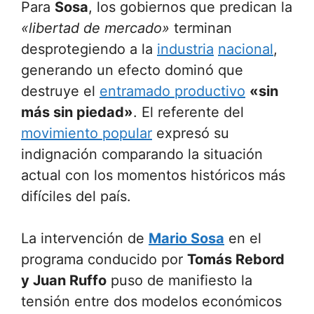
Para
Sosa
, los gobiernos que predican la
«libertad de mercado»
terminan
desprotegiendo a la
industria
nacional
,
generando un efecto dominó que
destruye el
entramado productivo
«sin
más sin piedad»
. El referente del
movimiento popular
expresó su
indignación comparando la situación
actual con los momentos históricos más
difíciles del país.
La intervención de
Mario Sosa
en el
programa conducido por
Tomás Rebord
y Juan Ruffo
puso de manifiesto la
tensión entre dos modelos económicos