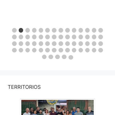
TERRITORIOS