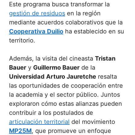
Este programa busca transformar la
gestión de residuos
en la región
mediante acuerdos colaborativos que la
Cooperativa Duilio
ha establecido en su
territorio.
Además, la visita del cineasta
Tristan
Bauer
y
Guillermo Bauer
de la
Universidad Arturo Jauretche
resalta
las oportunidades de cooperación entre
la academia y el sector público. Juntos
exploraron cómo estas alianzas pueden
contribuir a los postulados de
articulación territorial
del movimiento
MP25M
, que promueve un enfoque