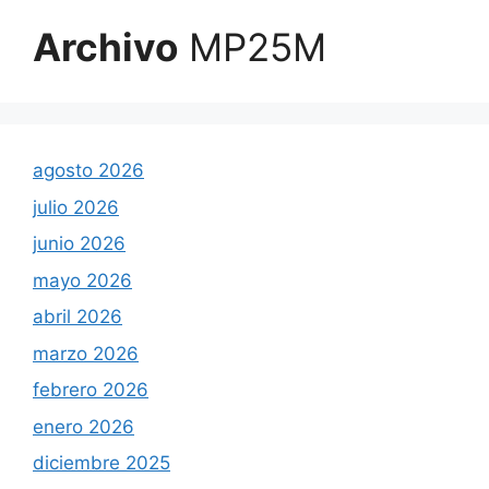
Archivo
MP25M
agosto 2026
julio 2026
junio 2026
mayo 2026
abril 2026
marzo 2026
febrero 2026
enero 2026
diciembre 2025