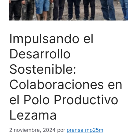
Impulsando el
Desarrollo
Sostenible:
Colaboraciones en
el Polo Productivo
Lezama
2 noviembre, 2024
por
prensa mp25m