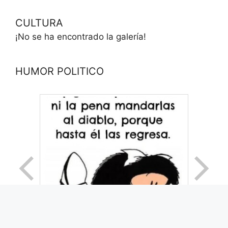
CULTURA
¡No se ha encontrado la galería!
HUMOR POLITICO