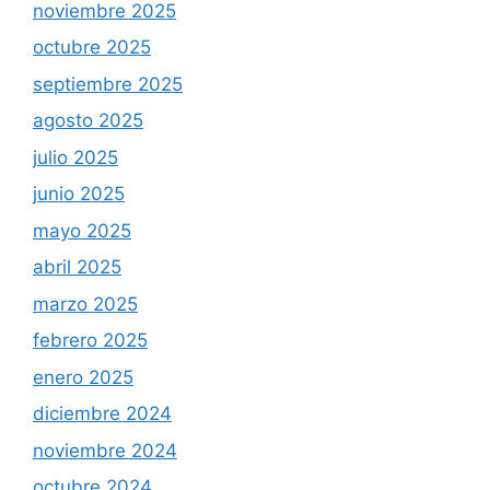
noviembre 2025
octubre 2025
septiembre 2025
agosto 2025
julio 2025
junio 2025
mayo 2025
abril 2025
marzo 2025
febrero 2025
enero 2025
diciembre 2024
noviembre 2024
octubre 2024