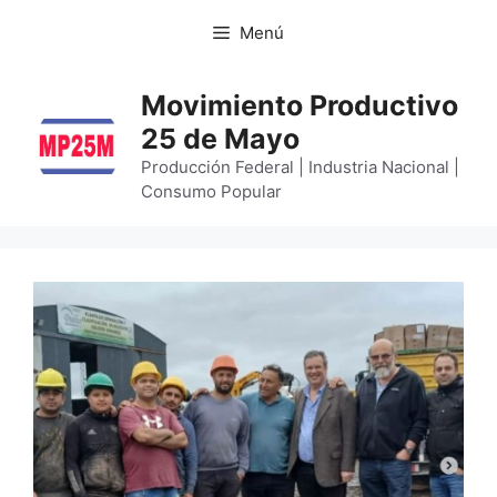
Menú
Movimiento Productivo
25 de Mayo
Producción Federal | Industria Nacional |
Consumo Popular