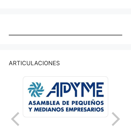
ARTICULACIONES