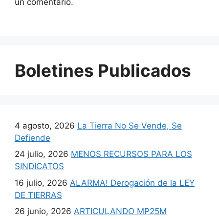
un comentario.
Boletines Publicados
4 agosto, 2026
La Tierra No Se Vende, Se
Defiende
24 julio, 2026
MENOS RECURSOS PARA LOS
SINDICATOS
16 julio, 2026
ALARMA! Derogación de la LEY
DE TIERRAS
26 junio, 2026
ARTICULANDO MP25M