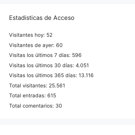
Estadisticas de Acceso
Visitantes hoy:
52
Visitantes de ayer:
60
Visitas los últimos 7 días:
596
Visitas los últimos 30 días:
4.051
Visitas los últimos 365 días:
13.116
Total visitantes:
25.561
Total entradas:
615
Total comentarios:
30