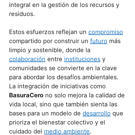
integral en la gestión de los recursos y
residuos.
Estos esfuerzos reflejan un
compromiso
compartido por construir un
futuro
más
limpio y sostenible, donde la
colaboración
entre
instituciones
y
comunidades se convierte en la clave
para abordar los desafíos ambientales.
La integración de iniciativas como
BasuraCero
no solo mejora la calidad de
vida local, sino que también sienta las
bases para un modelo de
desarrollo
que
prioriza el bienestar colectivo y el
cuidado del
medio ambiente
.