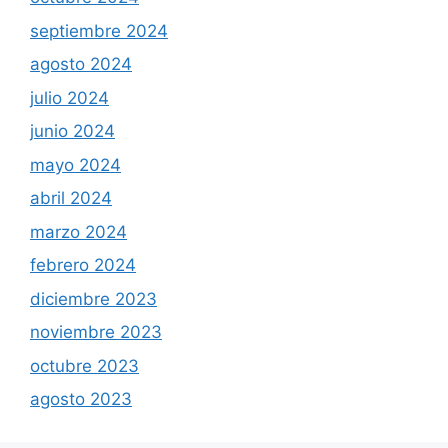
septiembre 2024
agosto 2024
julio 2024
junio 2024
mayo 2024
abril 2024
marzo 2024
febrero 2024
diciembre 2023
noviembre 2023
octubre 2023
agosto 2023