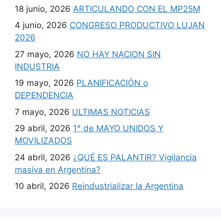
18 junio, 2026
ARTICULANDO CON EL MP25M
4 junio, 2026
CONGRESO PRODUCTIVO LUJAN
2026
27 mayo, 2026
NO HAY NACION SIN
INDUSTRIA
19 mayo, 2026
PLANIFICACIÓN o
DEPENDENCIA
7 mayo, 2026
ULTIMAS NOTICIAS
29 abril, 2026
1° de MAYO UNIDOS Y
MOVILIZADOS
24 abril, 2026
¿QUÉ ES PALANTIR? Vigilancia
masiva en Argentina?
10 abril, 2026
Reindustrializar la Argentina