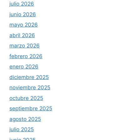
julio 2026
junio 2026
mayo 2026
abril 2026
marzo 2026
febrero 2026
enero 2026
diciembre 2025
noviembre 2025
octubre 2025
septiembre 2025
agosto 2025
julio 2025
junio 2025