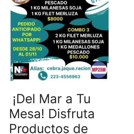
¡Del Mar a Tu
Mesa! Disfruta
Productos de