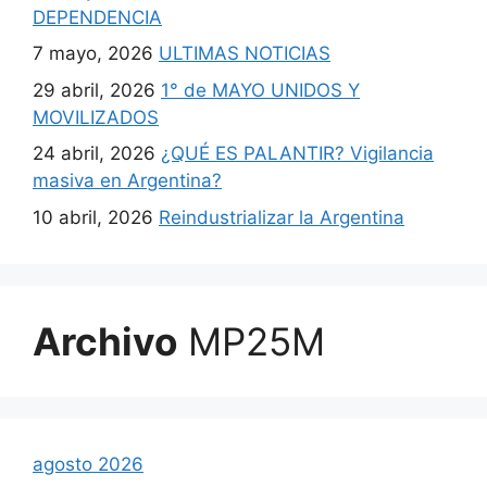
DEPENDENCIA
7 mayo, 2026
ULTIMAS NOTICIAS
29 abril, 2026
1° de MAYO UNIDOS Y
MOVILIZADOS
24 abril, 2026
¿QUÉ ES PALANTIR? Vigilancia
masiva en Argentina?
10 abril, 2026
Reindustrializar la Argentina
Archivo
MP25M
agosto 2026