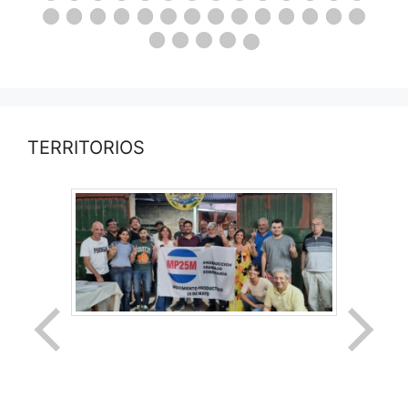
TERRITORIOS