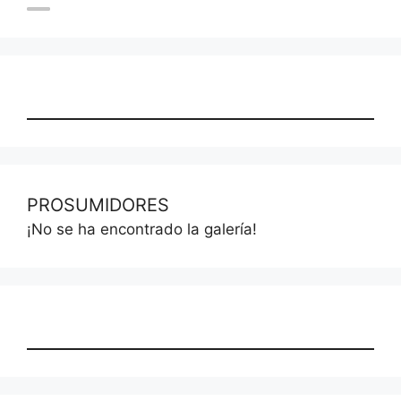
PROSUMIDORES
¡No se ha encontrado la galería!