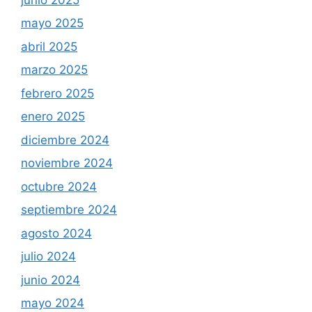
mayo 2025
abril 2025
marzo 2025
febrero 2025
enero 2025
diciembre 2024
noviembre 2024
octubre 2024
septiembre 2024
agosto 2024
julio 2024
junio 2024
mayo 2024