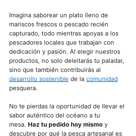
Imagina saborear un plato lleno de
mariscos frescos o pescado recién
capturado, todo mientras apoyas a los
pescadores locales que trabajan con
dedicación y pasión. Al elegir nuestros
productos, no solo deleitarás tu paladar,
sino que también contribuirás al
desarrollo sostenible
de la
comunidad
pesquera.
No te pierdas la oportunidad de llevar el
sabor auténtico del océano a tu
mesa.
Haz tu pedido hoy mismo
y
descubre por qué la pesca artesanal es