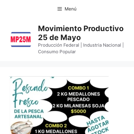
Menú
Movimiento Productivo
25 de Mayo
Producción Federal | Industria Nacional |
Consumo Popular