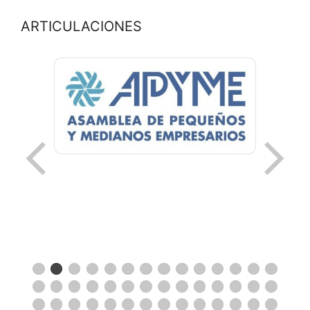
ARTICULACIONES