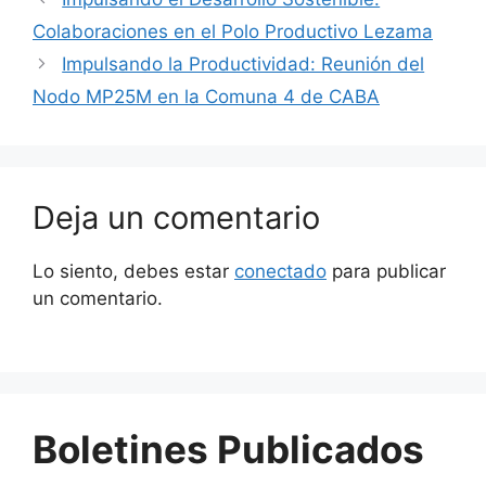
Colaboraciones en el Polo Productivo Lezama
Impulsando la Productividad: Reunión del
Nodo MP25M en la Comuna 4 de CABA
Deja un comentario
Lo siento, debes estar
conectado
para publicar
un comentario.
Boletines Publicados