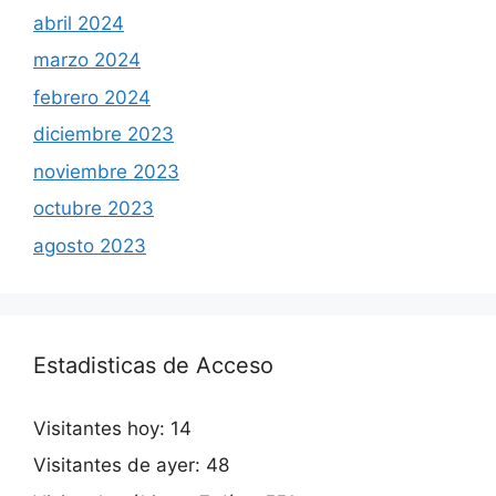
abril 2024
marzo 2024
febrero 2024
diciembre 2023
noviembre 2023
octubre 2023
agosto 2023
Estadisticas de Acceso
Visitantes hoy:
14
Visitantes de ayer:
48