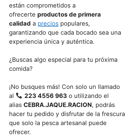
están comprometidos a
ofrecerte
productos de primera
calidad
a
precios
populares,
garantizando que cada bocado sea una
experiencia única y auténtica.
¿Buscas algo especial para tu próxima
comida?
¡No busques más! Con solo un llamado
al
223 4556 963
o utilizando el
alias
CEBRA.JAQUE.RACION
, podrás
hacer tu pedido y disfrutar de la frescura
que solo la pesca artesanal puede
ofrecer.