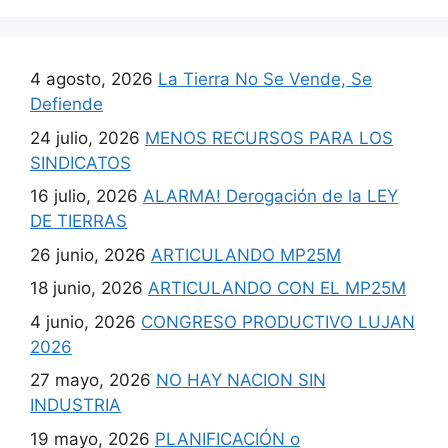
4 agosto, 2026
La Tierra No Se Vende, Se
Defiende
24 julio, 2026
MENOS RECURSOS PARA LOS
SINDICATOS
16 julio, 2026
ALARMA! Derogación de la LEY
DE TIERRAS
26 junio, 2026
ARTICULANDO MP25M
18 junio, 2026
ARTICULANDO CON EL MP25M
4 junio, 2026
CONGRESO PRODUCTIVO LUJAN
2026
27 mayo, 2026
NO HAY NACION SIN
INDUSTRIA
19 mayo, 2026
PLANIFICACIÓN o