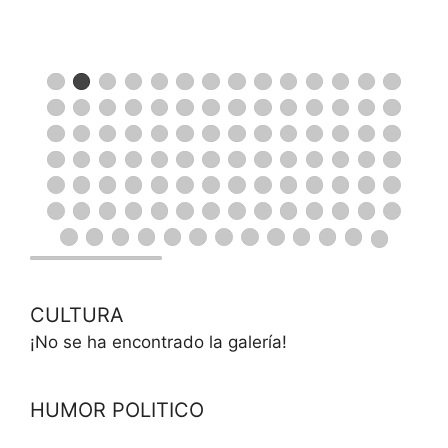
CULTURA
¡No se ha encontrado la galería!
HUMOR POLITICO