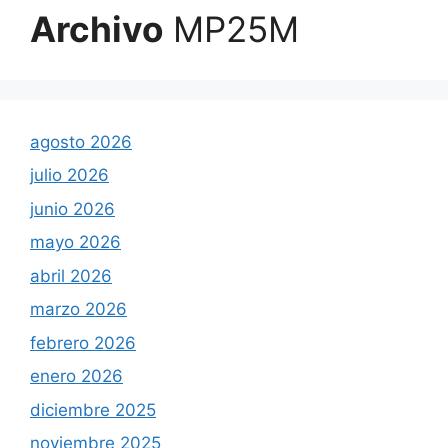
Archivo
MP25M
agosto 2026
julio 2026
junio 2026
mayo 2026
abril 2026
marzo 2026
febrero 2026
enero 2026
diciembre 2025
noviembre 2025