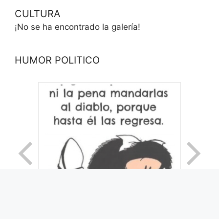
CULTURA
¡No se ha encontrado la galería!
HUMOR POLITICO