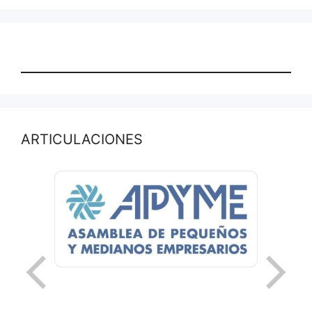
ARTICULACIONES