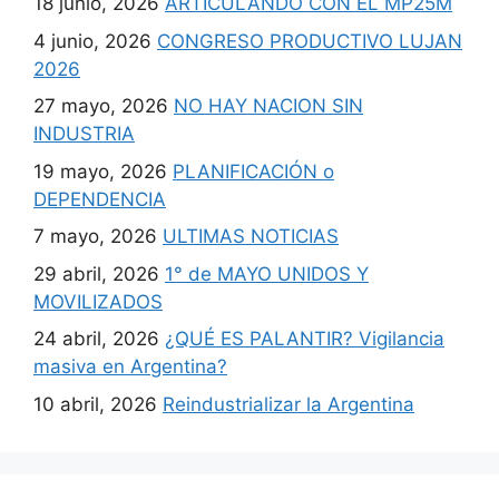
18 junio, 2026
ARTICULANDO CON EL MP25M
4 junio, 2026
CONGRESO PRODUCTIVO LUJAN
2026
27 mayo, 2026
NO HAY NACION SIN
INDUSTRIA
19 mayo, 2026
PLANIFICACIÓN o
DEPENDENCIA
7 mayo, 2026
ULTIMAS NOTICIAS
29 abril, 2026
1° de MAYO UNIDOS Y
MOVILIZADOS
24 abril, 2026
¿QUÉ ES PALANTIR? Vigilancia
masiva en Argentina?
10 abril, 2026
Reindustrializar la Argentina