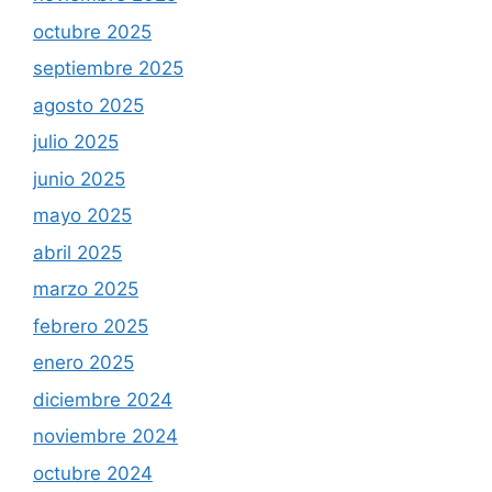
octubre 2025
septiembre 2025
agosto 2025
julio 2025
junio 2025
mayo 2025
abril 2025
marzo 2025
febrero 2025
enero 2025
diciembre 2024
noviembre 2024
octubre 2024