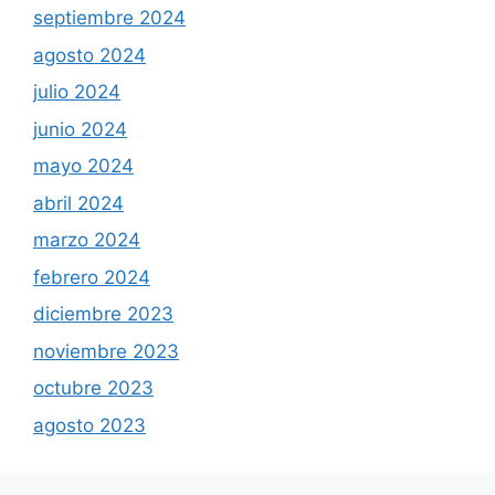
septiembre 2024
agosto 2024
julio 2024
junio 2024
mayo 2024
abril 2024
marzo 2024
febrero 2024
diciembre 2023
noviembre 2023
octubre 2023
agosto 2023