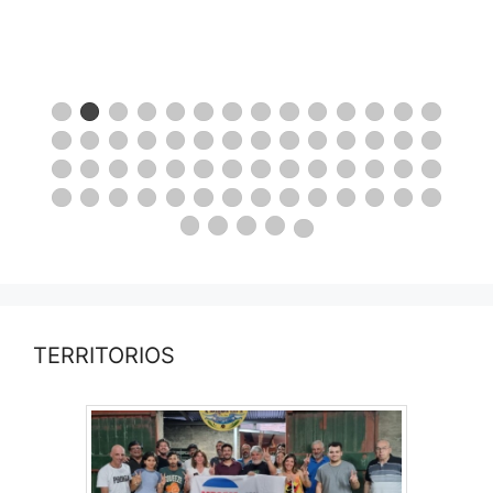
TERRITORIOS