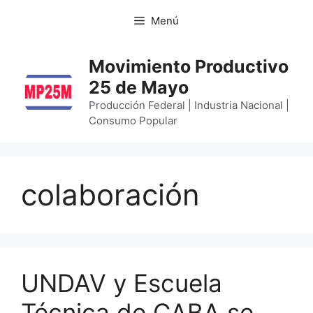
Menú
Movimiento Productivo
25 de Mayo
Producción Federal | Industria Nacional |
Consumo Popular
colaboración
UNDAV y Escuela
Técnica de CABA se