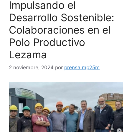
Impulsando el
Desarrollo Sostenible:
Colaboraciones en el
Polo Productivo
Lezama
2 noviembre, 2024
por
prensa mp25m