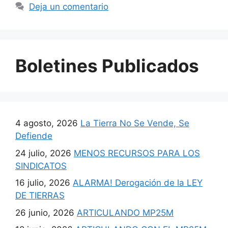
Deja un comentario
Boletines Publicados
4 agosto, 2026
La Tierra No Se Vende, Se
Defiende
24 julio, 2026
MENOS RECURSOS PARA LOS
SINDICATOS
16 julio, 2026
ALARMA! Derogación de la LEY
DE TIERRAS
26 junio, 2026
ARTICULANDO MP25M