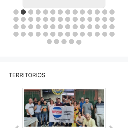
TERRITORIOS