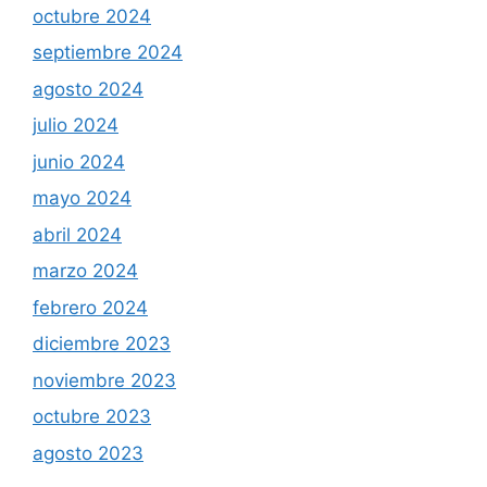
octubre 2024
septiembre 2024
agosto 2024
julio 2024
junio 2024
mayo 2024
abril 2024
marzo 2024
febrero 2024
diciembre 2023
noviembre 2023
octubre 2023
agosto 2023