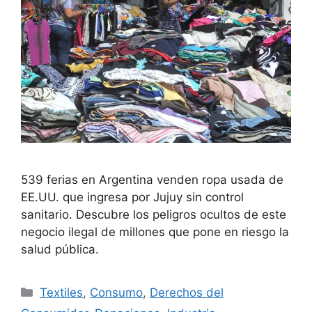
539 ferias en Argentina venden ropa usada de
EE.UU. que ingresa por Jujuy sin control
sanitario. Descubre los peligros ocultos de este
negocio ilegal de millones que pone en riesgo la
salud pública.
Textiles
,
Consumo
,
Derechos del