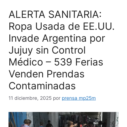
ALERTA SANITARIA:
Ropa Usada de EE.UU.
Invade Argentina por
Jujuy sin Control
Médico – 539 Ferias
Venden Prendas
Contaminadas
11 diciembre, 2025
por
prensa mp25m