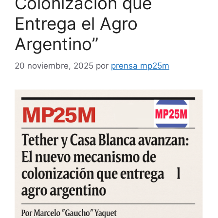
Colonización que
Entrega el Agro
Argentino”
20 noviembre, 2025
por
prensa mp25m