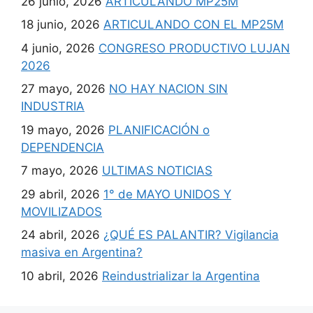
26 junio, 2026
ARTICULANDO MP25M
18 junio, 2026
ARTICULANDO CON EL MP25M
4 junio, 2026
CONGRESO PRODUCTIVO LUJAN
2026
27 mayo, 2026
NO HAY NACION SIN
INDUSTRIA
19 mayo, 2026
PLANIFICACIÓN o
DEPENDENCIA
7 mayo, 2026
ULTIMAS NOTICIAS
29 abril, 2026
1° de MAYO UNIDOS Y
MOVILIZADOS
24 abril, 2026
¿QUÉ ES PALANTIR? Vigilancia
masiva en Argentina?
10 abril, 2026
Reindustrializar la Argentina