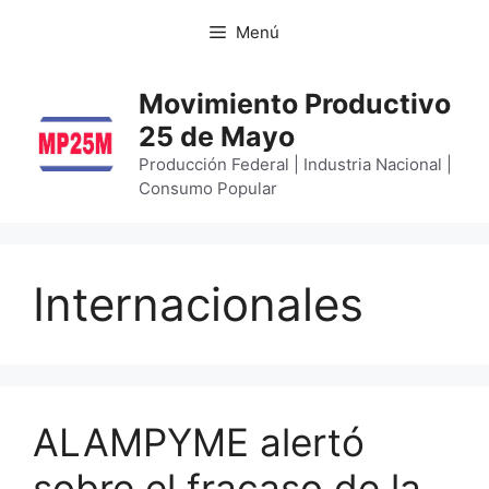
Menú
Movimiento Productivo
25 de Mayo
Producción Federal | Industria Nacional |
Consumo Popular
Internacionales
ALAMPYME alertó
sobre el fracaso de la