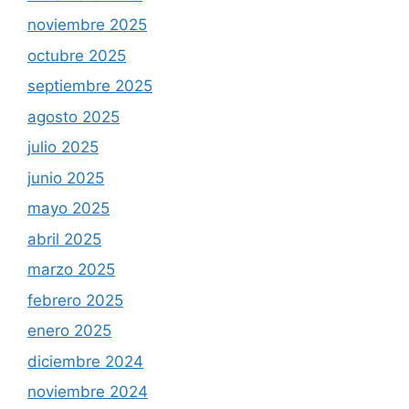
noviembre 2025
octubre 2025
septiembre 2025
agosto 2025
julio 2025
junio 2025
mayo 2025
abril 2025
marzo 2025
febrero 2025
enero 2025
diciembre 2024
noviembre 2024