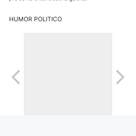
HUMOR POLITICO