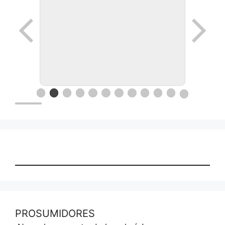
PROSUMIDORES