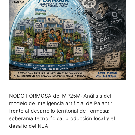
NODO FORMOSA del MP25M: Análisis del
modelo de inteligencia artificial de Palantir
frente al desarrollo territorial de Formosa:
soberanía tecnológica, producción local y el
desafío del NEA.