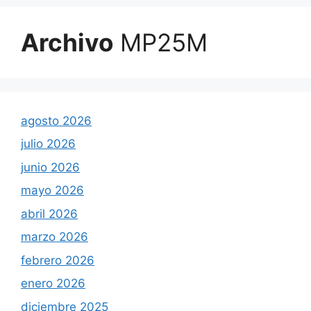
Archivo
MP25M
agosto 2026
julio 2026
junio 2026
mayo 2026
abril 2026
marzo 2026
febrero 2026
enero 2026
diciembre 2025