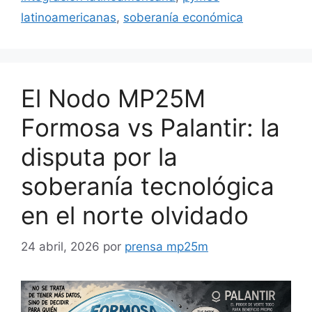
latinoamericanas
,
soberanía económica
El Nodo MP25M
Formosa vs Palantir: la
disputa por la
soberanía tecnológica
en el norte olvidado
24 abril, 2026
por
prensa mp25m