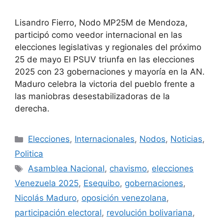
Lisandro Fierro, Nodo MP25M de Mendoza,
participó como veedor internacional en las
elecciones legislativas y regionales del próximo
25 de mayo El PSUV triunfa en las elecciones
2025 con 23 gobernaciones y mayoría en la AN.
Maduro celebra la victoria del pueblo frente a
las maniobras desestabilizadoras de la
derecha.
Elecciones
,
Internacionales
,
Nodos
,
Noticias
,
Politica
Asamblea Nacional
,
chavismo
,
elecciones
Venezuela 2025
,
Esequibo
,
gobernaciones
,
Nicolás Maduro
,
oposición venezolana
,
participación electoral
,
revolución bolivariana
,