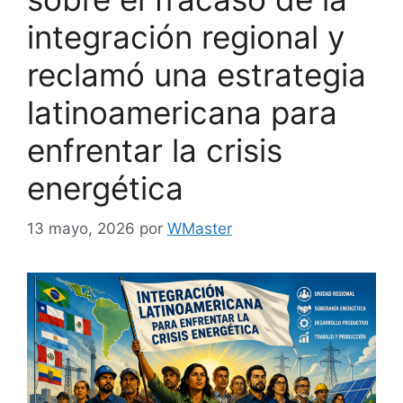
integración regional y
reclamó una estrategia
latinoamericana para
enfrentar la crisis
energética
13 mayo, 2026
por
WMaster