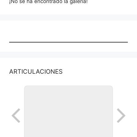
¡No se ha encontrado la galería!
ARTICULACIONES