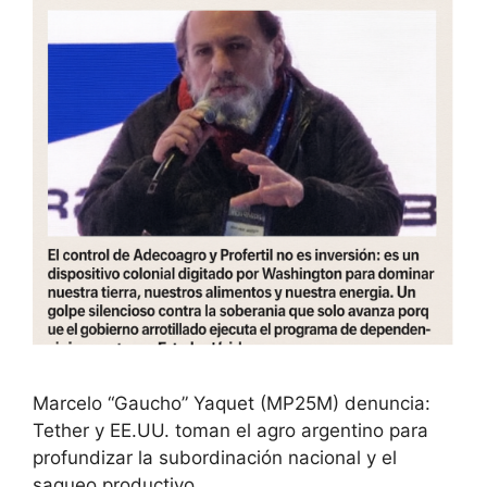
Marcelo “Gaucho” Yaquet (MP25M) denuncia:
Tether y EE.UU. toman el agro argentino para
profundizar la subordinación nacional y el
saqueo productivo.