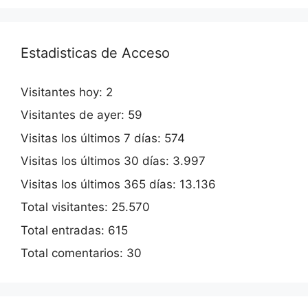
Estadisticas de Acceso
Visitantes hoy:
2
Visitantes de ayer:
59
Visitas los últimos 7 días:
574
Visitas los últimos 30 días:
3.997
Visitas los últimos 365 días:
13.136
Total visitantes:
25.570
Total entradas:
615
Total comentarios:
30