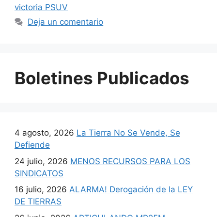
victoria PSUV
Deja un comentario
Boletines Publicados
4 agosto, 2026
La Tierra No Se Vende, Se
Defiende
24 julio, 2026
MENOS RECURSOS PARA LOS
SINDICATOS
16 julio, 2026
ALARMA! Derogación de la LEY
DE TIERRAS