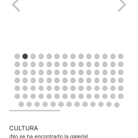
CULTURA
¡No se ha encontrado la galería!