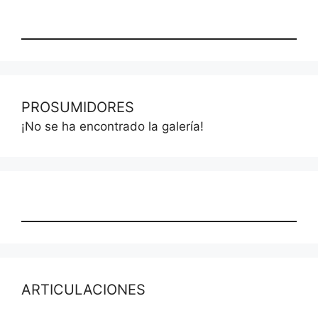
PROSUMIDORES
¡No se ha encontrado la galería!
ARTICULACIONES