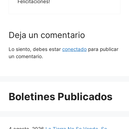
Felicitaciones!
Deja un comentario
Lo siento, debes estar
conectado
para publicar
un comentario.
Boletines Publicados