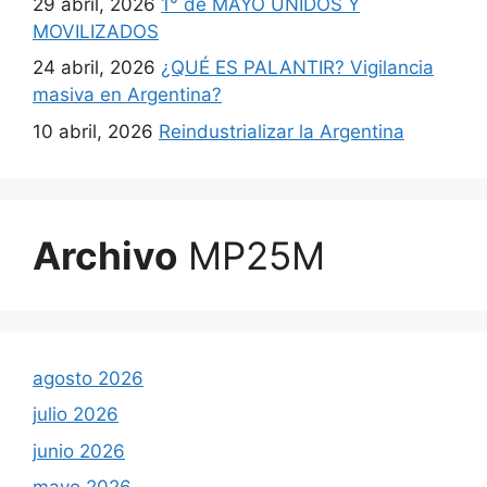
29 abril, 2026
1° de MAYO UNIDOS Y
MOVILIZADOS
24 abril, 2026
¿QUÉ ES PALANTIR? Vigilancia
masiva en Argentina?
10 abril, 2026
Reindustrializar la Argentina
Archivo
MP25M
agosto 2026
julio 2026
junio 2026