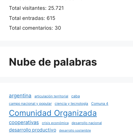
Total visitantes:
25.721
Total entradas:
615
Total comentarios:
30
Nube de palabras
argentina
caba
articulación territorial
campo nacional y popular
ciencia y tecnología
Comuna 4
Comunidad Organizada
cooperativas
crisis económica
desarrollo nacional
desarrollo productivo
desarrollo sostenible