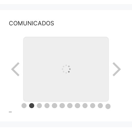
COMUNICADOS