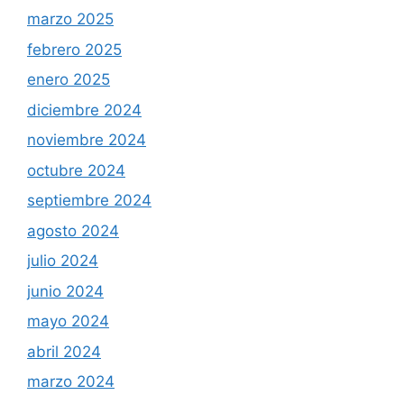
marzo 2025
febrero 2025
enero 2025
diciembre 2024
noviembre 2024
octubre 2024
septiembre 2024
agosto 2024
julio 2024
junio 2024
mayo 2024
abril 2024
marzo 2024