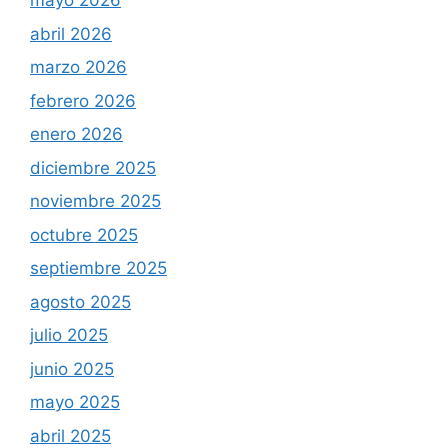
mayo 2026
abril 2026
marzo 2026
febrero 2026
enero 2026
diciembre 2025
noviembre 2025
octubre 2025
septiembre 2025
agosto 2025
julio 2025
junio 2025
mayo 2025
abril 2025