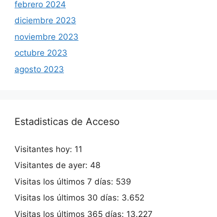
febrero 2024
diciembre 2023
noviembre 2023
octubre 2023
agosto 2023
Estadisticas de Acceso
Visitantes hoy:
11
Visitantes de ayer:
48
Visitas los últimos 7 días:
539
Visitas los últimos 30 días:
3.652
Visitas los últimos 365 días:
13.227