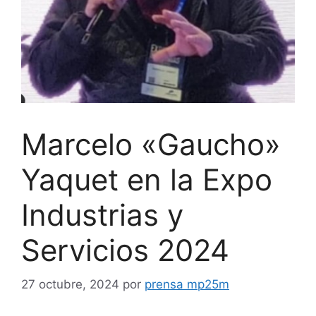
Marcelo «Gaucho»
Yaquet en la Expo
Industrias y
Servicios 2024
27 octubre, 2024
por
prensa mp25m