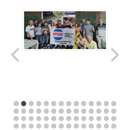
TERRITORIOS