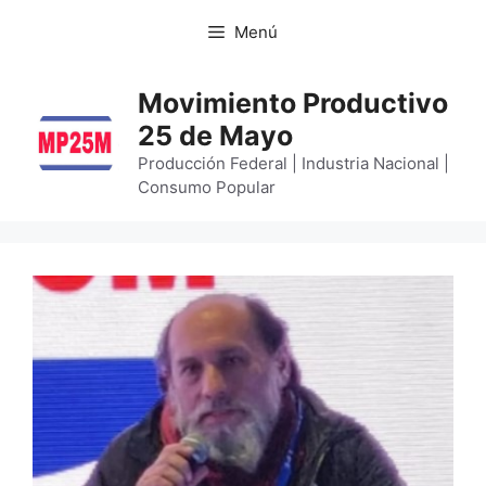
Menú
Movimiento Productivo
25 de Mayo
Producción Federal | Industria Nacional |
Consumo Popular