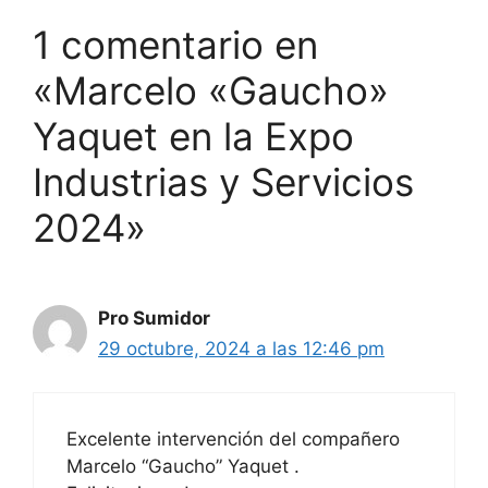
1 comentario en
«Marcelo «Gaucho»
Yaquet en la Expo
Industrias y Servicios
2024»
Pro Sumidor
29 octubre, 2024 a las 12:46 pm
Excelente intervención del compañero
Marcelo “Gaucho” Yaquet .