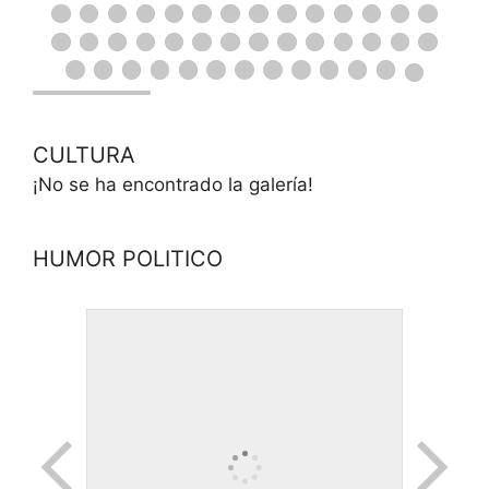
CULTURA
¡No se ha encontrado la galería!
HUMOR POLITICO