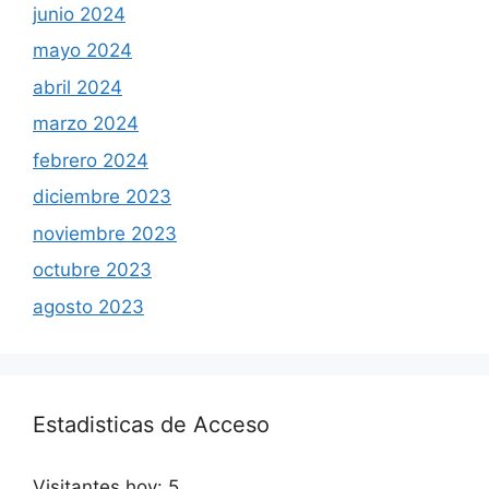
junio 2024
mayo 2024
abril 2024
marzo 2024
febrero 2024
diciembre 2023
noviembre 2023
octubre 2023
agosto 2023
Estadisticas de Acceso
Visitantes hoy:
5