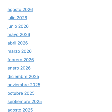
agosto 2026
julio 2026
junio 2026
mayo 2026
abril 2026
marzo 2026
febrero 2026
enero 2026
diciembre 2025
noviembre 2025
octubre 2025
septiembre 2025
agosto 2025