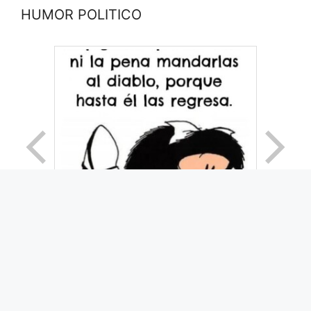
HUMOR POLITICO