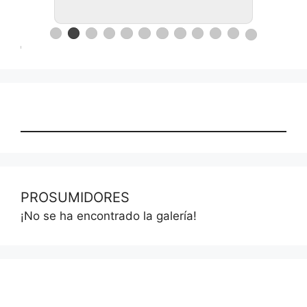
PROSUMIDORES
¡No se ha encontrado la galería!