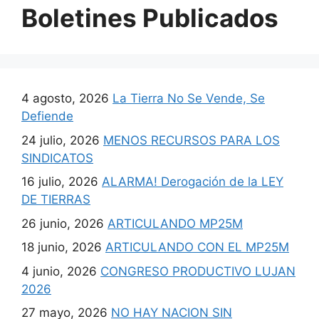
Boletines Publicados
4 agosto, 2026
La Tierra No Se Vende, Se
Defiende
24 julio, 2026
MENOS RECURSOS PARA LOS
SINDICATOS
16 julio, 2026
ALARMA! Derogación de la LEY
DE TIERRAS
26 junio, 2026
ARTICULANDO MP25M
18 junio, 2026
ARTICULANDO CON EL MP25M
4 junio, 2026
CONGRESO PRODUCTIVO LUJAN
2026
27 mayo, 2026
NO HAY NACION SIN