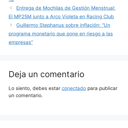
Entrega de Mochilas de Gestión Menstrual:
El MP25M junto a Arco Violeta en Racing Club
Guillermo Stephanus sobre inflación: “Un
programa monetario que pone en riesgo a las
empresas”
Deja un comentario
Lo siento, debes estar
conectado
para publicar
un comentario.