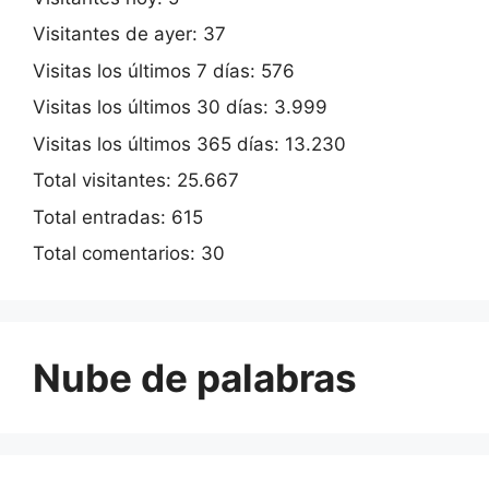
Visitantes de ayer:
37
Visitas los últimos 7 días:
576
Visitas los últimos 30 días:
3.999
Visitas los últimos 365 días:
13.230
Total visitantes:
25.667
Total entradas:
615
Total comentarios:
30
Nube de palabras