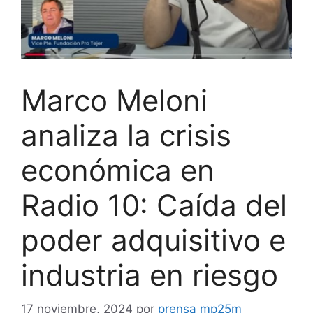
Marco Meloni
analiza la crisis
económica en
Radio 10: Caída del
poder adquisitivo e
industria en riesgo
17 noviembre, 2024
por
prensa mp25m