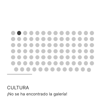
CULTURA
¡No se ha encontrado la galería!