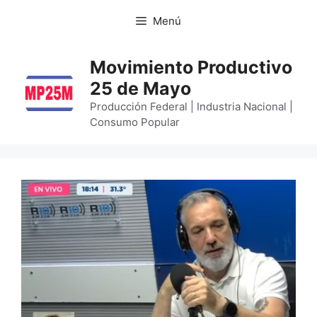
Menú
Movimiento Productivo
25 de Mayo
Producción Federal | Industria Nacional |
Consumo Popular