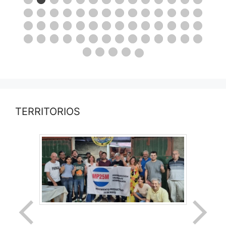
TERRITORIOS