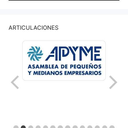
ARTICULACIONES