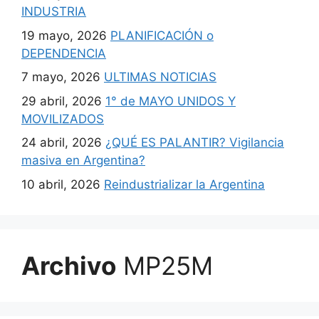
INDUSTRIA
19 mayo, 2026
PLANIFICACIÓN o
DEPENDENCIA
7 mayo, 2026
ULTIMAS NOTICIAS
29 abril, 2026
1° de MAYO UNIDOS Y
MOVILIZADOS
24 abril, 2026
¿QUÉ ES PALANTIR? Vigilancia
masiva en Argentina?
10 abril, 2026
Reindustrializar la Argentina
Archivo
MP25M