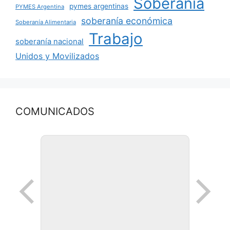
Soberanía
pymes argentinas
PYMES Argentina
soberanía económica
Soberanía Alimentaria
Trabajo
soberanía nacional
Unidos y Movilizados
COMUNICADOS