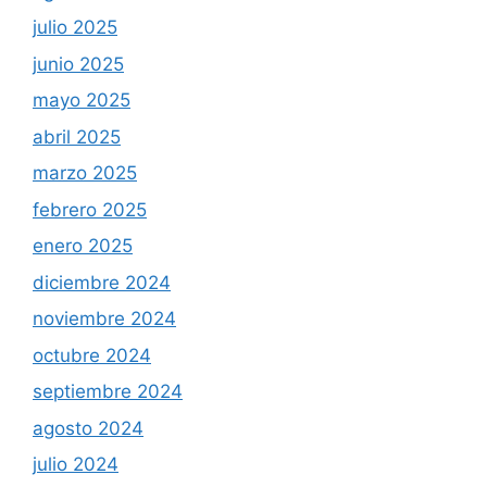
julio 2025
junio 2025
mayo 2025
abril 2025
marzo 2025
febrero 2025
enero 2025
diciembre 2024
noviembre 2024
octubre 2024
septiembre 2024
agosto 2024
julio 2024