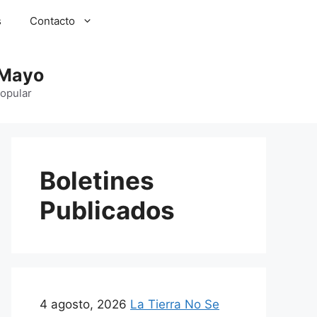
s
Contacto
 Mayo
Popular
Boletines
Publicados
4 agosto, 2026
La Tierra No Se