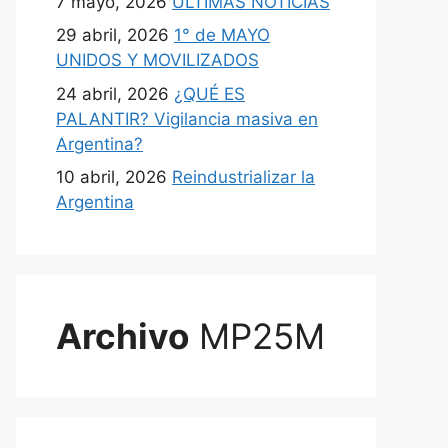
7 mayo, 2026
ULTIMAS NOTICIAS
29 abril, 2026
1° de MAYO
UNIDOS Y MOVILIZADOS
24 abril, 2026
¿QUÉ ES
PALANTIR? Vigilancia masiva en
Argentina?
10 abril, 2026
Reindustrializar la
Argentina
Archivo
MP25M