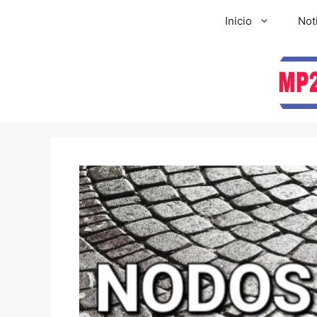
Inicio
Not