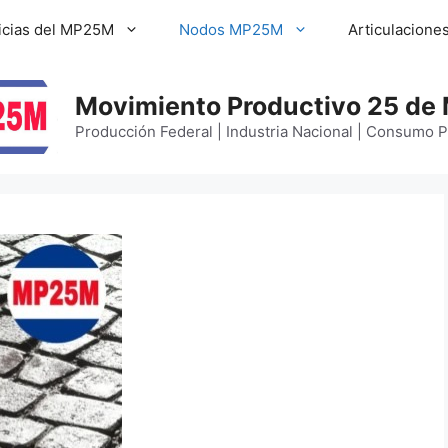
icias del MP25M
Nodos MP25M
Articulacione
Movimiento Productivo 25 de
Producción Federal | Industria Nacional | Consumo 