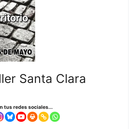
ller Santa Clara
 tus redes sociales...