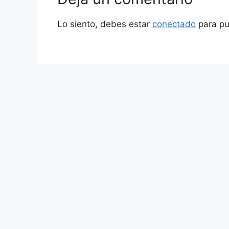
Lo siento, debes estar
conectado
para pu