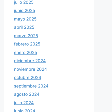
julio 2025
junio 2025
mayo 2025
abril 2025
marzo 2025
febrero 2025
enero 2025
diciembre 2024
noviembre 2024
octubre 2024
septiembre 2024
agosto 2024
julio 2024
junio 2024