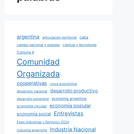
argentina
caba
articulación territorial
campo nacional y popular
ciencia y tecnología
Comuna 4
Comunidad
Organizada
cooperativas
crisis económica
desarrollo productivo
desarrollo nacional
economía argentina
desarrollo sostenible
economía popular
economía circular
Entrevistas
economía social
Expo Industrias y Servicios 2024
Industria Nacional
industria argentina