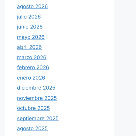
agosto 2026
julio 2026
junio 2026
mayo 2026
abril 2026
marzo 2026
febrero 2026
enero 2026
diciembre 2025
noviembre 2025
octubre 2025
septiembre 2025
agosto 2025