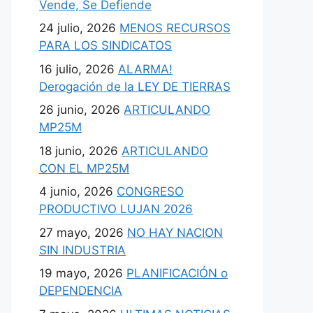
Vende, Se Defiende
24 julio, 2026
MENOS RECURSOS
PARA LOS SINDICATOS
16 julio, 2026
ALARMA!
Derogación de la LEY DE TIERRAS
26 junio, 2026
ARTICULANDO
MP25M
18 junio, 2026
ARTICULANDO
CON EL MP25M
4 junio, 2026
CONGRESO
PRODUCTIVO LUJAN 2026
27 mayo, 2026
NO HAY NACION
SIN INDUSTRIA
19 mayo, 2026
PLANIFICACIÓN o
DEPENDENCIA