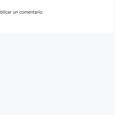
blicar un comentario.