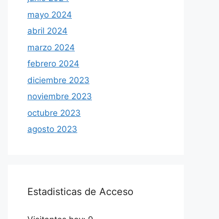
mayo 2024
abril 2024
marzo 2024
febrero 2024
diciembre 2023
noviembre 2023
octubre 2023
agosto 2023
Estadisticas de Acceso