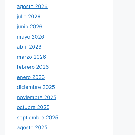
agosto 2026
julio 2026
junio 2026
mayo 2026
abril 2026
marzo 2026
febrero 2026
enero 2026
diciembre 2025
noviembre 2025
octubre 2025
septiembre 2025
agosto 2025