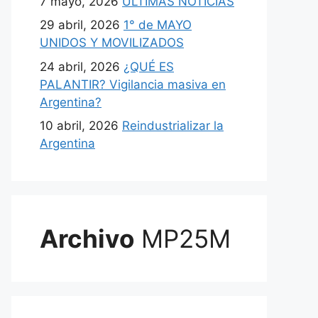
7 mayo, 2026
ULTIMAS NOTICIAS
29 abril, 2026
1° de MAYO
UNIDOS Y MOVILIZADOS
24 abril, 2026
¿QUÉ ES
PALANTIR? Vigilancia masiva en
Argentina?
10 abril, 2026
Reindustrializar la
Argentina
Archivo
MP25M