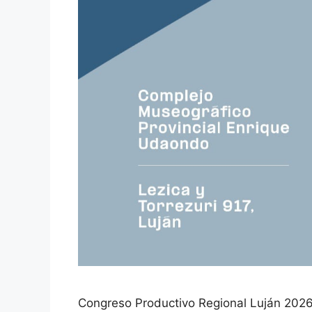
Congreso Productivo Regional Luján 2026: