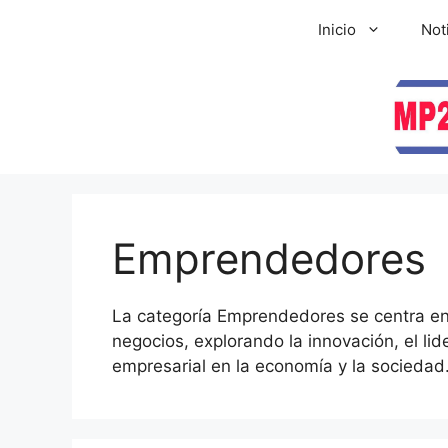
Inicio
Not
Emprendedores
La categoría Emprendedores se centra en 
negocios, explorando la innovación, el lid
empresarial en la economía y la sociedad