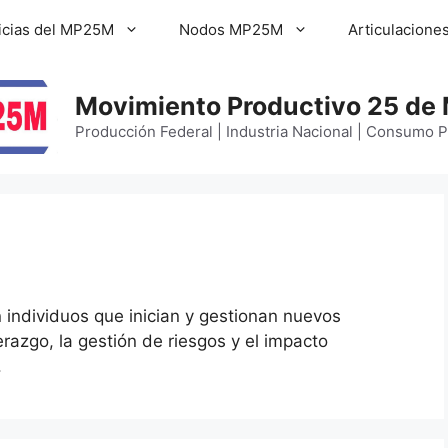
icias del MP25M
Nodos MP25M
Articulacione
Movimiento Productivo 25 de
Producción Federal | Industria Nacional | Consumo 
individuos que inician y gestionan nuevos
erazgo, la gestión de riesgos y el impacto
.