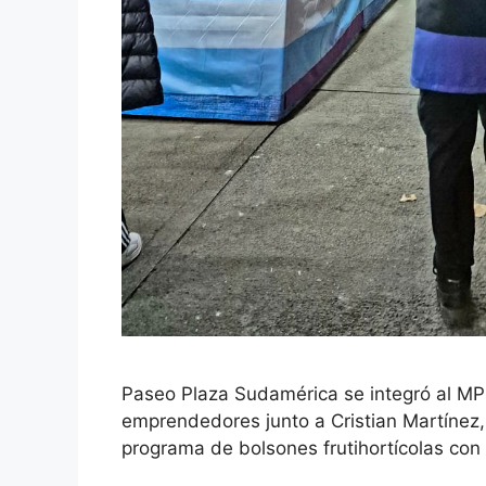
Paseo Plaza Sudamérica se integró al MP
emprendedores junto a Cristian Martínez,
programa de bolsones frutihortícolas con