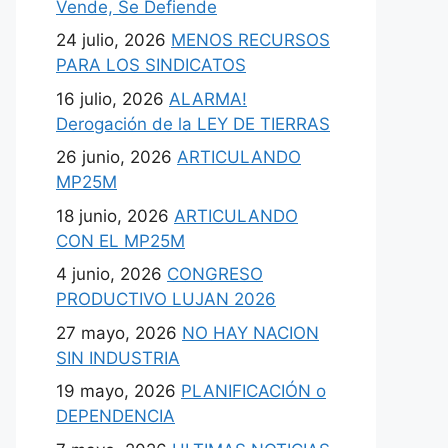
Vende, Se Defiende
24 julio, 2026
MENOS RECURSOS
PARA LOS SINDICATOS
16 julio, 2026
ALARMA!
Derogación de la LEY DE TIERRAS
26 junio, 2026
ARTICULANDO
MP25M
18 junio, 2026
ARTICULANDO
CON EL MP25M
4 junio, 2026
CONGRESO
PRODUCTIVO LUJAN 2026
27 mayo, 2026
NO HAY NACION
SIN INDUSTRIA
19 mayo, 2026
PLANIFICACIÓN o
DEPENDENCIA