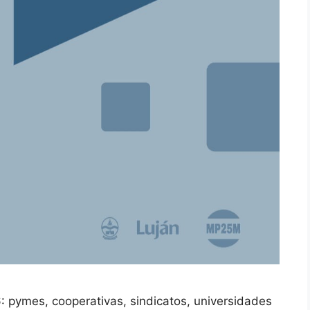
 pymes, cooperativas, sindicatos, universidades