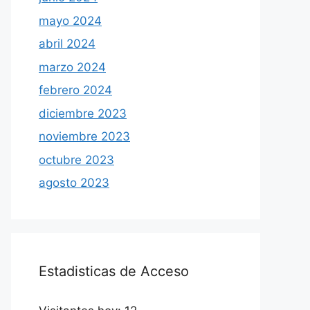
mayo 2024
abril 2024
marzo 2024
febrero 2024
diciembre 2023
noviembre 2023
octubre 2023
agosto 2023
Estadisticas de Acceso