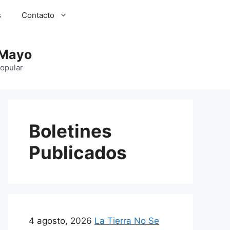
s
Contacto
 Mayo
Popular
Boletines
Publicados
4 agosto, 2026
La Tierra No Se