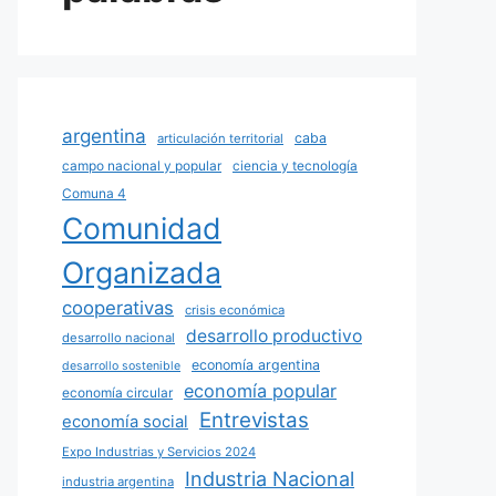
argentina
caba
articulación territorial
campo nacional y popular
ciencia y tecnología
Comuna 4
Comunidad
Organizada
cooperativas
crisis económica
desarrollo productivo
desarrollo nacional
economía argentina
desarrollo sostenible
economía popular
economía circular
Entrevistas
economía social
Expo Industrias y Servicios 2024
Industria Nacional
industria argentina