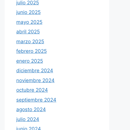
julio 2025
junio 2025
mayo 2025
abril 2025
marzo 2025
febrero 2025
enero 2025
diciembre 2024
noviembre 2024
octubre 2024
septiembre 2024
agosto 2024
julio 2024
junio 2024