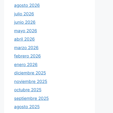
agosto 2026
julio 2026
junio 2026
mayo 2026
abril 2026
marzo 2026
febrero 2026
enero 2026
diciembre 2025
noviembre 2025
octubre 2025
septiembre 2025
agosto 2025