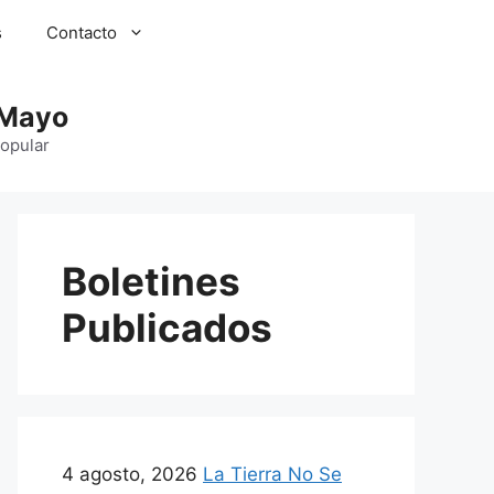
s
Contacto
 Mayo
Popular
Boletines
Publicados
4 agosto, 2026
La Tierra No Se