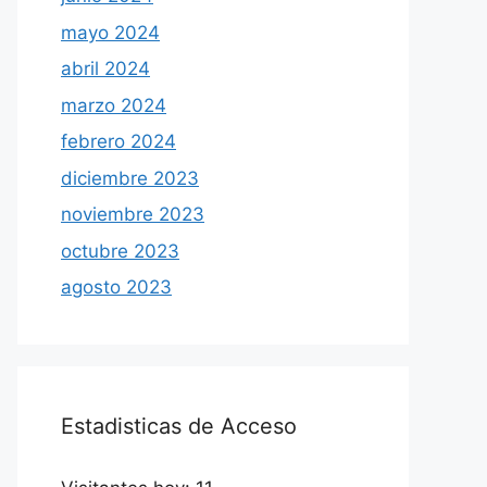
mayo 2024
abril 2024
marzo 2024
febrero 2024
diciembre 2023
noviembre 2023
octubre 2023
agosto 2023
Estadisticas de Acceso