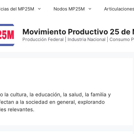
icias del MP25M
Nodos MP25M
Articulacione
Movimiento Productivo 25 de
Producción Federal | Industria Nacional | Consumo 
a cultura, la educación, la salud, la familia y
fectan a la sociedad en general, explorando
es relevantes.