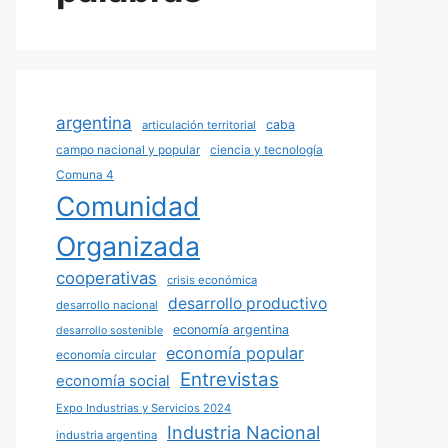
argentina
caba
articulación territorial
campo nacional y popular
ciencia y tecnología
Comuna 4
Comunidad
Organizada
cooperativas
crisis económica
desarrollo productivo
desarrollo nacional
economía argentina
desarrollo sostenible
economía popular
economía circular
Entrevistas
economía social
Expo Industrias y Servicios 2024
Industria Nacional
industria argentina