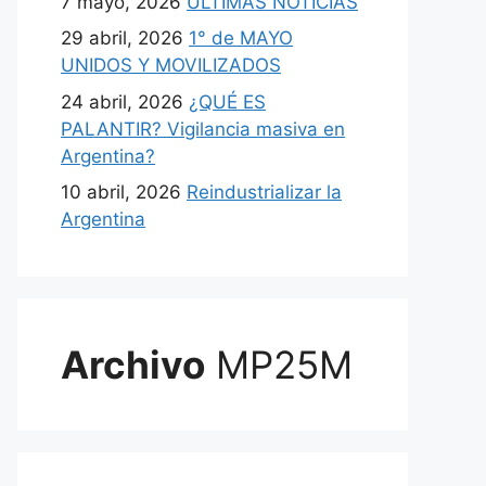
7 mayo, 2026
ULTIMAS NOTICIAS
29 abril, 2026
1° de MAYO
UNIDOS Y MOVILIZADOS
24 abril, 2026
¿QUÉ ES
PALANTIR? Vigilancia masiva en
Argentina?
10 abril, 2026
Reindustrializar la
Argentina
Archivo
MP25M