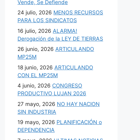
Vende, Se Defiende
24 julio, 2026
MENOS RECURSOS
PARA LOS SINDICATOS
16 julio, 2026
ALARMA!
Derogación de la LEY DE TIERRAS
26 junio, 2026
ARTICULANDO
MP25M
18 junio, 2026
ARTICULANDO
CON EL MP25M
4 junio, 2026
CONGRESO
PRODUCTIVO LUJAN 2026
27 mayo, 2026
NO HAY NACION
SIN INDUSTRIA
19 mayo, 2026
PLANIFICACIÓN o
DEPENDENCIA