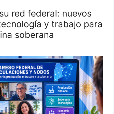
su red federal: nuevos
ecnología y trabajo para
tina soberana