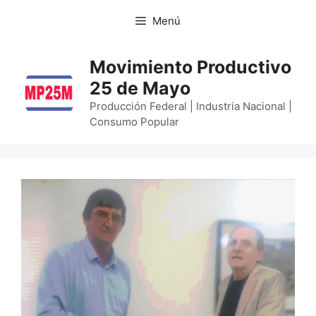
Menú
Movimiento Productivo
25 de Mayo
Producción Federal | Industria Nacional |
Consumo Popular