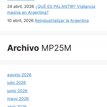
24 abril, 2026
¿QUÉ ES PALANTIR? Vigilancia
masiva en Argentina?
10 abril, 2026
Reindustrializar la Argentina
Archivo
MP25M
agosto 2026
julio 2026
junio 2026
mayo 2026
abril 2026