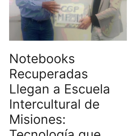
Notebooks
Recuperadas
Llegan a Escuela
Intercultural de
Misiones:
Tecnología que