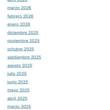
marzo 2026
febrero 2026
enero 2026
diciembre 2025
noviembre 2025
octubre 2025
septiembre 2025
agosto 2025
julio 2025
junio 2025
mayo 2025
abril 2025
marzo 2025