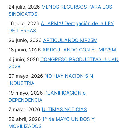
24 julio, 2026
MENOS RECURSOS PARA LOS
SINDICATOS
16 julio, 2026
ALARMA! Derogación de la LEY
DE TIERRAS
26 junio, 2026
ARTICULANDO MP25M
18 junio, 2026
ARTICULANDO CON EL MP25M
4 junio, 2026
CONGRESO PRODUCTIVO LUJAN
2026
27 mayo, 2026
NO HAY NACION SIN
INDUSTRIA
19 mayo, 2026
PLANIFICACIÓN o
DEPENDENCIA
7 mayo, 2026
ULTIMAS NOTICIAS
29 abril, 2026
1° de MAYO UNIDOS Y
MOVILIZADOS