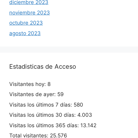
diciembre 2023
noviembre 2023
octubre 2023
agosto 2023
Estadisticas de Acceso
Visitantes hoy:
8
Visitantes de ayer:
59
Visitas los últimos 7 días:
580
Visitas los últimos 30 días:
4.003
Visitas los últimos 365 días:
13.142
Total visitantes:
25.576