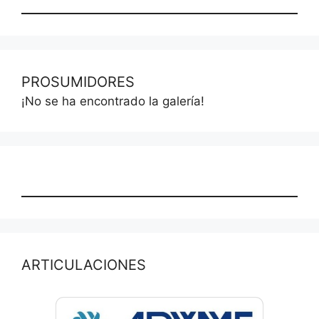
PROSUMIDORES
¡No se ha encontrado la galería!
ARTICULACIONES