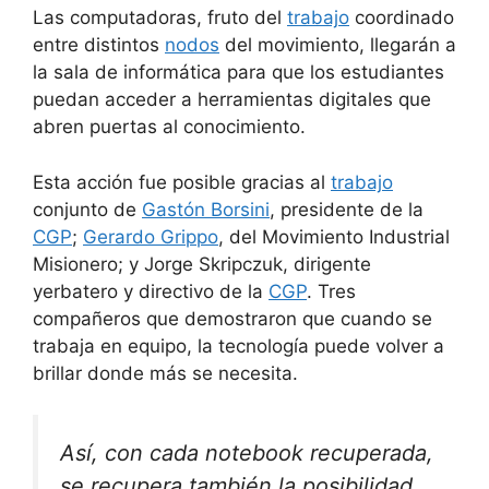
Las computadoras, fruto del
trabajo
coordinado
entre distintos
nodos
del movimiento, llegarán a
la sala de informática para que los estudiantes
puedan acceder a herramientas digitales que
abren puertas al conocimiento.
Esta acción fue posible gracias al
trabajo
conjunto de
Gastón Borsini
, presidente de la
CGP
;
Gerardo Grippo
, del Movimiento Industrial
Misionero; y Jorge Skripczuk, dirigente
yerbatero y directivo de la
CGP
. Tres
compañeros que demostraron que cuando se
trabaja en equipo, la tecnología puede volver a
brillar donde más se necesita.
Así, con cada notebook recuperada,
se recupera también la posibilidad