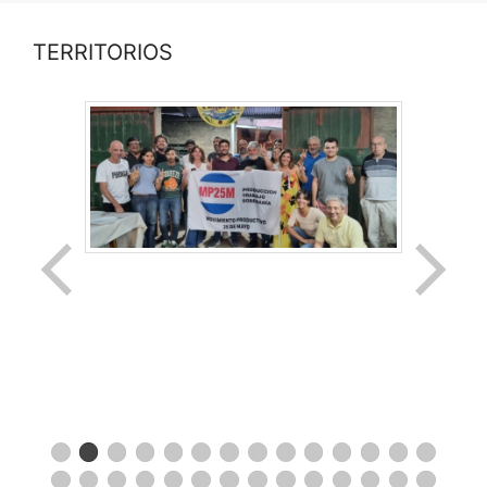
TERRITORIOS