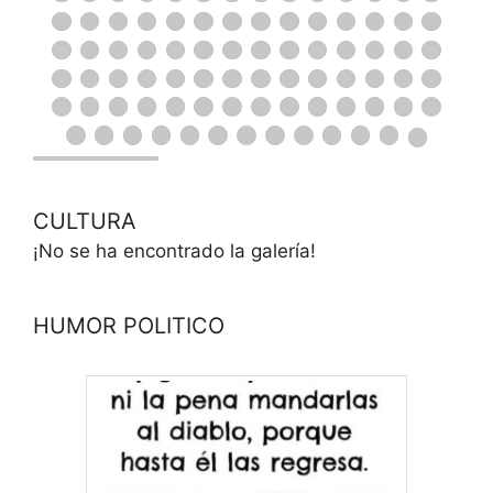
CULTURA
¡No se ha encontrado la galería!
HUMOR POLITICO