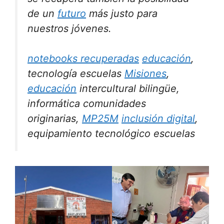
de un
futuro
más justo para
nuestros jóvenes.
notebooks recuperadas
educación
,
tecnología escuelas
Misiones
,
educación
intercultural bilingüe,
informática comunidades
originarias,
MP25M
inclusión digital
,
equipamiento tecnológico escuelas