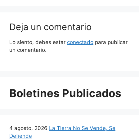
Deja un comentario
Lo siento, debes estar
conectado
para publicar
un comentario.
Boletines Publicados
4 agosto, 2026
La Tierra No Se Vende, Se
Defiende