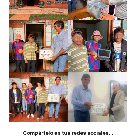
Compártelo en tus redes sociales...