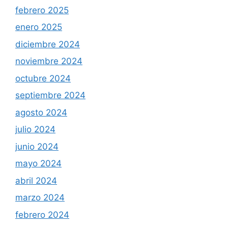
febrero 2025
enero 2025
diciembre 2024
noviembre 2024
octubre 2024
septiembre 2024
agosto 2024
julio 2024
junio 2024
mayo 2024
abril 2024
marzo 2024
febrero 2024